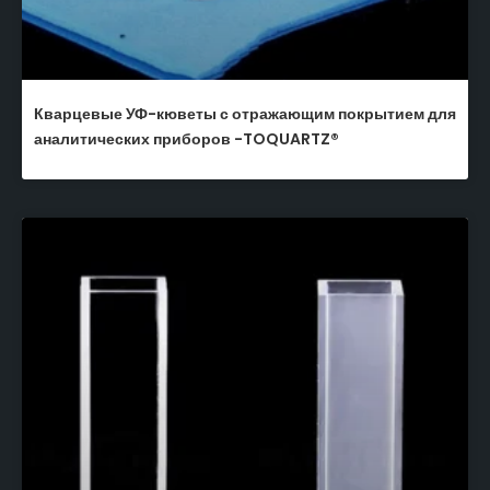
Кварцевые УФ-кюветы с отражающим покрытием для
аналитических приборов -TOQUARTZ®