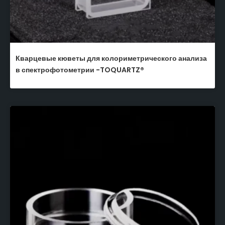
Кварцевые кюветы для колориметрического анализа
в спектрофотометрии -TOQUARTZ®