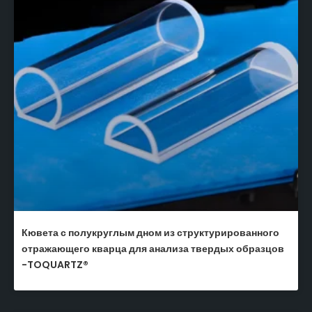
Кювета с полукруглым дном из структурированного
отражающего кварца для анализа твердых образцов
-TOQUARTZ®