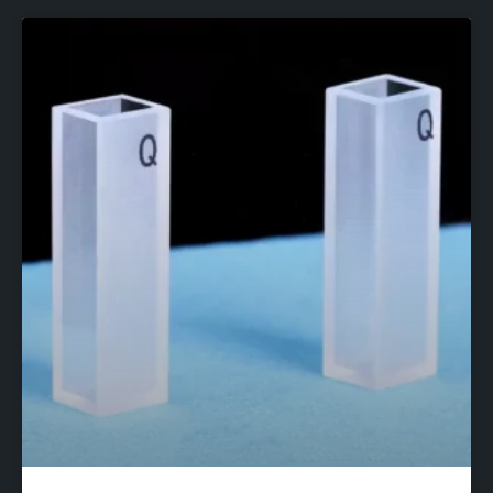
Страница
Страница
Страница