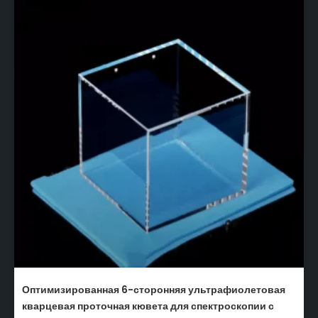
Оптимизированная 6-сторонняя ультрафиолетовая
кварцевая проточная кювета для спектроскопии с