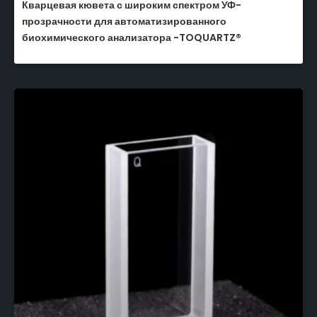
Кварцевая кювета с широким спектром УФ-
прозрачности для автоматизированного
биохимического анализатора -TOQUARTZ®