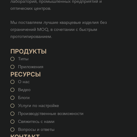
лабораторий, промышленных предприятий и
оптических центров.
Мы поставляем лучшие кварцевые изделия без
ограничений MOQ, в сочетании с быстрым
прототипированием.
ПРОДУКТЫ
Типы
Приложения
РЕСУРСЫ
О нас
Видео
Блоги
Услуги по настройке
Производственные возможности
Свяжитесь с нами
Вопросы и ответы