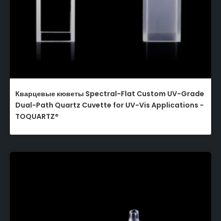
Кварцевые кюветы Spectral-Flat Custom UV-Grade
Dual-Path Quartz Cuvette for UV-Vis Applications -
TOQUARTZ®