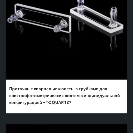
Проточные кварцевые кюветы с трубками для
спектрофотометрических систем с индивидуальной
конфигурацией -TOQUARTZ®