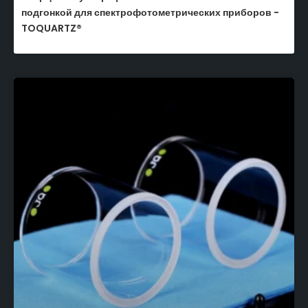
подгонкой для спектрофотометрических приборов -
TOQUARTZ®