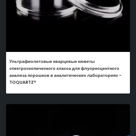
Ультрафиолетовые кварцевые кюветы
спектроскопического класса для флуоресцентного
анализа порошков в аналитических лабораториях -
TOQUARTZ®