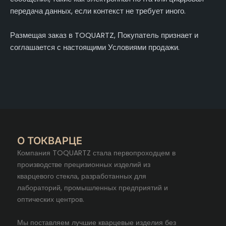
передача данных, если контекст не требует иного.
Размещая заказ в TOQUARTZ, Покупатель признает и
соглашается с настоящими Условиями продажи.
О ТОКВАРЦЕ
Компания TOQUARTZ стала первопроходцем в
производстве прецизионных изделий из
кварцевого стекла, разработанных для
лабораторий, промышленных предприятий и
оптических центров.
Мы поставляем лучшие кварцевые изделия без