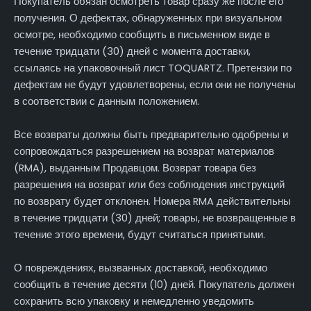
Покупатель обязан осмотреть товар сразу же после его
получения. О дефектах, обнаруженных при визуальном
осмотре, необходимо сообщить в письменном виде в
течение тридцати (30) дней с момента доставки,
ссылаясь на упаковочный лист TOQUARTZ. Претензии по
дефектам не будут удовлетворены, если они не получены
в соответствии с данным положением.
Все возвраты должны быть предварительно одобрены и
сопровождаться разрешением на возврат материалов
(RMA), выданным Продавцом. Возврат товара без
разрешения на возврат или без соблюдения инструкций
по возврату будет отклонен. Номера RMA действительны
в течение тридцати (30) дней; товары, не возвращенные в
течение этого времени, будут считаться принятыми.
О повреждениях, вызванных доставкой, необходимо
сообщить в течение десяти (10) дней. Покупатель должен
сохранить всю упаковку и немедленно уведомить