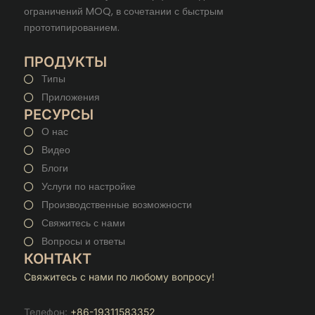
ограничений MOQ, в сочетании с быстрым
прототипированием.
ПРОДУКТЫ
Типы
Приложения
РЕСУРСЫ
О нас
Видео
Блоги
Услуги по настройке
Производственные возможности
Свяжитесь с нами
Вопросы и ответы
КОНТАКТ
Свяжитесь с нами по любому вопросу!
Телефон:
+86-19311583352