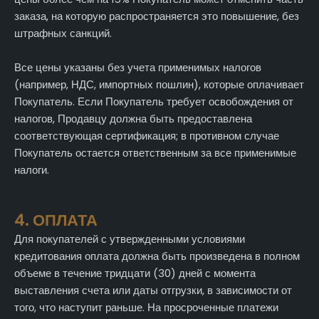
заказа, на которую распространяется это повышение, без
штрафных санкций.
Все цены указаны без учета применимых налогов
(например, НДС, импортных пошлин), которые оплачивает
Покупатель. Если Покупатель требует освобождения от
налогов, Продавцу должна быть предоставлена
соответствующая сертификация; в противном случае
Покупатель остается ответственным за все применимые
налоги.
4. ОПЛАТА
Для покупателей с утвержденными условиями
кредитования оплата должна быть произведена в полном
объеме в течение тридцати (30) дней с момента
выставления счета или даты отгрузки, в зависимости от
того, что наступит раньше. На просроченные платежи