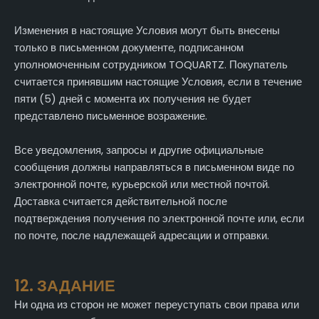
Изменения в настоящие Условия могут быть внесены
только в письменном документе, подписанном
уполномоченным сотрудником TOQUARTZ. Покупатель
считается принявшим настоящие Условия, если в течение
пяти (5) дней с момента их получения не будет
представлено письменное возражение.
Все уведомления, запросы и другие официальные
сообщения должны направляться в письменном виде по
электронной почте, курьерской или местной почтой.
Доставка считается действительной после
подтверждения получения по электронной почте или, если
по почте, после надлежащей адресации и отправки.
12. ЗАДАНИЕ
Ни одна из сторон не может переуступать свои права или