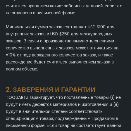
считаться принятием каких-либо иных условий, если это
не оговорено в письменной форме.
Минимальная сумма заказа составляет USD $100 для
внутренних заказов и USD $250 для международных
заказов. В связи с производственными отклонениями
количество выполненных заказов может отличаться на
±10% от подтвержденного количества заказа, и такое
расхождение будет считаться выполнением заказа в
полном объеме.
2. ЗАВЕРЕНИЯ И ГАРАНТИИ
TOQUARTZ гарантирует, что поставленные товары (i) не
будут иметь дефектов материалов и изготовления и (ii)
будут в значительной степени соответствовать
спецификациям товара, подтвержденным Продавцом в
письменной форме. Если товар не соответствует данной