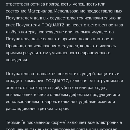
ответственности за пригодность, успешность или
состояние Материалов. Использование предоставленных
Покупателем данных осуществляется исключительно на
риск Покупателя. TOQUARTZ не несет ответственности за
любую потерю, повреждение или поломку имущества
Покупателя, даже если это произошло по халатности
Продавца, за исключением случаев, когда это явилось
прямым результатом умышленного неправомерного
поведения.
Покупатель соглашается возместить ущерб, защитить и
оградить компанию TOQUARTZ, включая ее сотрудников и
агентов, от всех претензий, убытков или расходов,
возникающих в связи с любым дефектом продукции или
использованием товаров, включая судебные иски или
расследования третьих сторон.
Термин "в письменной форме" включает все электронные
сообщения, такие как электронная почта или цифровая