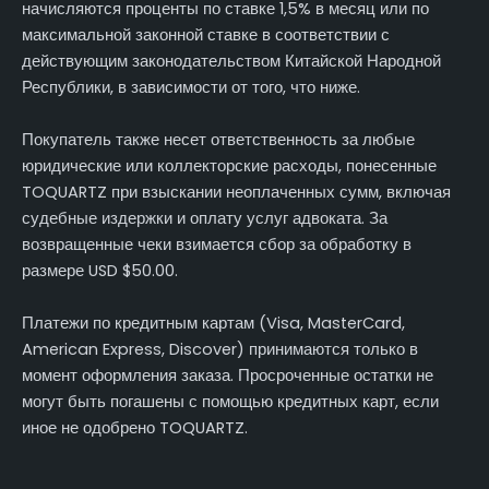
начисляются проценты по ставке 1,5% в месяц или по
максимальной законной ставке в соответствии с
действующим законодательством Китайской Народной
Республики, в зависимости от того, что ниже.
Покупатель также несет ответственность за любые
юридические или коллекторские расходы, понесенные
TOQUARTZ при взыскании неоплаченных сумм, включая
судебные издержки и оплату услуг адвоката. За
возвращенные чеки взимается сбор за обработку в
размере USD $50.00.
Платежи по кредитным картам (Visa, MasterCard,
American Express, Discover) принимаются только в
момент оформления заказа. Просроченные остатки не
могут быть погашены с помощью кредитных карт, если
иное не одобрено TOQUARTZ.