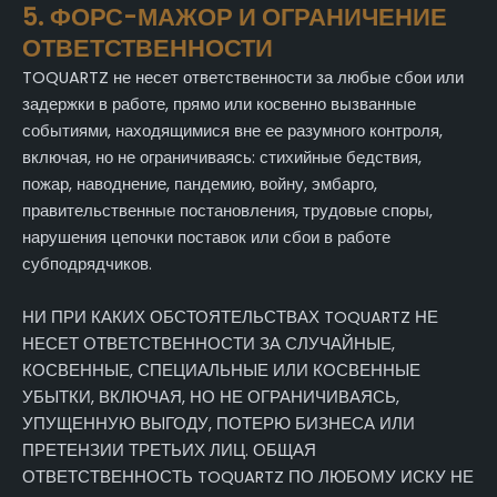
5. ФОРС-МАЖОР И ОГРАНИЧЕНИЕ
ОТВЕТСТВЕННОСТИ
TOQUARTZ не несет ответственности за любые сбои или
задержки в работе, прямо или косвенно вызванные
событиями, находящимися вне ее разумного контроля,
включая, но не ограничиваясь: стихийные бедствия,
пожар, наводнение, пандемию, войну, эмбарго,
правительственные постановления, трудовые споры,
нарушения цепочки поставок или сбои в работе
субподрядчиков.
НИ ПРИ КАКИХ ОБСТОЯТЕЛЬСТВАХ TOQUARTZ НЕ
НЕСЕТ ОТВЕТСТВЕННОСТИ ЗА СЛУЧАЙНЫЕ,
КОСВЕННЫЕ, СПЕЦИАЛЬНЫЕ ИЛИ КОСВЕННЫЕ
УБЫТКИ, ВКЛЮЧАЯ, НО НЕ ОГРАНИЧИВАЯСЬ,
УПУЩЕННУЮ ВЫГОДУ, ПОТЕРЮ БИЗНЕСА ИЛИ
ПРЕТЕНЗИИ ТРЕТЬИХ ЛИЦ. ОБЩАЯ
ОТВЕТСТВЕННОСТЬ TOQUARTZ ПО ЛЮБОМУ ИСКУ НЕ