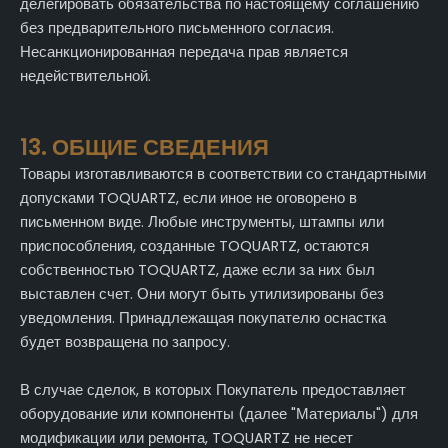
делегировать обязательства по настоящему соглашению
без предварительного письменного согласия.
Несанкционированная передача прав является
недействительной.
13. ОБЩИЕ СВЕДЕНИЯ
Товары изготавливаются в соответствии со стандартными
допусками TOQUARTZ, если иное не оговорено в
письменном виде. Любые инструменты, штампы или
приспособления, созданные TOQUARTZ, остаются
собственностью TOQUARTZ, даже если за них был
выставлен счет. Они могут быть утилизированы без
уведомления. Принадлежащая покупателю оснастка
будет возвращена по запросу.
В случае сделок, в которых Покупатель предоставляет
оборудование или компоненты (далее "Материалы") для
модификации или ремонта, TOQUARTZ не несет