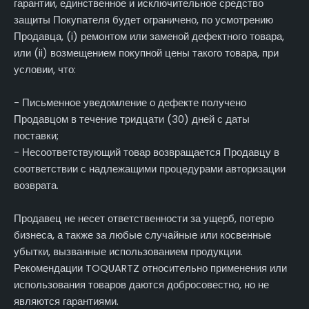
гарантии, единственное и исключительное средство
защиты Покупателя будет ограничено, по усмотрению
Продавца, (i) ремонтом или заменой дефектного товара,
или (ii) возмещением покупной цены такого товара, при
условии, что:
- Письменное уведомление о дефекте получено
Продавцом в течение тридцати (30) дней с даты
поставки;
- Несоответствующий товар возвращается Продавцу в
соответствии с надлежащими процедурами авторизации
возврата.
Продавец не несет ответственности за ущерб, потерю
бизнеса, а также за любые случайные или косвенные
убытки, вызванные использованием продукции.
Рекомендации TOQUARTZ относительно применения или
использования товаров даются добросовестно, но не
являются гарантиями.