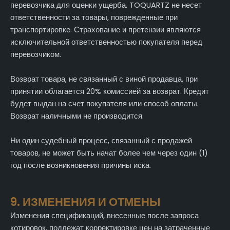
перевозчика для оценки ущерба. TOQUARTZ не несет
ответственности за товары, поврежденные при
транспортировке. Страхование и претензии являются
исключительной ответственностью покупателя перед
перевозчиком.
Возврат товара, не связанный с виной продавца, при
принятии облагается 20% комиссией за возврат. Кредит
будет выдан на счет покупателя или способ оплаты.
Возврат наличными не производится.
Ни один судебный процесс, связанный с продажей
товаров, не может быть начат более чем через один (1)
год после возникновения причины иска.
9. ИЗМЕНЕНИЯ И ОТМЕНЫ
Изменения спецификаций, внесенные после запроса
котировок, подлежат корректировке цен на затраченные