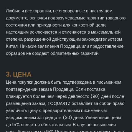
Любые и все гарантии, не оговоренные в настоящем
документе, включая подразумеваемые гарантии товарного
состояния или пригодности для конкретной цели,
настоящим исключаются и отменяются в максимальной
степени, разрешенной действующим законодательством
Китая. Никакие заявления Продавца или предоставление
образцов не создают обязательных гарантий.
3. ЦЕНА
Цена покупки должна быть подтверждена в письменном
подтверждении заказа Продавца. Если поставка
планируется более чем через девяносто (90) дней после
размещения заказа, TOQUARTZ оставляет за собой право
увеличить цену с предварительным письменным
уведомлением за тридцать (30) дней. Увеличение цены
до 15% является обязательным. В случае повышения
цены более чем на 15% Покупатель может отменить часть