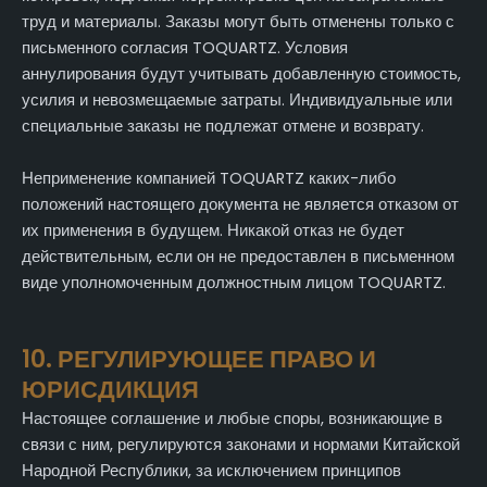
труд и материалы. Заказы могут быть отменены только с
письменного согласия TOQUARTZ. Условия
аннулирования будут учитывать добавленную стоимость,
усилия и невозмещаемые затраты. Индивидуальные или
специальные заказы не подлежат отмене и возврату.
Неприменение компанией TOQUARTZ каких-либо
положений настоящего документа не является отказом от
их применения в будущем. Никакой отказ не будет
действительным, если он не предоставлен в письменном
виде уполномоченным должностным лицом TOQUARTZ.
10. РЕГУЛИРУЮЩЕЕ ПРАВО И
ЮРИСДИКЦИЯ
Настоящее соглашение и любые споры, возникающие в
связи с ним, регулируются законами и нормами Китайской
Народной Республики, за исключением принципов