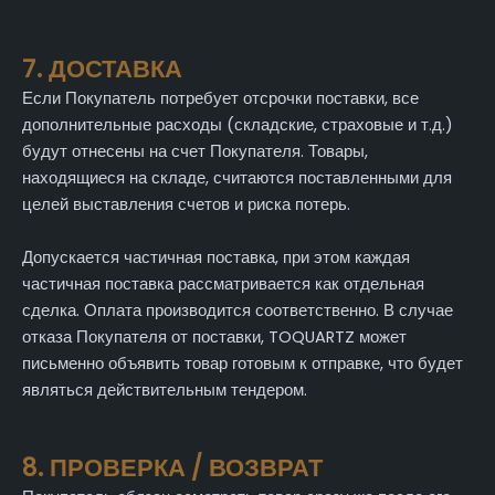
7. ДОСТАВКА
Если Покупатель потребует отсрочки поставки, все
дополнительные расходы (складские, страховые и т.д.)
будут отнесены на счет Покупателя. Товары,
находящиеся на складе, считаются поставленными для
целей выставления счетов и риска потерь.
Допускается частичная поставка, при этом каждая
частичная поставка рассматривается как отдельная
сделка. Оплата производится соответственно. В случае
отказа Покупателя от поставки, TOQUARTZ может
письменно объявить товар готовым к отправке, что будет
являться действительным тендером.
8. ПРОВЕРКА / ВОЗВРАТ