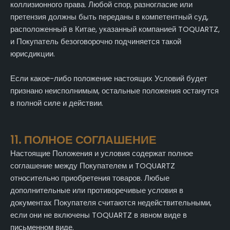
коллизионного права. Любой спор, разногласие или
претензия должны быть переданы в компетентный суд,
расположенный в Китае, указанный компанией TOQUARTZ,
и Покупатель безоговорочно подчиняется такой
юрисдикции.
Если какое-либо положение настоящих Условий будет
признано неисполнимым, остальные положения останутся
в полной силе и действии.
11. ПОЛНОЕ СОГЛАШЕНИЕ
Настоящие Положения и условия содержат полное
соглашение между Покупателем и TOQUARTZ
относительно приобретения товаров. Любые
дополнительные или противоречивые условия в
документах Покупателя считаются недействительными,
если они не включены TOQUARTZ в явном виде в
письменном виде.