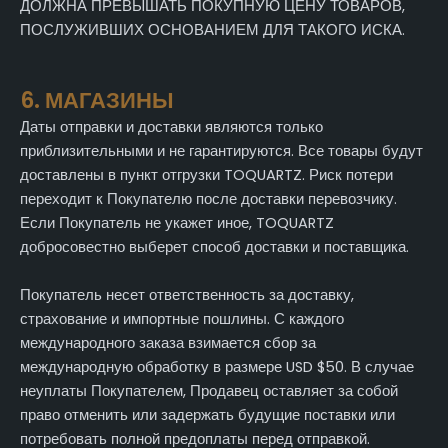
ДОЛЖНА ПРЕВЫШАТЬ ПОКУПНУЮ ЦЕНУ ТОВАРОВ,
ПОСЛУЖИВШИХ ОСНОВАНИЕМ ДЛЯ ТАКОГО ИСКА.
6. МАГАЗИНЫ
Даты отправки и доставки являются только
приблизительными и не гарантируются. Все товары будут
доставлены в пункт отгрузки TOQUARTZ. Риск потери
переходит к Покупателю после доставки перевозчику.
Если Покупатель не укажет иное, TOQUARTZ
добросовестно выберет способ доставки и поставщика.
Покупатель несет ответственность за доставку,
страхование и импортные пошлины. С каждого
международного заказа взимается сбор за
международную обработку в размере USD $50. В случае
неуплаты Покупателем, Продавец оставляет за собой
право отменить или задержать будущие поставки или
потребовать полной предоплаты перед отправкой.