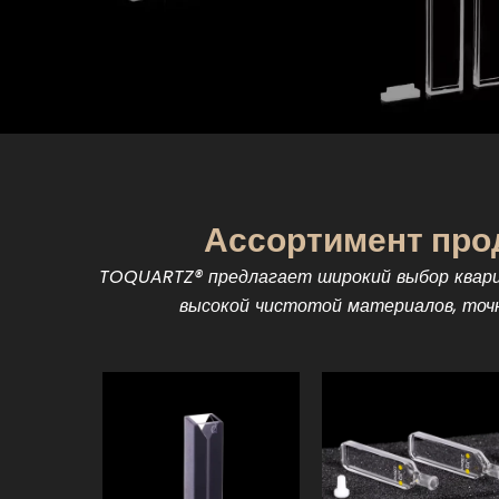
Ассортимент про
TOQUARTZ® предлагает широкий выбор кварц
высокой чистотой материалов, точ