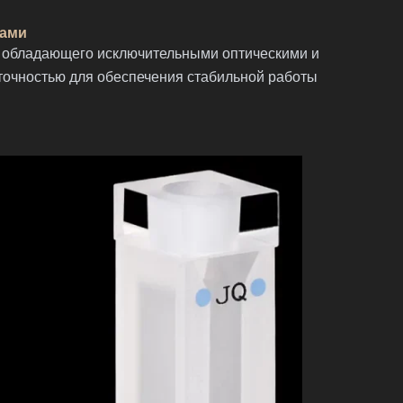
ками
, обладающего исключительными оптическими и
точностью для обеспечения стабильной работы