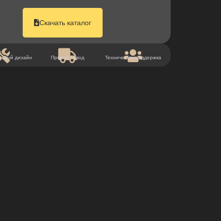
Скачать каталог
льный дизайн
Прямой завод
Техническая поддержка