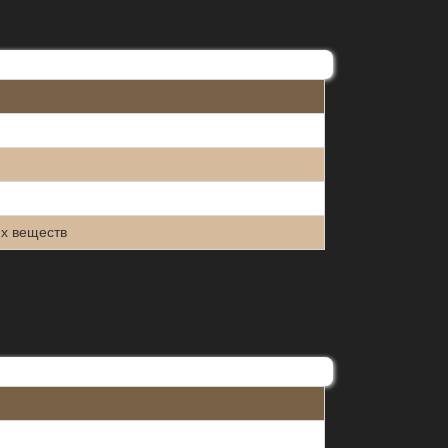
их веществ