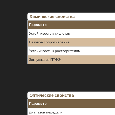
Химические свойства
Параметр
Устойчивость к кислотам
Базовое сопротивление
Устойчивость к растворителям
Заглушка из ПТФЭ
Оптические свойства
Параметр
Диапазон передачи