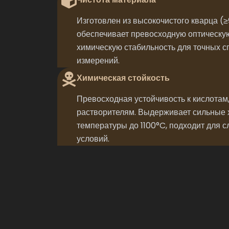
Изготовлен из высокочистого кварца (≥9
обеспечивает превосходную оптическую
химическую стабильность для точных с
измерений.
Химическая стойкость
Превосходная устойчивость к кислотам
растворителям. Выдерживает сильные 
температуры до 1100°C, подходит для 
условий.