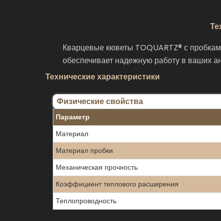
Те
Кварцевые кюветы TOQUARTZ® с пробками 
обеспечивает надежную работу в ваших а
Технические характеристики
Физические свойства
Параметр
Материал
Материал пробки
Механическая прочность
Коэффициент теплового расширения
Теплопроводность