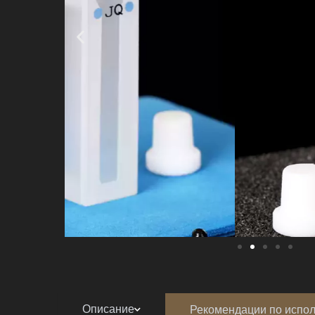
Описание
Рекомендации по испо