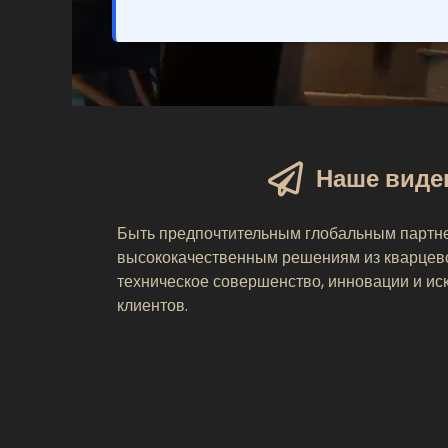
Наше виде
Быть предпочтительным глобальным партн
высококачественным решениям из кварцево
техническое совершенство, инновации и и
клиентов.