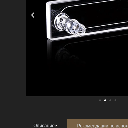
Описание
Рекомендации по испо