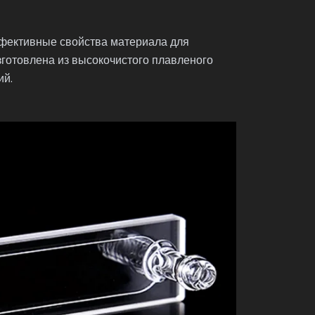
фективные свойства материала для
готовлена из высокочистого плавленого
ий.