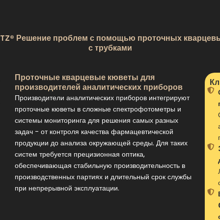
Z® Решение проблем с помощью проточных кварцев
с трубками
Проточные кварцевые кюветы для
Кл
производителей аналитических приборов
Производители аналитических приборов интегрируют
проточные кюветы в сложные спектрофотометры и
системы мониторинга для решения самых разных
задач - от контроля качества фармацевтической
продукции до анализа окружающей среды. Для таких
систем требуется прецизионная оптика,
обеспечивающая стабильную производительность в
производственных партиях и длительный срок службы
при непрерывной эксплуатации.