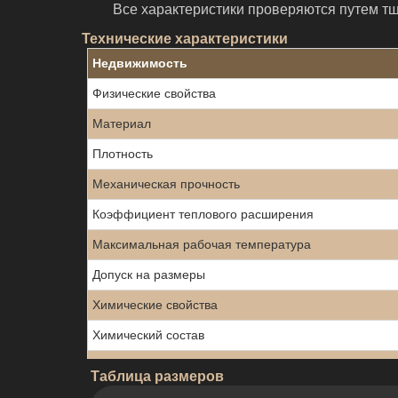
Все характеристики проверяются путем тщ
Технические характеристики
Недвижимость
Физические свойства
Материал
Плотность
Механическая прочность
Коэффициент теплового расширения
Максимальная рабочая температура
Допуск на размеры
Химические свойства
Химический состав
Химическая стойкость
Таблица размеров
Поглощение воды