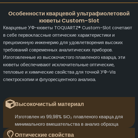
Особенности кварцевой ультрафиолетовой
кюветы Custom-Slot
Кварцевые УФ-кюветы TOQUARTZ® Custom-Slot сочетают
в себе первоклассные оптические характеристики и
прецизионную инженерию для удовлетворения высоких
требований современных аналитических приборов.
Изготовленные из высокочистого плавленого кварца, эти
кюветы обеспечивают исключительные оптические,
тепловые и химические свойства для точной УФ-Vis
спектроскопии и флуоресцентного анализа.
Высокочистый материал
Изготовлен из 99,98% SiO₂ плавленого кварца для
минимального вмешательства в анализ образца
Оптические свойства