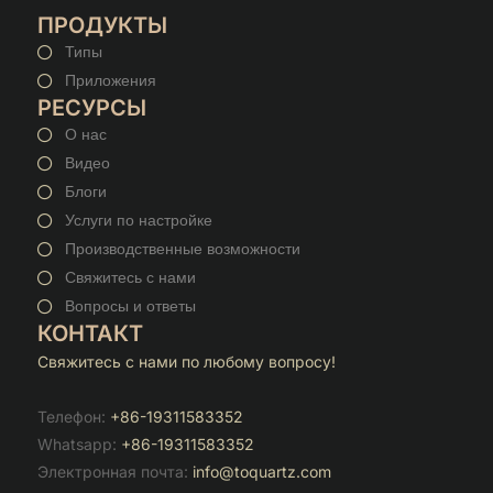
ПРОДУКТЫ
Типы
Приложения
РЕСУРСЫ
О нас
Видео
Блоги
Услуги по настройке
Производственные возможности
Свяжитесь с нами
Вопросы и ответы
КОНТАКТ
Свяжитесь с нами по любому вопросу!
Телефон:
+86-19311583352
Whatsapp:
+86-19311583352
Электронная почта:
info@toquartz.com