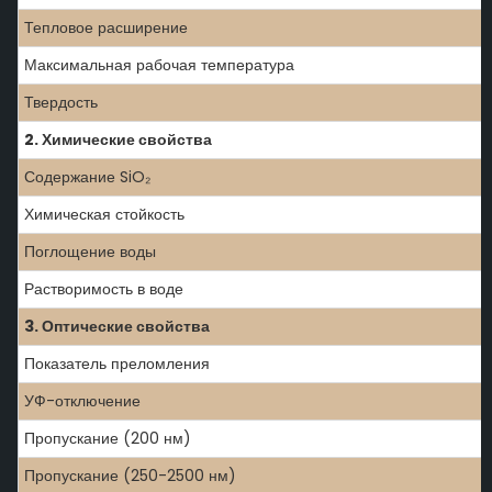
Тепловое расширение
Максимальная рабочая температура
Твердость
2. Химические свойства
Содержание SiO₂
Химическая стойкость
Поглощение воды
Растворимость в воде
3. Оптические свойства
Показатель преломления
УФ-отключение
Пропускание (200 нм)
Пропускание (250-2500 нм)