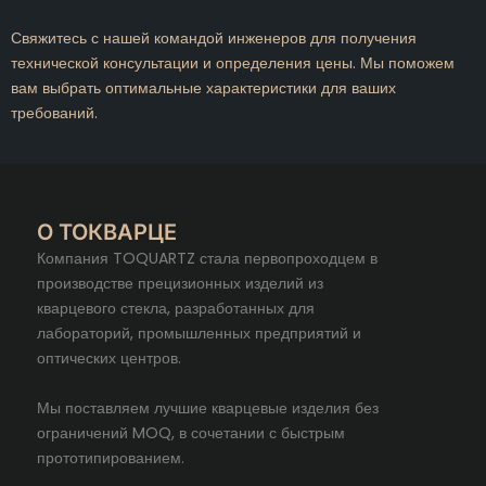
Свяжитесь с нашей командой инженеров для получения
технической консультации и определения цены. Мы поможем
вам выбрать оптимальные характеристики для ваших
требований.
О ТОКВАРЦЕ
Компания TOQUARTZ стала первопроходцем в
производстве прецизионных изделий из
кварцевого стекла, разработанных для
лабораторий, промышленных предприятий и
оптических центров.
Мы поставляем лучшие кварцевые изделия без
ограничений MOQ, в сочетании с быстрым
прототипированием.