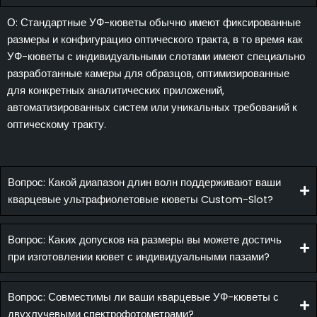
О: Стандартные УФ-кюветы обычно имеют фиксированные
размеры и конфигурацию оптического тракта, в то время как
УФ-кюветы с индивидуальными слотами имеют специально
разработанные камеры для образцов, оптимизированные
для конкретных аналитических приложений,
автоматизированных систем или уникальных требований к
оптическому тракту.
Вопрос: Какой диапазон длин волн поддерживают ваши
кварцевые ультрафиолетовые кюветы Custom-Slot?
Вопрос: Каких допусков на размеры вы можете достичь
при изготовлении кювет с индивидуальными пазами?
Вопрос: Совместимы ли ваши кварцевые УФ-кюветы с
двухлучевыми спектрофотометрами?