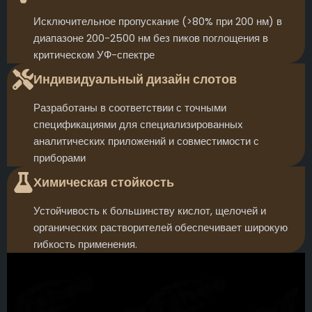
Исключительное пропускание (>80% при 200 нм) в
диапазоне 200-2500 нм без пиков поглощения в
критическом УФ-спектре
Индивидуальный дизайн слотов
Разработаны в соответствии с точными
спецификациями для специализированных
аналитических приложений и совместимости с
приборами
Химическая стойкость
Устойчивость к большинству кислот, щелочей и
органических растворителей обеспечивает широкую
гибкость применения.