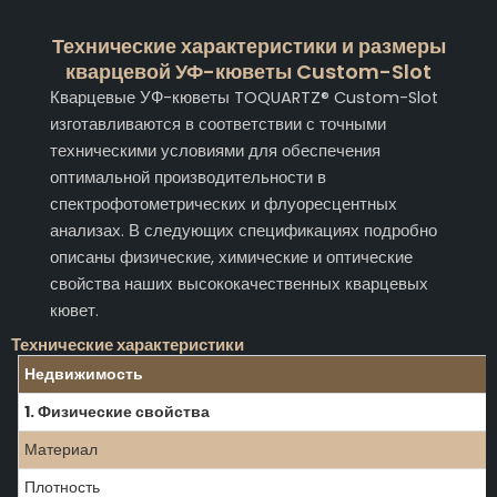
Технические характеристики и размеры
кварцевой УФ-кюветы Custom-Slot
Кварцевые УФ-кюветы TOQUARTZ® Custom-Slot
изготавливаются в соответствии с точными
техническими условиями для обеспечения
оптимальной производительности в
спектрофотометрических и флуоресцентных
анализах. В следующих спецификациях подробно
описаны физические, химические и оптические
свойства наших высококачественных кварцевых
кювет.
Технические характеристики
Недвижимость
1. Физические свойства
Материал
Плотность