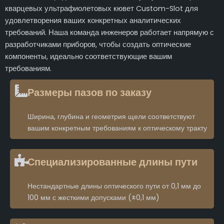
кварцевых ультрафиолетовых кювет Custom-Slot для
удовлетворения ваших конкретных аналитических
требований. Наша команда инженеров работает напрямую с
разработчиками приборов, чтобы создать оптические
компоненты, идеально соответствующие вашим
требованиям.
Размеры пазов по заказу
Ширина, глубина и геометрия щели соответствуют
вашим конкретным требованиям к оптическому тракту
Специализированные длины пути
Нестандартные длины оптического пути от 0,1 мм до
100 мм с жесткими допусками (±0,1 мм)