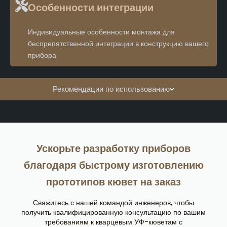
Особенности интеграции
Индивидуальные особенности монтажа для
беспрепятственной интеграции в конструкцию вашего
прибора
Рекомендации по использованию
Ускорьте разработку приборов
благодаря быстрому изготовлению
прототипов кювет на заказ
Свяжитесь с нашей командой инженеров, чтобы
получить квалифицированную консультацию по вашим
требованиям к кварцевым УФ-кюветам с