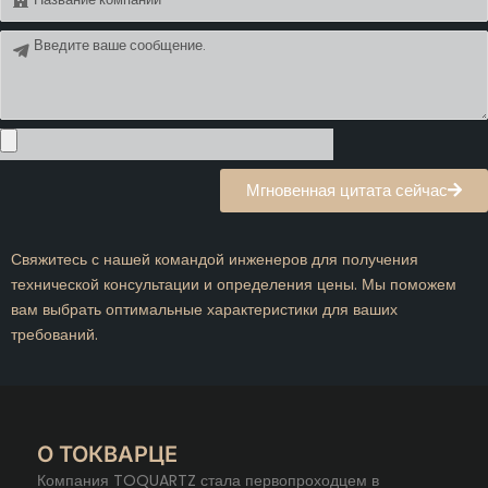
Сообщение
Мгновенная цитата сейчас
Свяжитесь с нашей командой инженеров для получения
технической консультации и определения цены. Мы поможем
вам выбрать оптимальные характеристики для ваших
требований.
О ТОКВАРЦЕ
Компания TOQUARTZ стала первопроходцем в