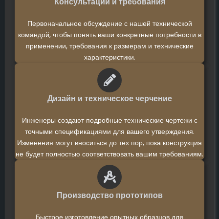
Консультации и требования
Первоначальное обсуждение с нашей технической
командой, чтобы понять ваши конкретные потребности в
применении, требования к размерам и технические
характеристики.
Дизайн и техническое черчение
Инженеры создают подробные технические чертежи с
точными спецификациями для вашего утверждения.
Изменения могут вноситься до тех пор, пока конструкция
не будет полностью соответствовать вашим требованиям.
Производство прототипов
Быстрое изготовление опытных образцов для