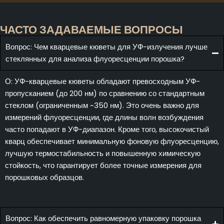
ЧАСТО ЗАДАВАЕМЫЕ ВОПРОСЫ
Вопрос: Чем кварцевые кюветы для УФ-излучения лучше
стеклянных для анализа флуоресценции порошка?
О: УФ-кварцевые кюветы обладают превосходным УФ-
пропусканием (до 200 нм) по сравнению со стандартным
стеклом (ограниченным ~350 нм). Это очень важно для
измерений флуоресценции, где длины волн возбуждения
часто попадают в УФ-диапазон. Кроме того, высокочистый
кварц обеспечивает минимальную фоновую флуоресценцию,
лучшую термостабильность и повышенную химическую
стойкость, что гарантирует более точные измерения для
порошковых образцов.
Вопрос: Как обеспечить равномерную упаковку порошка