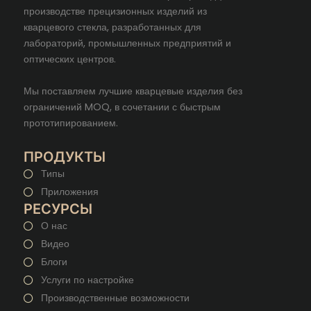
производстве прецизионных изделий из
кварцевого стекла, разработанных для
лабораторий, промышленных предприятий и
оптических центров.
Мы поставляем лучшие кварцевые изделия без
ограничений MOQ, в сочетании с быстрым
прототипированием.
ПРОДУКТЫ
Типы
Приложения
РЕСУРСЫ
О нас
Видео
Блоги
Услуги по настройке
Производственные возможности