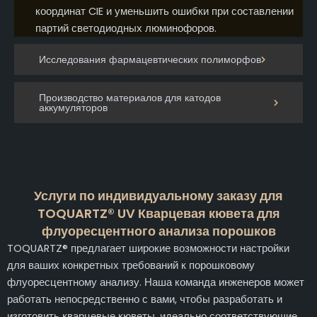
координат CIE и уменьшить ошибки при составлении
партий светодиодных люминофоров.
Исследования фармацевтических полиморфов
Производство материалов для катодов
аккумуляторов
Услуги по индивидуальному заказу для
TOQUARTZ® UV Кварцевая кювета для
флуоресцентного анализа порошков
TOQUARTZ® предлагает широкие возможности настройки
для ваших конкретных требований к порошковому
флуоресцентному анализу. Наша команда инженеров может
работать непосредственно с вами, чтобы разработать и
изготовить кварцевые кюветы, идеально соответствующие