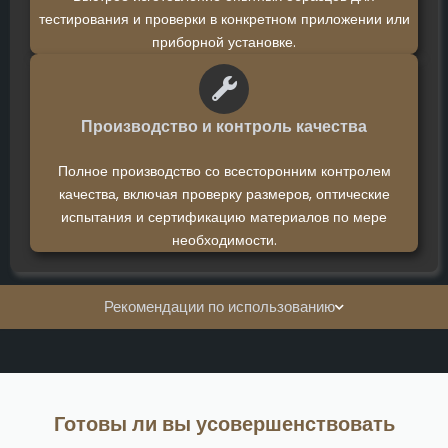
тестирования и проверки в конкретном приложении или
приборной установке.
Производство и контроль качества
Полное производство со всесторонним контролем
качества, включая проверку размеров, оптические
испытания и сертификацию материалов по мере
необходимости.
Рекомендации по использованию
Готовы ли вы усовершенствовать