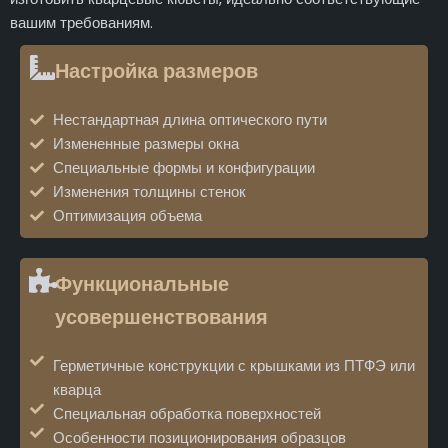
вашим требованиям.
Настройка размеров
Нестандартная длина оптического пути
Измененные размеры окна
Специальные формы и конфигурации
Изменения толщины стенок
Оптимизация объема
Функциональные
усовершенствования
Герметичные конструкции с крышками из ПТФЭ или
кварца
Специальная обработка поверхностей
Особенности позиционирования образцов