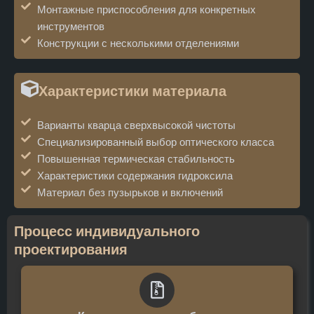
Монтажные приспособления для конкретных
инструментов
Конструкции с несколькими отделениями
Характеристики материала
Варианты кварца сверхвысокой чистоты
Специализированный выбор оптического класса
Повышенная термическая стабильность
Характеристики содержания гидроксила
Материал без пузырьков и включений
Процесс индивидуального
проектирования