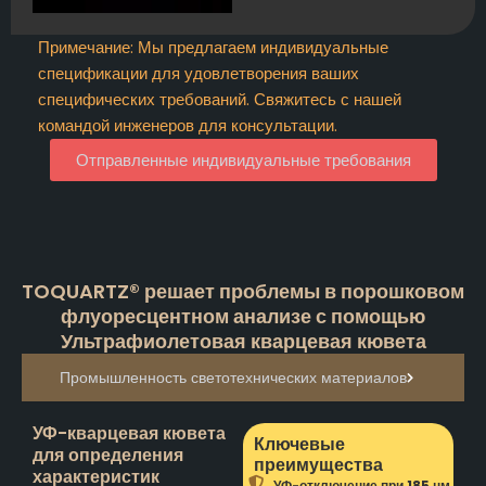
Примечание: Мы предлагаем индивидуальные
спецификации для удовлетворения ваших
специфических требований. Свяжитесь с нашей
командой инженеров для консультации.
Отправленные индивидуальные требования
TOQUARTZ® решает проблемы в порошковом
флуоресцентном анализе с помощью
Ультрафиолетовая кварцевая кювета
Промышленность светотехнических материалов
УФ-кварцевая кювета
Ключевые
для определения
преимущества
характеристик
УФ-отключение при 185 нм