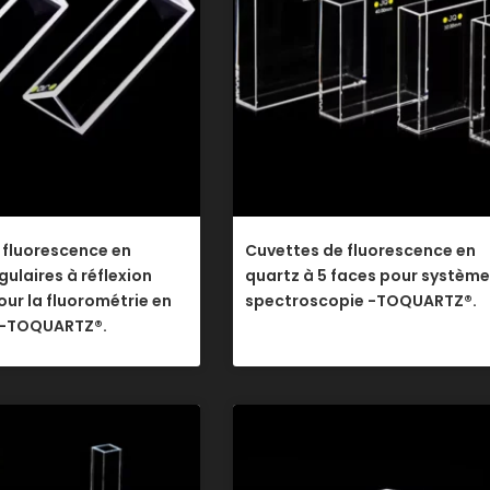
 fluorescence en
Cuvettes de fluorescence en
gulaires à réflexion
quartz à 5 faces pour système
ur la fluorométrie en
spectroscopie -TOQUARTZ®.
 -TOQUARTZ®.