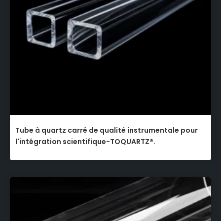
Tube à quartz carré de qualité instrumentale pour
l'intégration scientifique-TOQUARTZ®.