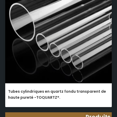
Tubes cylindriques en quartz fondu transparent de
haute pureté -TOQUARTZ®.