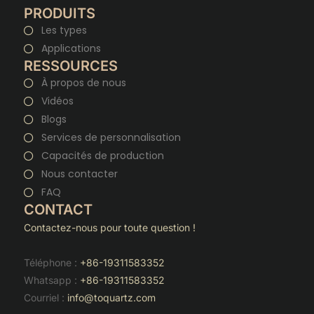
PRODUITS
Les types
Applications
RESSOURCES
À propos de nous
Vidéos
Blogs
Services de personnalisation
Capacités de production
Nous contacter
FAQ
CONTACT
Contactez-nous pour toute question !
Téléphone :
+86-19311583352
Whatsapp :
+86-19311583352
Courriel :
info@toquartz.com