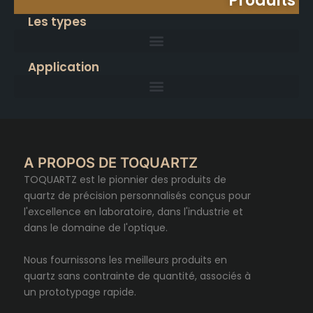
Produits
Les types
Application
A PROPOS DE TOQUARTZ
TOQUARTZ est le pionnier des produits de
quartz de précision personnalisés conçus pour
l'excellence en laboratoire, dans l'industrie et
dans le domaine de l'optique.
Nous fournissons les meilleurs produits en
quartz sans contrainte de quantité, associés à
un prototypage rapide.