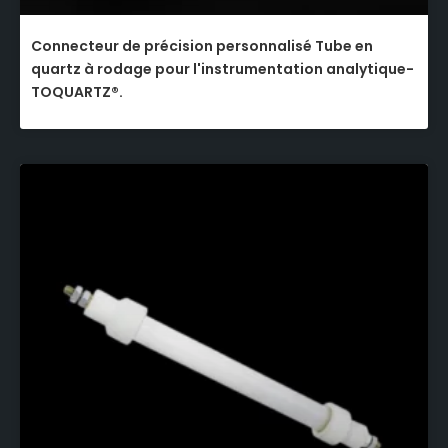
Connecteur de précision personnalisé Tube en
quartz à rodage pour l'instrumentation analytique-
TOQUARTZ®.