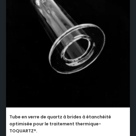
Tube en verre de quartz à brides à étanchéité
optimisée pour le traitement thermique-
TOQUARTZ®.