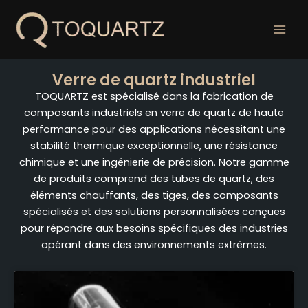
Skip
to
content
Verre de quartz industriel
TOQUARTZ est spécialisé dans la fabrication de
composants industriels en verre de quartz de haute
performance pour des applications nécessitant une
stabilité thermique exceptionnelle, une résistance
chimique et une ingénierie de précision. Notre gamme
de produits comprend des tubes de quartz, des
éléments chauffants, des tiges, des composants
spécialisés et des solutions personnalisées conçues
pour répondre aux besoins spécifiques des industries
opérant dans des environnements extrêmes.