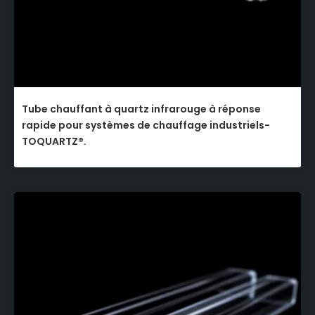
Tube chauffant à quartz infrarouge à réponse
rapide pour systèmes de chauffage industriels-
TOQUARTZ®.