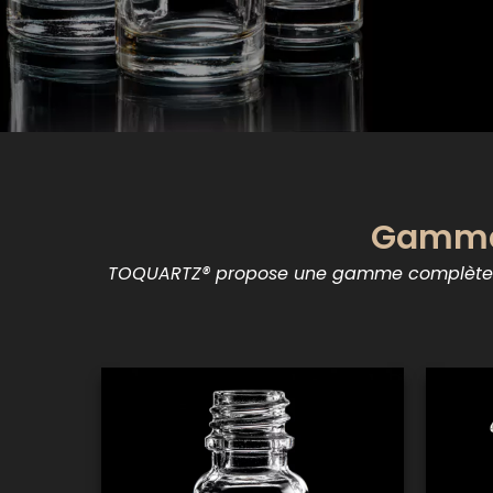
Gamme 
TOQUARTZ® propose une gamme complète de 