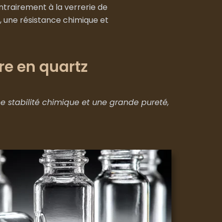
ntrairement à la verrerie de
, une résistance chimique et
re en quartz
e stabilité chimique et une grande pureté,