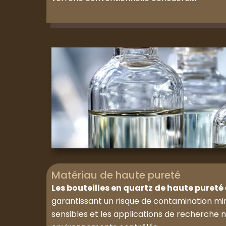
Matériau de haute pureté
Les bouteilles en quartz de haute pureté
garantissant un risque de contamination mi
sensibles et les applications de recherche 