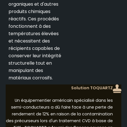
organiques et d'autres
produits chimiques
réactifs. Ces procédés
fonctionnent à des
températures élevées
et nécessitent des
récipients capables de
conserver leur intégrité
structurelle tout en
manipulant des
matériaux corrosifs.
Solution TOQUARTZ
Un équipementier américain spécialisé dans les
semi-conducteurs a dû faire face à une perte de
rendement de 12% en raison de la contamination
des précurseurs lors d'un traitement CVD à base de