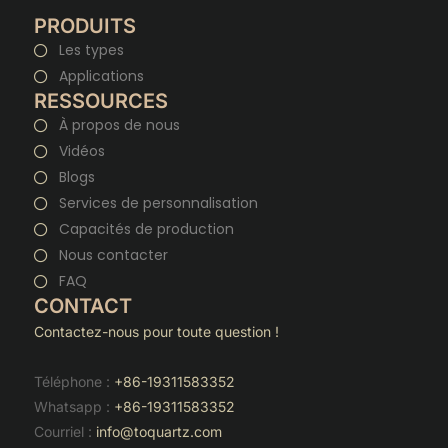
PRODUITS
Les types
Applications
RESSOURCES
À propos de nous
Vidéos
Blogs
Services de personnalisation
Capacités de production
Nous contacter
FAQ
CONTACT
Contactez-nous pour toute question !
Téléphone :
+86-19311583352
Whatsapp :
+86-19311583352
Courriel :
info@toquartz.com