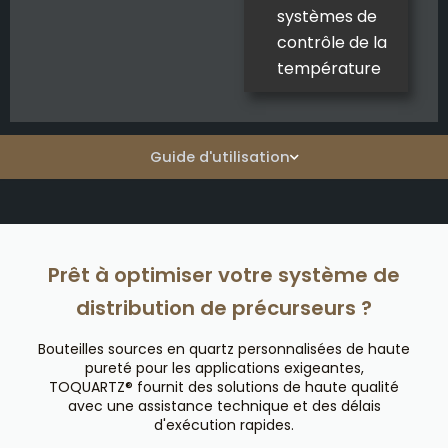
systèmes de
contrôle de la
température
Guide d'utilisation
Prêt à optimiser votre système de
distribution de précurseurs ?
Bouteilles sources en quartz personnalisées de haute
pureté pour les applications exigeantes,
TOQUARTZ® fournit des solutions de haute qualité
avec une assistance technique et des délais
d'exécution rapides.