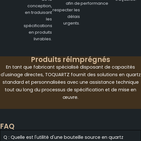
afin de
performance
conception,
respecter les
en traduisant
délais
les
urgents.
spécifications
en produits
livrables.
Produits réimprégnés
En tant que fabricant spécialisé disposant de capacités
d'usinage directes, TOQUARTZ fournit des solutions en quartz
standard et personnalisées avec une assistance technique
tout au long du processus de spécification et de mise en
œuvre.
FAQ
Q : Quelle est l'utilité d'une bouteille source en quartz