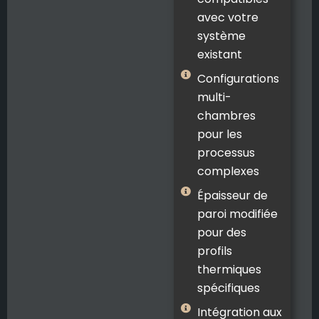
avec votre
système
existant
Configurations
multi-
chambres
pour les
processus
complexes
Épaisseur de
paroi modifiée
pour des
profils
thermiques
spécifiques
Intégration aux