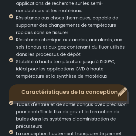
applications de recherche sur les semi-
conducteurs et les matériaux.
Résistance aux chocs thermiques, capable de
supporter des changements de température
rapides sans se fissurer
Résistance chimique aux acides, aux alcalis, aux
sels fondus et aux gaz contenant du fluor utilisés
dans les processus de dépôt
Stabilité à haute température jusqu'à 1200°C,
idéal pour les applications CVD à haute
température et la synthèse de matériaux
Caractéristiques de la conception
Tubes d'entrée et de sortie conçus avec précision
pour contrôler le flux de gaz et la formation de
bulles dans les systèmes d'administration de
précurseurs
La conception hautement transparente permet