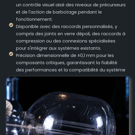
un contrôle visuel aisé des niveaux de précurseurs
et de l'action de barbotage pendant le
fonctionnement.
Disponible avec des raccords personnalisés, y
compris des joints en verre dépoli, des raccords à
compression ou des connexions spécialisées
pour s'intégrer aux systèmes existants.
Précision dimensionnelle de ±0,1 mm pour les
composants critiques, garantissant la fiabilité
des performances et la compatibilité du système