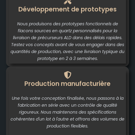
Développement de prototypes
Nous produisons des prototypes fonctionnels de
flacons sources en quartz personnalisés pour la
livraison de précurseurs ALD dans des délais rapides.
Testez vos concepts avant de vous engager dans des
quantités de production, avec une livraison typique du
prototype en 2 à 3 semaines.
Production manufacturière
Une fois votre conception finalisée, nous passons à la
fabrication en série avec un contrôle de qualité
rigoureux. Nous maintenons des spécifications
cohérentes d'un lot à l'autre et offrons des volumes de
production flexibles.