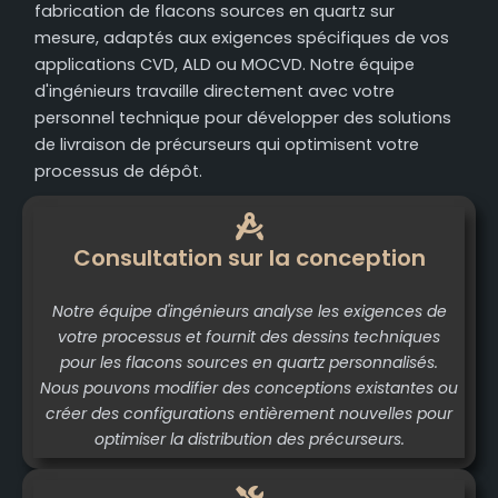
fabrication de flacons sources en quartz sur
mesure, adaptés aux exigences spécifiques de vos
applications CVD, ALD ou MOCVD. Notre équipe
d'ingénieurs travaille directement avec votre
personnel technique pour développer des solutions
de livraison de précurseurs qui optimisent votre
processus de dépôt.
Consultation sur la conception
Notre équipe d'ingénieurs analyse les exigences de
votre processus et fournit des dessins techniques
pour les flacons sources en quartz personnalisés.
Nous pouvons modifier des conceptions existantes ou
créer des configurations entièrement nouvelles pour
optimiser la distribution des précurseurs.