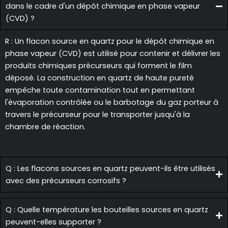
dans le cadre d'un dépôt chimique en phase vapeur
(CVD) ?
R : Un flacon source en quartz pour le dépôt chimique en
phase vapeur (CVD) est utilisé pour contenir et délivrer les
produits chimiques précurseurs qui forment le film
déposé. La construction en quartz de haute pureté
empêche toute contamination tout en permettant
l'évaporation contrôlée ou le barbotage du gaz porteur à
travers le précurseur pour le transporter jusqu'à la
chambre de réaction.
Q : Les flacons sources en quartz peuvent-ils être utilisés
avec des précurseurs corrosifs ?
Q : Quelle température les bouteilles sources en quartz
peuvent-elles supporter ?