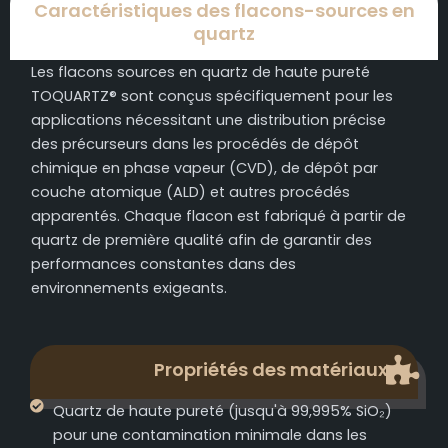
Caractéristiques des flacons-sources en
quartz
Les flacons sources en quartz de haute pureté
TOQUARTZ® sont conçus spécifiquement pour les
applications nécessitant une distribution précise
des précurseurs dans les procédés de dépôt
chimique en phase vapeur (CVD), de dépôt par
couche atomique (ALD) et autres procédés
apparentés. Chaque flacon est fabriqué à partir de
quartz de première qualité afin de garantir des
performances constantes dans des
environnements exigeants.
Propriétés des matériaux
Quartz de haute pureté (jusqu'à 99,995% SiO₂)
pour une contamination minimale dans les