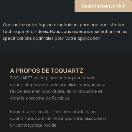
Devis instantané
Contactez notre équipe d'ingénieurs pour une consultation
technique et un devis. Nous vous aiderons à sélectionner les
spécifications optimales pour votre application.
A PROPOS DE TOQUARTZ
TOQUARTZ est le pionnier des produits de
quartz de précision personnalisés conçus pour
l'excellence en laboratoire, dans l'industrie et
dans le domaine de l'optique.
Nous fournissons les meilleurs produits en
quartz sans contrainte de quantité, associés à
un prototypage rapide.