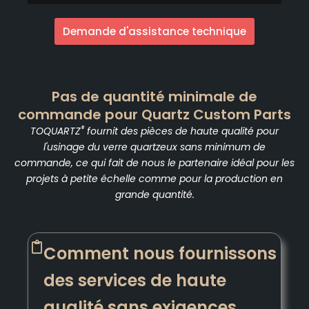
Demande d'assistance technique
Pas de quantité minimale de
commande pour Quartz Custom Parts
®
TOQUARTZ
fournit des pièces de haute qualité pour
l'usinage du verre quartzeux sans minimum de
commande, ce qui fait de nous le partenaire idéal pour les
projets à petite échelle comme pour la production en
grande quantité.
Comment nous fournissons
des services de haute
qualité sans exigences