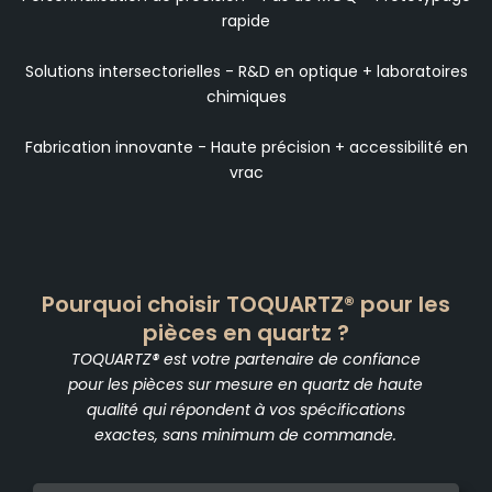
rapide
Solutions intersectorielles - R&D en optique + laboratoires
chimiques
Fabrication innovante - Haute précision + accessibilité en
vrac
Pourquoi choisir TOQUARTZ® pour les
pièces en quartz ?
TOQUARTZ® est votre partenaire de confiance
pour les pièces sur mesure en quartz de haute
qualité qui répondent à vos spécifications
exactes, sans minimum de commande.