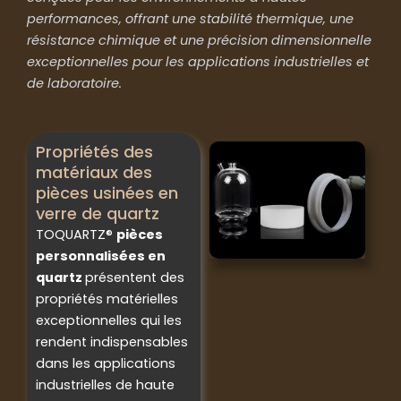
performances, offrant une stabilité thermique, une
résistance chimique et une précision dimensionnelle
exceptionnelles pour les applications industrielles et
de laboratoire.
Propriétés des
matériaux des
pièces usinées en
verre de quartz
TOQUARTZ®
pièces
personnalisées en
quartz
présentent des
propriétés matérielles
exceptionnelles qui les
rendent indispensables
dans les applications
industrielles de haute