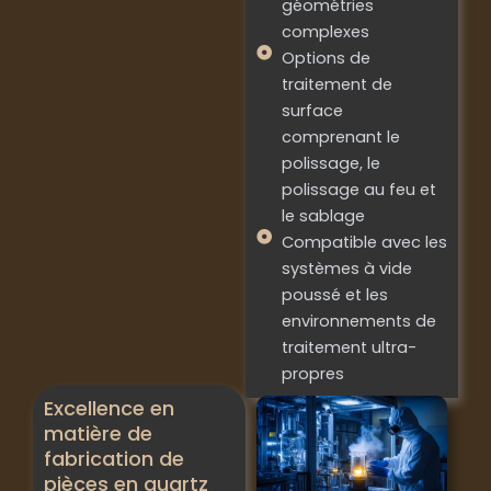
géométries
complexes
Options de
traitement de
surface
comprenant le
polissage, le
polissage au feu et
le sablage
Compatible avec les
systèmes à vide
poussé et les
environnements de
traitement ultra-
propres
Excellence en
matière de
fabrication de
pièces en quartz