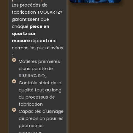
Les procédés de
fabrication TOQUARTZ®
garantissent que
chaque
pièce en
quartz sur
mesure
répond aux
normes les plus élevées
:
Matières premières
d'une pureté de
99,995% SiO₂.
Contrôle strict de la
qualité tout au long
du processus de
fabrication
Capacités d'usinage
de précision pour les
géométries
complexes