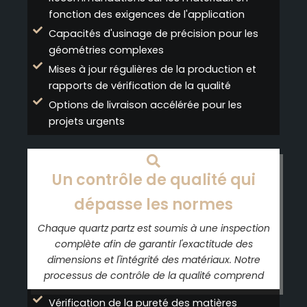
fonction des exigences de l'application
Capacités d'usinage de précision pour les
géométries complexes
Mises à jour régulières de la production et
rapports de vérification de la qualité
Options de livraison accélérée pour les
projets urgents
Un contrôle de qualité qui
dépasse les normes
Chaque quartz partz est soumis à une inspection
complète afin de garantir l'exactitude des
dimensions et l'intégrité des matériaux. Notre
processus de contrôle de la qualité comprend
Vérification de la pureté des matières