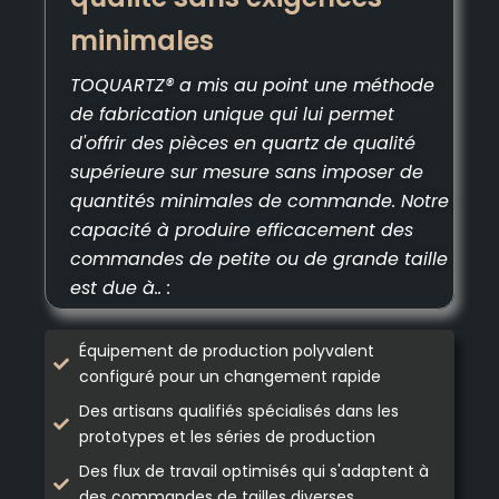
minimales
TOQUARTZ® a mis au point une méthode
de fabrication unique qui lui permet
d'offrir des pièces en quartz de qualité
supérieure sur mesure sans imposer de
quantités minimales de commande. Notre
capacité à produire efficacement des
commandes de petite ou de grande taille
est due à.. :
Équipement de production polyvalent
configuré pour un changement rapide
Des artisans qualifiés spécialisés dans les
prototypes et les séries de production
Des flux de travail optimisés qui s'adaptent à
des commandes de tailles diverses