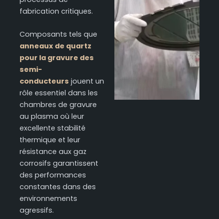
fabrication critiques.
Composants tels que
anneaux de quartz
pour la gravure des
semi-
conducteurs
jouent un
rôle essentiel dans les
chambres de gravure
au plasma où leur
excellente stabilité
thermique et leur
résistance aux gaz
corrosifs garantissent
des performances
constantes dans des
environnements
agressifs.