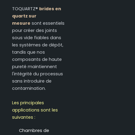
TOQUARTZ®
brides en
quartz sur
mesure
sont essentiels
pour créer des joints
sous vide fiables dans
les systèmes de dépôt,
tandis que nos
composants de haute
pureté maintiennent
l'intégrité du processus
sans introduire de
contamination.
Les principales
applications sont les
suivantes :
Chambres de