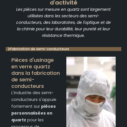
d'activité
Les pièces sur mesure en quartz sont largement
utilisées dans les secteurs des semi-
conducteurs, des laboratoires, de l'optique et de
la chimie pour leur durabilité, leur pureté et leur
résistance thermique.
Fabrication de semi-conducteurs
Pièces d'usinage
en verre quartz
dans la fabrication
de semi-
conducteurs
L'industrie des semi-
conducteurs s'appuie
fortement sur
pièces
personnalisées en
quartz
pour les
processus de