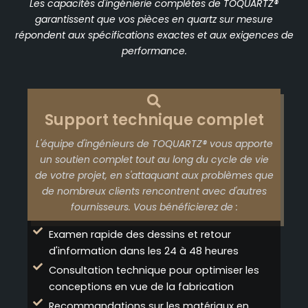
Les capacités d'ingénierie complètes de TOQUARTZ®
garantissent que vos pièces en quartz sur mesure
répondent aux spécifications exactes et aux exigences de
performance.
Support technique complet
L'équipe d'ingénieurs de TOQUARTZ® vous apporte
un soutien complet tout au long du cycle de vie
de votre projet, en s'attaquant aux problèmes que
de nombreux clients rencontrent avec d'autres
fournisseurs. Vous bénéficierez de :
Examen rapide des dessins et retour
d'information dans les 24 à 48 heures
Consultation technique pour optimiser les
conceptions en vue de la fabrication
Recommandations sur les matériaux en