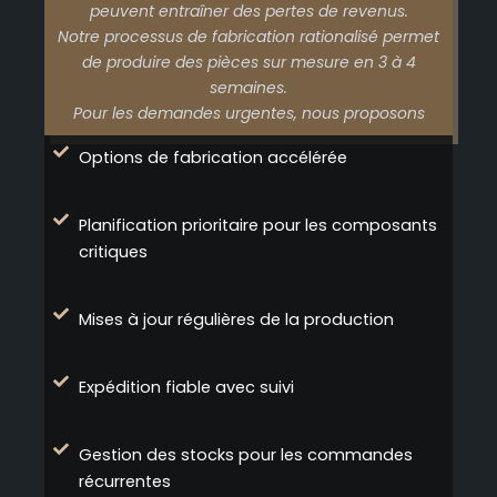
peuvent entraîner des pertes de revenus.
Notre processus de fabrication rationalisé permet
de produire des pièces sur mesure en 3 à 4
semaines.
Pour les demandes urgentes, nous proposons
Options de fabrication accélérée
Planification prioritaire pour les composants
critiques
Mises à jour régulières de la production
Expédition fiable avec suivi
Gestion des stocks pour les commandes
récurrentes