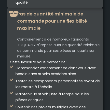
qualité
Pas de quantité minimale de
commande pour une flexibilité
maximale
Contrairement à de nombreux fabricants,
TOQUARTZ n'impose aucune quantité minimale
de commande pour ses pièces en quartz sur
mesure.
Cette flexibilité vous permet de :
Commandez exactement ce dont vous avez
besoin sans stocks excédentaires
Tester les composants personnalisés avant de
les mettre à l'échelle
Maintenir un stock juste à temps pour les
pièces critiques
Soutenir des projets multiples avec des