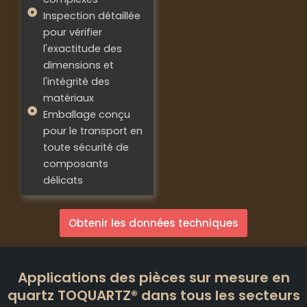
Inspection détaillée
pour vérifier
l'exactitude des
dimensions et
l'intégrité des
matériaux
Emballage conçu
pour le transport en
toute sécurité de
composants
délicats
Obtenir les données techniques
Applications des pièces sur mesure en
quartz TOQUARTZ® dans tous les secteurs