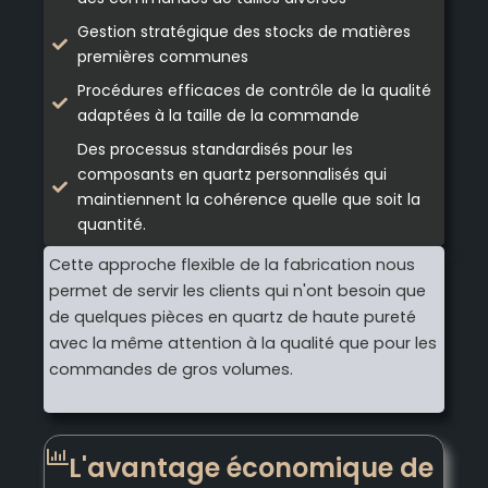
Gestion stratégique des stocks de matières
premières communes
Procédures efficaces de contrôle de la qualité
adaptées à la taille de la commande
Des processus standardisés pour les
composants en quartz personnalisés qui
maintiennent la cohérence quelle que soit la
quantité.
Cette approche flexible de la fabrication nous
permet de servir les clients qui n'ont besoin que
de quelques pièces en quartz de haute pureté
avec la même attention à la qualité que pour les
commandes de gros volumes.
L'avantage économique de