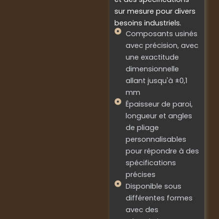
sur mesure pour divers
besoins industriels.
Composants usinés
avec précision, avec
une exactitude
dimensionnelle
allant jusqu'à ±0,1
mm
Épaisseur de paroi,
longueur et angles
de pliage
personnalisables
pour répondre à des
spécifications
précises
Disponible sous
différentes formes
avec des