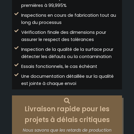
premières à 99,995%
Inspections en cours de fabrication tout au
long du processus
Vérification finale des dimensions pour
assurer le respect des tolérances
Inspection de la qualité de la surface pour
détecter les défauts ou la contamination
Essais fonctionnels, le cas échéant
Une documentation détaillée sur la qualité
est jointe à chaque envoi
Livraison rapide pour les
projets à délais critiques
Nous savons que les retards de production