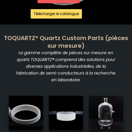
Télécharger le catalogue
TOQUARTZ® Quartz Custom Parts (pièces
sur mesure)
La gamme complète de pièces sur mesure en
quartz TOQUARTZ® comprend des solutions pour
diverses applications industrielles, de la
fabrication de semi-conducteurs à la recherche
en laboratoire.