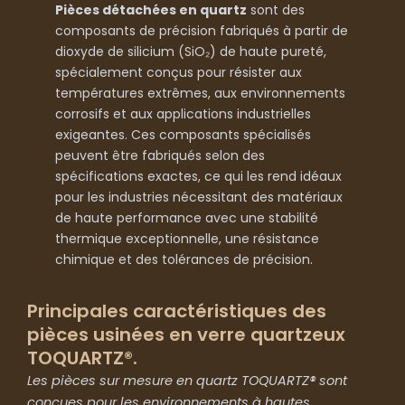
Pièces détachées en quartz
sont des
composants de précision fabriqués à partir de
dioxyde de silicium (SiO₂) de haute pureté,
spécialement conçus pour résister aux
températures extrêmes, aux environnements
corrosifs et aux applications industrielles
exigeantes. Ces composants spécialisés
peuvent être fabriqués selon des
spécifications exactes, ce qui les rend idéaux
pour les industries nécessitant des matériaux
de haute performance avec une stabilité
thermique exceptionnelle, une résistance
chimique et des tolérances de précision.
Principales caractéristiques des
pièces usinées en verre quartzeux
TOQUARTZ®.
Les pièces sur mesure en quartz TOQUARTZ® sont
conçues pour les environnements à hautes