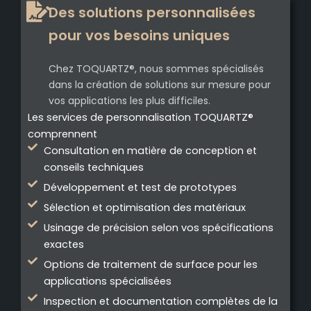
Des solutions personnalisées
pour vos besoins uniques
Chez TOQUARTZ®, nous sommes spécialisés
dans la création de solutions sur mesure pour
vos applications les plus difficiles.
Les services de personnalisation TOQUARTZ®
comprennent
Consultation en matière de conception et
conseils techniques
Développement et test de prototypes
Sélection et optimisation des matériaux
Usinage de précision selon vos spécifications
exactes
Options de traitement de surface pour les
applications spécialisées
Inspection et documentation complètes de la