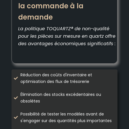
la commande à la
demande
La politique TOQUARTZ® de non-qualité
pour les pièces sur mesure en quartz offre
des avantages économiques significatifs :
Réduction des coûts d'inventaire et
optimisation des flux de trésorerie
Élimination des stocks excédentaires ou
obsolètes
Possibilité de tester les modèles avant de
s'engager sur des quantités plus importantes