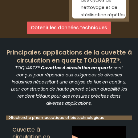
nettoyage et de
stérilisation répétés.
Obtenir les données techniques
Principales applications de la cuvette à
circulation en quartz TOQUARTZ®.
TOQUARTZ®
Cuvettes à circulation en quartz
sont
conçus pour répondre aux exigences de diverses
industries nécessitant une analyse de flux en continu.
Leur construction de haute pureté et leur durabilité les
rendent idéaux pour des mesures précises dans
diverses applications.
Recherche pharmaceutique et biotechnologique
Cuvette à
circulation en