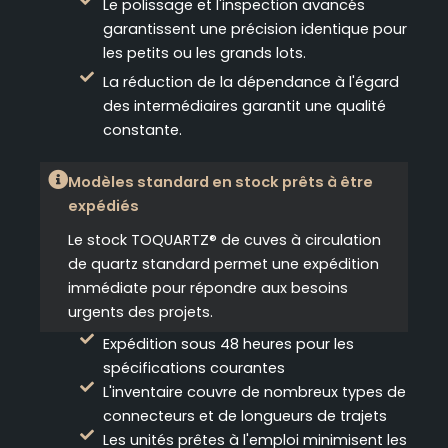
Le polissage et l'inspection avancés
garantissent une précision identique pour
les petits ou les grands lots.
La réduction de la dépendance à l'égard
des intermédiaires garantit une qualité
constante.
Modèles standard en stock prêts à être
expédiés
Le stock TOQUARTZ® de cuves à circulation
de quartz standard permet une expédition
immédiate pour répondre aux besoins
urgents des projets.
Expédition sous 48 heures pour les
spécifications courantes
L'inventaire couvre de nombreux types de
connecteurs et de longueurs de trajets
Les unités prêtes à l'emploi minimisent les