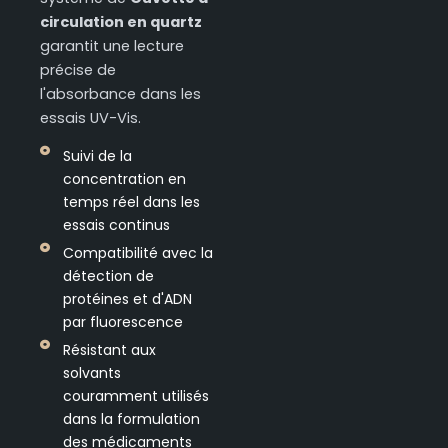
circulation en quartz
garantit une lecture
précise de
l'absorbance dans les
essais UV-Vis.
Suivi de la
concentration en
temps réel dans les
essais continus
Compatibilité avec la
détection de
protéines et d'ADN
par fluorescence
Résistant aux
solvants
couramment utilisés
dans la formulation
des médicaments