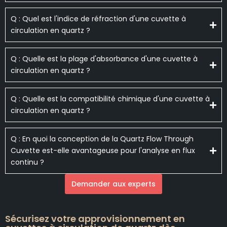
Q : Quel est l'indice de réfraction d'une cuvette à
circulation en quartz ?
Q : Quelle est la plage d'absorbance d'une cuvette à
circulation en quartz ?
Q : Quelle est la compatibilité chimique d'une cuvette à
circulation en quartz ?
Q : En quoi la conception de la Quartz Flow Through
Cuvette est-elle avantageuse pour l'analyse en flux
continu ?
Demander aux experts
Sécurisez votre approvisionnement en