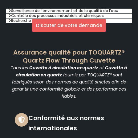
Surveillance de l'environnement et de la qualité de l'eau
Contrôle des processus industriels et chimiques
Recherche universitaire et scientifique
Discuter de votre demande
Assurance qualité pour TOQUARTZ®
Quartz Flow Through Cuvette
Tous les
Cuvette à circulation en quartz
et
Cuvette à
circulation en quartz
fournis par TOQUARTZ® sont
fabriqués selon des normes de qualité strictes afin de
garantir une conformité globale et des performances
fiables.
Conformité aux normes
internationales