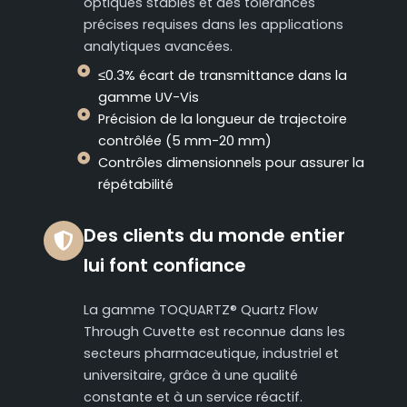
optiques stables et des tolérances
précises requises dans les applications
analytiques avancées.
≤0.3% écart de transmittance dans la
gamme UV-Vis
Précision de la longueur de trajectoire
contrôlée (5 mm-20 mm)
Contrôles dimensionnels pour assurer la
répétabilité
Des clients du monde entier
lui font confiance
La gamme TOQUARTZ® Quartz Flow
Through Cuvette est reconnue dans les
secteurs pharmaceutique, industriel et
universitaire, grâce à une qualité
constante et à un service réactif.