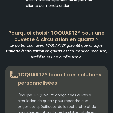
clients du monde entier
Pourquoi choisir TOQUARTZ® pour une
cuvette à circulation en quartz ?
Le partenariat avec TOQUARTZ® garantit que chaque
Cuvette à circulation en quartz
est fourni avec précision,
flexibilité et une qualité fiable.
TOQUARTZ® fournit des solutions
personnalisées
L'équipe TOQUARTZ® conçoit des cuves à
circulation de quartz pour répondre aux
exigences spécifiques de la recherche et de
l'industrie, en offrant une flexibilité totale en