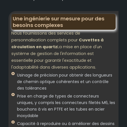
Une ingénierie sur mesure pour des
besoins complexes
Nous fournissons des services de
personnalisation complets pour
Cuvettes à
circulation en quartz
La mise en place d'un
système de gestion de l'information est
essentielle pour garantir l'exactitude et
l'adaptabilité dans diverses applications.
Usinage de précision pour obtenir des longueurs
de chemin optique cohérentes et un contrôle
des tolérances
Prise en charge de types de connecteurs
uniques, y compris les connecteurs filetés M6, les
bouchons à vis en PTFE et les tubes en acier
inoxydable
Capacité à reproduire ou à améliorer des dessins