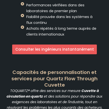
Performances vérifiées dans des
laboratoires de premier plan
Fiabilité prouvée dans les systèmes à
flux continu
Achats répétés à long terme auprès de
clients internationaux
Consulter les ingénieurs instantanément
Capacités de personnalisation et
services pour Quartz Flow Through
Cuvette
TOQUARTZ® offre des services sur mesure
Cuvette à
circulation en quartz
et des solutions pour répondre aux
exigences des laboratoires et de l'industrie, tout en
résolvant les problèmes les plus courants des acheteurs.