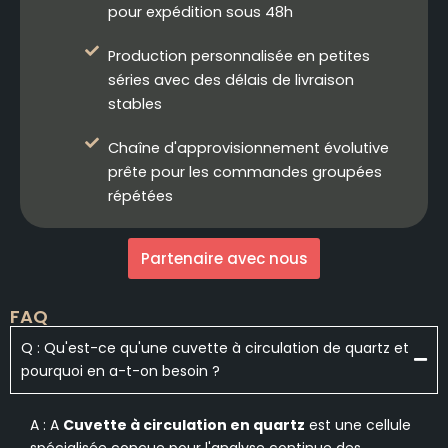
pour expédition sous 48h
Production personnalisée en petites
séries avec des délais de livraison
stables
Chaîne d'approvisionnement évolutive
prête pour les commandes groupées
répétées
Partenaire avec nous
FAQ
Q : Qu'est-ce qu'une cuvette à circulation de quartz et
pourquoi en a-t-on besoin ?
A : A
Cuvette à circulation en quartz
est une cellule
spécialisée conçue pour l'analyse continue des