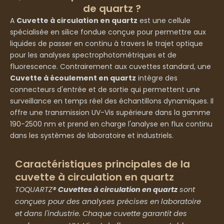
de quartz ?
A
Cuvette à circulation en quartz
est une cellule
spécialisée en silice fondue conçue pour permettre aux
liquides de passer en continu à travers le trajet optique
pour les analyses spectrophotométriques et de
fluorescence. Contrairement aux cuvettes standard, une
Cuvette à écoulement en quartz
intègre des
connecteurs d'entrée et de sortie qui permettent une
surveillance en temps réel des échantillons dynamiques. Il
offre une transmission UV-Vis supérieure dans la gamme
190-2500 nm et prend en charge l'analyse en flux continu
dans les systèmes de laboratoire et industriels.
Caractéristiques principales de la
cuvette à circulation en quartz
TOQUARTZ®
Cuvettes à circulation en quartz
sont
conçues pour des analyses précises en laboratoire
et dans l'industrie. Chaque cuvette garantit des