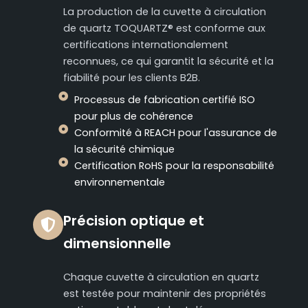
La production de la cuvette à circulation
de quartz TOQUARTZ® est conforme aux
certifications internationalement
reconnues, ce qui garantit la sécurité et la
fiabilité pour les clients B2B.
Processus de fabrication certifié ISO
pour plus de cohérence
Conformité à REACH pour l'assurance de
la sécurité chimique
Certification RoHS pour la responsabilité
environnementale
Précision optique et
dimensionnelle
Chaque cuvette à circulation en quartz
est testée pour maintenir des propriétés