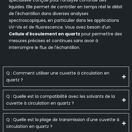
liquides. Elle permet de contrôler en temps réel le débit
de l'échantillon dans diverses analyses
spectroscopiques, en particulier dans les applications
UV-Vis et de fluorescence. Vous avez besoin d'un
Cellule d'écoulement en quartz
pour permettre des
mesures précises et continues sans avoir à
interrompre le flux de l'échantillon.
Q : Comment utiliser une cuvette à circulation en
quartz ?
Q : Quelle est la compatibilité avec les solvants de la
cuvette à circulation en quartz ?
Q : Quelle est la plage de transmission d'une cuvette à
circulation en quartz ?