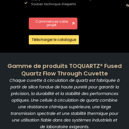
Soutien technique d'experts
Commencez votre
projet
Télécharger le catalogue
Gamme de produits TOQUARTZ® Fused
Quartz Flow Through Cuvette
Chaque cuvette à circulation de quartz est fabriquée à
partir de silice fondue de haute pureté pour garantir la
précision, la durabilité et la stabilité des performances
optiques. Une cellule à circulation de quartz combine
une résistance chimique supérieure, une large
transmission spectrale et une stabilité thermique pour
une utilisation fiable dans des systèmes industriels et
de laboratoire exigeants.