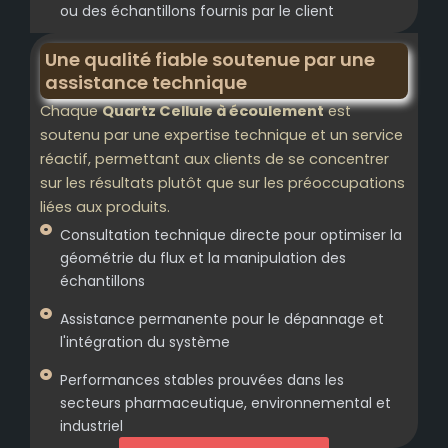
ou des échantillons fournis par le client
Une qualité fiable soutenue par une
assistance technique
Chaque
Quartz Cellule à écoulement
est
soutenu par une expertise technique et un service
réactif, permettant aux clients de se concentrer
sur les résultats plutôt que sur les préoccupations
liées aux produits.
Consultation technique directe pour optimiser la
géométrie du flux et la manipulation des
échantillons
Assistance permanente pour le dépannage et
l'intégration du système
Performances stables prouvées dans les
secteurs pharmaceutique, environnemental et
industriel