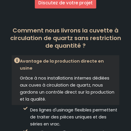
Discutez de votre projet
Comment nous livrons la cuvette à
circulation de quartz sans restriction
de quantité ?
Avantage de la production directe en
usine
Grâce à nos installations internes dédiées
aux cuves à circulation de quartz, nous
gardons un contrôle direct sur la production
et la qualité.
Des lignes d'usinage flexibles permettent
de traiter des pièces uniques et des
séries en vrac.