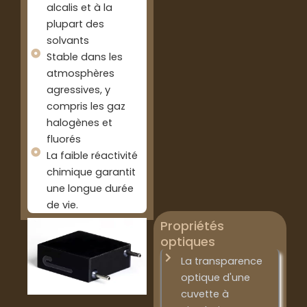
alcalis et à la
plupart des
solvants
Stable dans les
atmosphères
agressives, y
compris les gaz
halogènes et
fluorés
La faible réactivité
chimique garantit
une longue durée
de vie.
Propriétés
optiques
La transparence
optique d'une
cuvette à