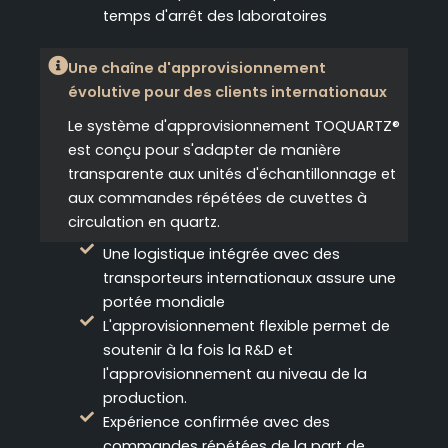
temps d'arrêt des laboratoires
Une chaîne d'approvisionnement
évolutive pour des clients internationaux
Le système d'approvisionnement TOQUARTZ®
est conçu pour s'adapter de manière
transparente aux unités d'échantillonnage et
aux commandes répétées de cuvettes à
circulation en quartz.
Une logistique intégrée avec des
transporteurs internationaux assure une
portée mondiale
L'approvisionnement flexible permet de
soutenir à la fois la R&D et
l'approvisionnement au niveau de la
production.
Expérience confirmée avec des
commandes répétées de la part de