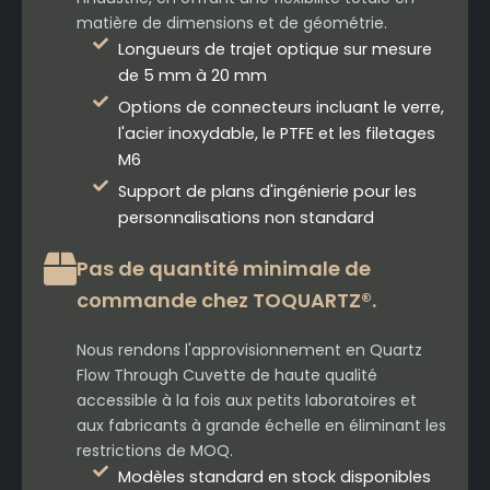
matière de dimensions et de géométrie.
Longueurs de trajet optique sur mesure
de 5 mm à 20 mm
Options de connecteurs incluant le verre,
l'acier inoxydable, le PTFE et les filetages
M6
Support de plans d'ingénierie pour les
personnalisations non standard
Pas de quantité minimale de
commande chez TOQUARTZ®.
Nous rendons l'approvisionnement en Quartz
Flow Through Cuvette de haute qualité
accessible à la fois aux petits laboratoires et
aux fabricants à grande échelle en éliminant les
restrictions de MOQ.
Modèles standard en stock disponibles