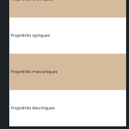
Propriétés optiques
Propriétés mécaniques
Propriétés électriques