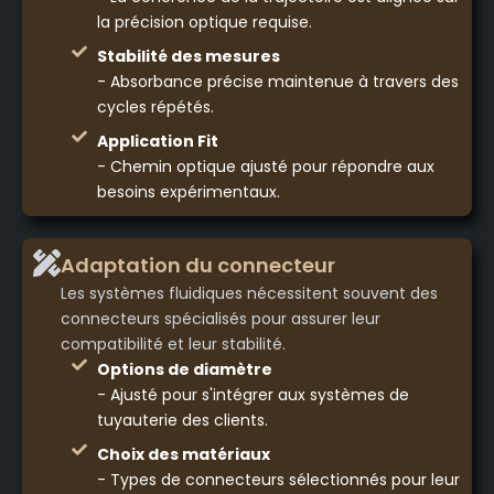
la précision optique requise.
Stabilité des mesures
- Absorbance précise maintenue à travers des
cycles répétés.
Application Fit
- Chemin optique ajusté pour répondre aux
besoins expérimentaux.
Adaptation du connecteur
Les systèmes fluidiques nécessitent souvent des
connecteurs spécialisés pour assurer leur
compatibilité et leur stabilité.
Options de diamètre
- Ajusté pour s'intégrer aux systèmes de
tuyauterie des clients.
Choix des matériaux
- Types de connecteurs sélectionnés pour leur