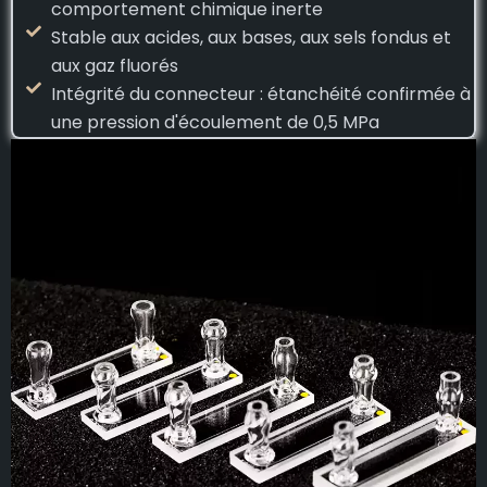
comportement chimique inerte
Stable aux acides, aux bases, aux sels fondus et
aux gaz fluorés
Intégrité du connecteur : étanchéité confirmée à
une pression d'écoulement de 0,5 MPa