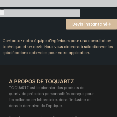
Devis instantané
Contactez notre équipe d'ingénieurs pour une consultation
technique et un devis. Nous vous aiderons à sélectionner les
spécifications optimales pour votre application.
A PROPOS DE TOQUARTZ
TOQUARTZ est le pionnier des produits de
quartz de précision personnalisés conçus pour
l'excellence en laboratoire, dans l'industrie et
dans le domaine de l'optique.