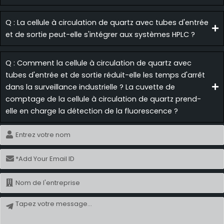
Q : La cellule à circulation de quartz avec tubes d'entrée
et de sortie peut-elle s'intégrer aux systèmes HPLC ?
Q : Comment la cellule à circulation de quartz avec
tubes d'entrée et de sortie réduit-elle les temps d'arrêt
dans la surveillance industrielle ? La cuvette de
comptage de la cellule à circulation de quartz prend-
elle en charge la détection de la fluorescence ?
Nom
Courriel
Nom
Message