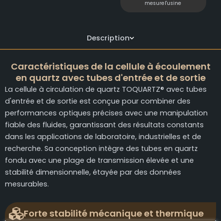
mesure
l'usine
Description
Caractéristiques de la cellule à écoulement
en quartz avec tubes d'entrée et de sortie
La cellule à circulation de quartz TOQUARTZ® avec tubes
d'entrée et de sortie est conçue pour combiner des
performances optiques précises avec une manipulation
fiable des fluides, garantissant des résultats constants
dans les applications de laboratoire, industrielles et de
recherche. Sa conception intègre des tubes en quartz
fondu avec une plage de transmission élevée et une
stabilité dimensionnelle, étayée par des données
mesurables.
Forte stabilité mécanique et thermique