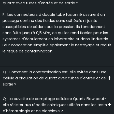
quartz avec tubes d'entrée et de sortie ?
R : Les connecteurs à double tube fusionné assurent un
passage continu des fluides sans adhésifs ni joints
susceptibles de céder sous la pression. Ils fonctionnent
sans fuite jusqu'à 0,5 MPa, ce qui les rend fiables pour les
systèmes d'écoulement en laboratoire et dans l'industrie.
Leur conception simplifie également le nettoyage et réduit
le risque de contamination.
Q : Comment la contamination est-elle évitée dans une
cellule à circulation de quartz avec tubes d'entrée et de
sortie ?
Q : La cuvette de comptage cellulaire Quartz Flow peut-
elle résister aux réactifs chimiques utilisés dans les tests
d'hématologie et de biochimie ?