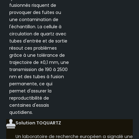
fusionnés risquent de
provoquer des fuites ou
une contamination de
l'échantillon. La cellule à
circulation de quartz avec
tubes d'entrée et de sortie
résout ces problèmes
grâce à une tolérance de
trajectoire de ±0,1 mm, une
transmission de 190 à 2500
nm et des tubes à fusion
permanente, ce qui
permet d'assurer la
reproductibilité de
centaines d'essais
quotidiens.
Solution TOQUARTZ
Un laboratoire de recherche européen a signalé une