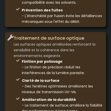
compatibilité avec les solvants.
Prévention des fuites
- L'étanchéité par fusion évite les défaillances
mécaniques sous l'effet du débit.
Traitement de surface optique
Les surfaces optiques améliorées renforcent la
sensibilité et la cohérence dans les
environnements exigeants.
Finition par polissage
- La finition de précision réduit les
interférences de la lumière parasite.
Clarté de la surface
- Des fenêtres optimisées améliorent les
niveaux de transmission UV-Vis.
Amélioration de la durabilité
- Le traitement de surface améliore la fiabilité