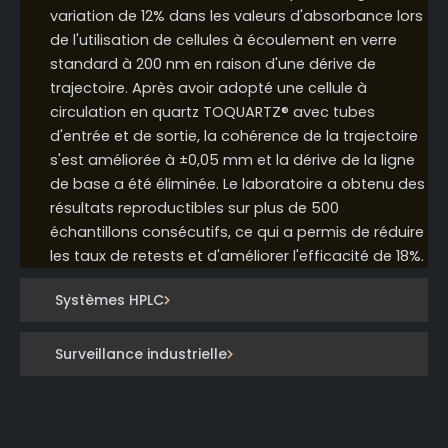
variation de 12% dans les valeurs d'absorbance lors
de l'utilisation de cellules à écoulement en verre
standard à 200 nm en raison d'une dérive de
trajectoire. Après avoir adopté une cellule à
circulation en quartz TOQUARTZ® avec tubes
d'entrée et de sortie, la cohérence de la trajectoire
s'est améliorée à ±0,05 mm et la dérive de la ligne
de base a été éliminée. Le laboratoire a obtenu des
résultats reproductibles sur plus de 500
échantillons consécutifs, ce qui a permis de réduire
les taux de retests et d'améliorer l'efficacité de 18%.
Systèmes HPLC
Surveillance industrielle