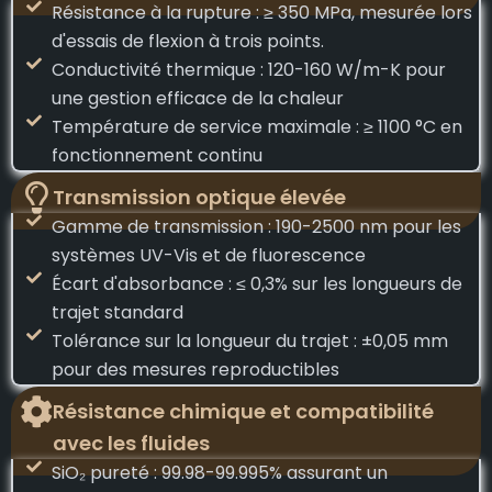
Résistance à la rupture : ≥ 350 MPa, mesurée lors
d'essais de flexion à trois points.
Conductivité thermique : 120-160 W/m-K pour
une gestion efficace de la chaleur
Température de service maximale : ≥ 1100 °C en
fonctionnement continu
Transmission optique élevée
Gamme de transmission : 190-2500 nm pour les
systèmes UV-Vis et de fluorescence
Écart d'absorbance : ≤ 0,3% sur les longueurs de
trajet standard
Tolérance sur la longueur du trajet : ±0,05 mm
pour des mesures reproductibles
Résistance chimique et compatibilité
avec les fluides
SiO₂ pureté : 99.98-99.995% assurant un