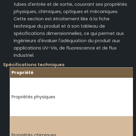
tubes d'entrée et de sortie, couvrant ses propriétés
physiques, chimiques, optiques et mécaniques.
Cette section est étroitement liée à la fiche
technique du produit et à son tableau de
spécifications dimensionnelles, ce qui permet aux
ingénieurs d'évaluer l'adéquation du produit aux
applications UV-Vis, de fluorescence et de flux
industriel.
Spécifications techniques
Propriété
Propriétés physiques
Propriétés chimiques