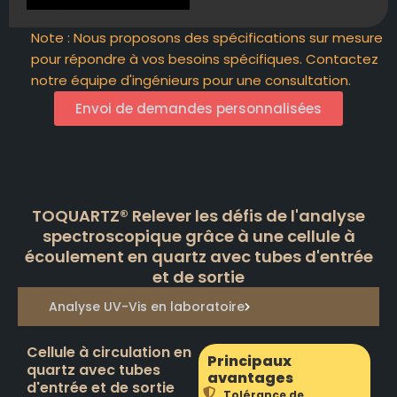
Note : Nous proposons des spécifications sur mesure
pour répondre à vos besoins spécifiques. Contactez
notre équipe d'ingénieurs pour une consultation.
Envoi de demandes personnalisées
TOQUARTZ® Relever les défis de l'analyse
spectroscopique grâce à une cellule à
écoulement en quartz avec tubes d'entrée
et de sortie
Analyse UV-Vis en laboratoire
Cellule à circulation en
Principaux
quartz avec tubes
avantages
d'entrée et de sortie
Tolérance de