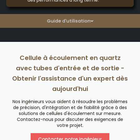
des performances à long terme.
Guide d'utilisation
Cellule à écoulement en quartz
avec tubes d'entrée et de sortie -
Obtenir l'assistance d'un expert dès
aujourd'hui
Nos ingénieurs vous aident à résoudre les problèmes
de précision, d'intégration et de fiabilité grâce à des
solutions de cellules d'écoulement sur mesure.
Contactez-nous pour discuter des exigences de
votre projet.
Contacter notre ingénieur