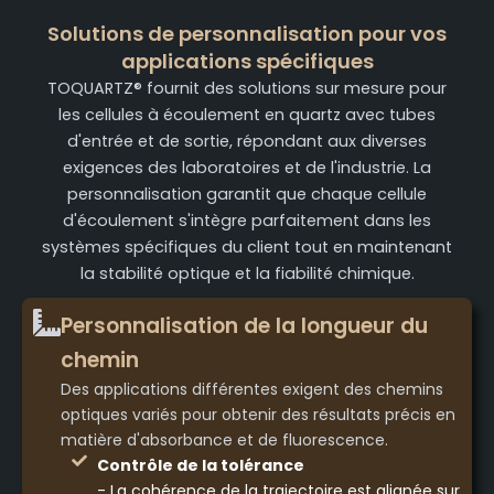
Solutions de personnalisation pour vos
applications spécifiques
TOQUARTZ® fournit des solutions sur mesure pour
les cellules à écoulement en quartz avec tubes
d'entrée et de sortie, répondant aux diverses
exigences des laboratoires et de l'industrie. La
personnalisation garantit que chaque cellule
d'écoulement s'intègre parfaitement dans les
systèmes spécifiques du client tout en maintenant
la stabilité optique et la fiabilité chimique.
Personnalisation de la longueur du
chemin
Des applications différentes exigent des chemins
optiques variés pour obtenir des résultats précis en
matière d'absorbance et de fluorescence.
Contrôle de la tolérance
- La cohérence de la trajectoire est alignée sur