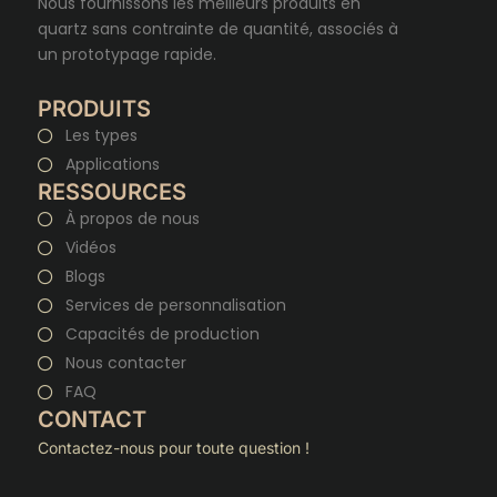
Nous fournissons les meilleurs produits en
quartz sans contrainte de quantité, associés à
un prototypage rapide.
PRODUITS
Les types
Applications
RESSOURCES
À propos de nous
Vidéos
Blogs
Services de personnalisation
Capacités de production
Nous contacter
FAQ
CONTACT
Contactez-nous pour toute question !