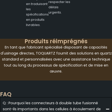
respecter les
en traduisant
délais
les
urgents.
spécifications
en produits
livrables.
Produits réimprégnés
En tant que fabricant spécialisé disposant de capacités
d'usinage directes, TOQUARTZ fournit des solutions en quartz
standard et personnalisées avec une assistance technique
tout au long du processus de spécification et de mise en
œuvre.
FAQ
Q : Pourquoi les connecteurs à double tube fusionné
sont-ils importants dans les cellules à écoulement de