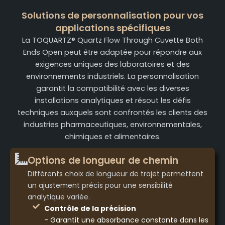
Solutions de personnalisation pour vos
applications spécifiques
La TOQUARTZ® Quartz Flow Through Cuvette Both
Ends Open peut être adaptée pour répondre aux
exigences uniques des laboratoires et des
environnements industriels. La personnalisation
garantit la compatibilité avec les diverses
installations analytiques et résout les défis
techniques auxquels sont confrontés les clients des
industries pharmaceutiques, environnementales,
chimiques et alimentaires.
Options de longueur de chemin
Différents choix de longueur de trajet permettent
un ajustement précis pour une sensibilité
analytique variée.
Contrôle de la précision
- Garantit une absorbance constante dans les