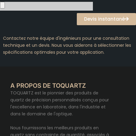
Devis instantané
Contactez notre équipe d'ingénieurs pour une consultation
technique et un devis. Nous vous aiderons à sélectionner les
spécifications optimales pour votre application.
A PROPOS DE TOQUARTZ
TOQUARTZ est le pionnier des produits de
quartz de précision personnalisés conçus pour
l'excellence en laboratoire, dans l'industrie et
dans le domaine de l'optique.
Nous fournissons les meilleurs produits en
quartz sans contrainte de quantité, associés à