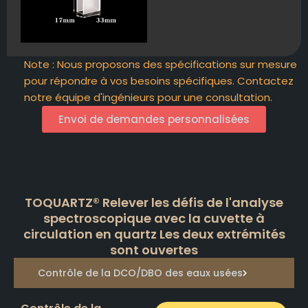
Note : Nous proposons des spécifications sur mesure
pour répondre à vos besoins spécifiques. Contactez
notre équipe d'ingénieurs pour une consultation.
Envoi de demandes personnalisées
TOQUARTZ® Relever les défis de l'analyse
spectroscopique avec la cuvette à
circulation en quartz Les deux extrémités
sont ouvertes
Contrôle de la DCO/DBO des eaux usées