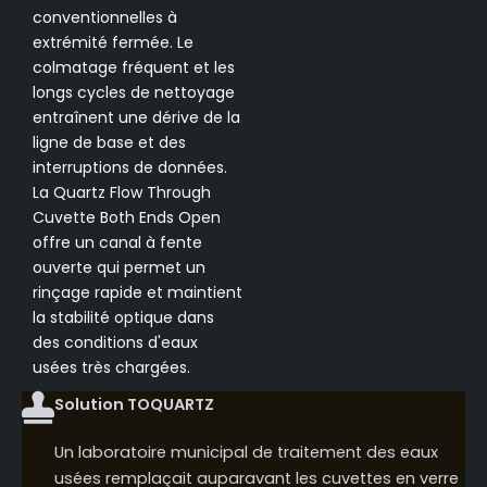
conventionnelles à
extrémité fermée. Le
colmatage fréquent et les
longs cycles de nettoyage
entraînent une dérive de la
ligne de base et des
interruptions de données.
La Quartz Flow Through
Cuvette Both Ends Open
offre un canal à fente
ouverte qui permet un
rinçage rapide et maintient
la stabilité optique dans
des conditions d'eaux
usées très chargées.
Solution TOQUARTZ
Un laboratoire municipal de traitement des eaux
usées remplaçait auparavant les cuvettes en verre