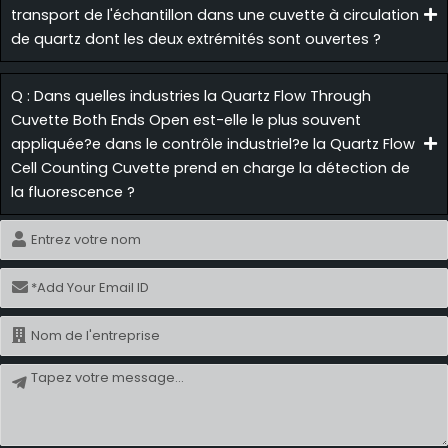
transport de l'échantillon dans une cuvette à circulation
de quartz dont les deux extrémités sont ouvertes ?
Q : Dans quelles industries la Quartz Flow Through
Cuvette Both Ends Open est-elle le plus souvent
appliquée?e dans le contrôle industriel?e la Quartz Flow
Cell Counting Cuvette prend en charge la détection de
la fluorescence ?
Nom
Courriel
Nom
Message