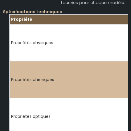
fournies pour chaque modèle.
Spécifications techniques
Propriété
Propriétés physiques
Propriétés chimiques
Propriétés optiques