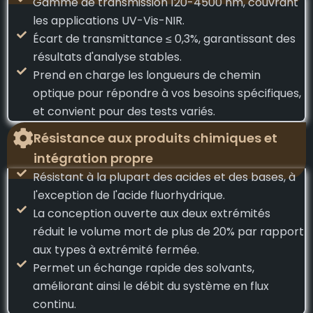
Gamme de transmission 120-4500 nm, couvrant
les applications UV-Vis-NIR.
Écart de transmittance ≤ 0,3%, garantissant des
résultats d'analyse stables.
Prend en charge les longueurs de chemin
optique pour répondre à vos besoins spécifiques,
et convient pour des tests variés.
Résistance aux produits chimiques et
intégration propre
Résistant à la plupart des acides et des bases, à
l'exception de l'acide fluorhydrique.
La conception ouverte aux deux extrémités
réduit le volume mort de plus de 20% par rapport
aux types à extrémité fermée.
Permet un échange rapide des solvants,
améliorant ainsi le débit du système en flux
continu.