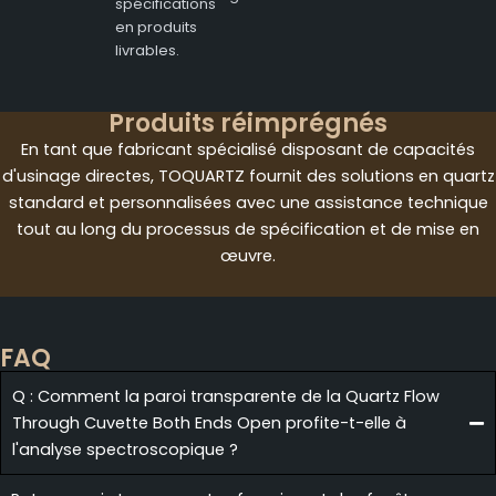
spécifications
en produits
livrables.
Produits réimprégnés
En tant que fabricant spécialisé disposant de capacités
d'usinage directes, TOQUARTZ fournit des solutions en quartz
standard et personnalisées avec une assistance technique
tout au long du processus de spécification et de mise en
œuvre.
FAQ
Q : Comment la paroi transparente de la Quartz Flow
Through Cuvette Both Ends Open profite-t-elle à
l'analyse spectroscopique ?