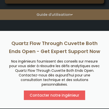
Guide d'utilisation
Quartz Flow Through Cuvette Both
Ends Open - Get Expert Support Now
Nos ingénieurs fournissent des conseils sur mesure
pour vous aider à résoudre les défis analytiques avec
Quartz Flow Through Cuvette Both Ends Open.
Contactez-nous dès aujourd'hui pour une
consultation technique et des solutions
personnalisées.
Contacter notre ingénieur