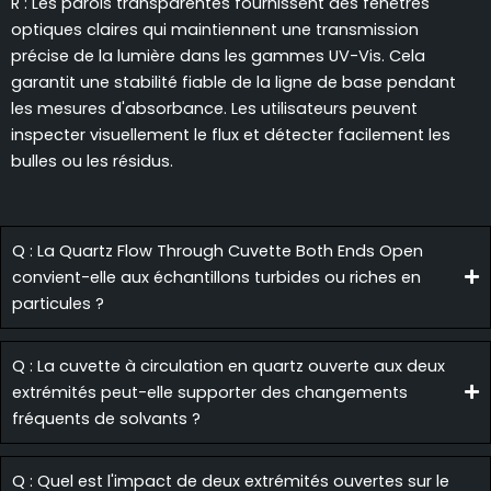
R : Les parois transparentes fournissent des fenêtres
optiques claires qui maintiennent une transmission
précise de la lumière dans les gammes UV-Vis. Cela
garantit une stabilité fiable de la ligne de base pendant
les mesures d'absorbance. Les utilisateurs peuvent
inspecter visuellement le flux et détecter facilement les
bulles ou les résidus.
Q : La Quartz Flow Through Cuvette Both Ends Open
convient-elle aux échantillons turbides ou riches en
particules ?
Q : La cuvette à circulation en quartz ouverte aux deux
extrémités peut-elle supporter des changements
fréquents de solvants ?
Q : Quel est l'impact de deux extrémités ouvertes sur le