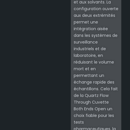
et aux solvants. La
configuration ouverte
aux deux extrémités
permet une
intégration aisée
dans les systèmes de
surveillance
industriels et de
laboratoire, en
réduisant le volume
mort et en
permettant un
échange rapide des
échantillons. Cela fait
de la Quartz Flow
Through Cuvette
Both Ends Open un
choix fiable pour les
tests
pharmaceutiques, la