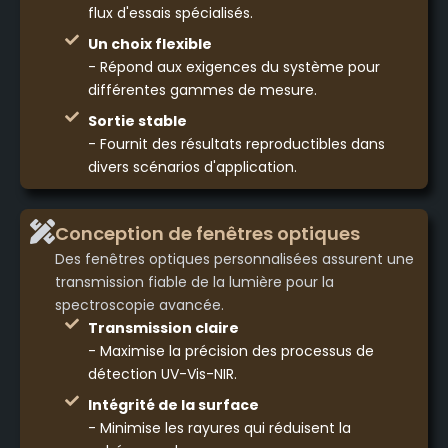
flux d'essais spécialisés.
Un choix flexible
- Répond aux exigences du système pour
différentes gammes de mesure.
Sortie stable
- Fournit des résultats reproductibles dans
divers scénarios d'application.
Conception de fenêtres optiques
Des fenêtres optiques personnalisées assurent une
transmission fiable de la lumière pour la
spectroscopie avancée.
Transmission claire
- Maximise la précision des processus de
détection UV-Vis-NIR.
Intégrité de la surface
- Minimise les rayures qui réduisent la