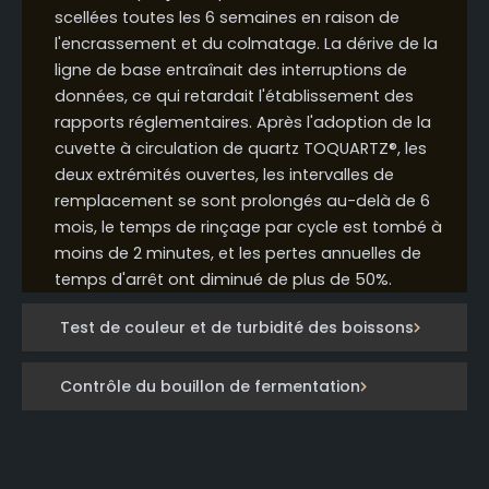
scellées toutes les 6 semaines en raison de
l'encrassement et du colmatage. La dérive de la
ligne de base entraînait des interruptions de
données, ce qui retardait l'établissement des
rapports réglementaires. Après l'adoption de la
cuvette à circulation de quartz TOQUARTZ®, les
deux extrémités ouvertes, les intervalles de
remplacement se sont prolongés au-delà de 6
mois, le temps de rinçage par cycle est tombé à
moins de 2 minutes, et les pertes annuelles de
temps d'arrêt ont diminué de plus de 50%.
Test de couleur et de turbidité des boissons
Contrôle du bouillon de fermentation