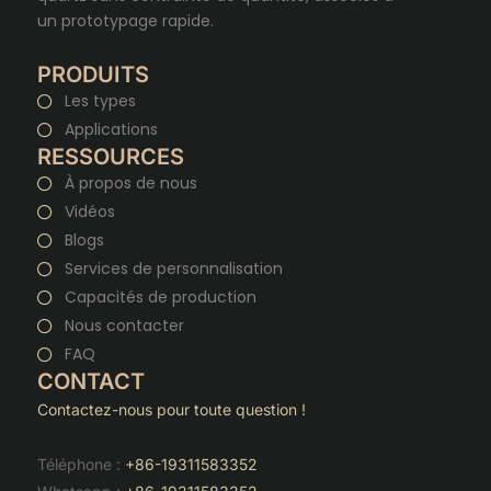
un prototypage rapide.
PRODUITS
Les types
Applications
RESSOURCES
À propos de nous
Vidéos
Blogs
Services de personnalisation
Capacités de production
Nous contacter
FAQ
CONTACT
Contactez-nous pour toute question !
Téléphone :
+86-19311583352