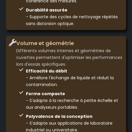
cohérence des mesures.
Durabilité assurée
- Supporte des cycles de nettoyage répétés
sans distorsion optique.
Volume et géométrie
Différents volumes internes et géométries de
cuvettes permettent d'optimiser les performances
lors d'essais spécifiques.
Efficacité du débit
- Améliore l'échange de liquide et réduit la
contamination.
Forme compacte
- S'adapte à la recherche à petite échelle et
aux analyseurs portables.
Polyvalence de la conception
- S'adapte aux applications de laboratoire
industriel ou universitaire.