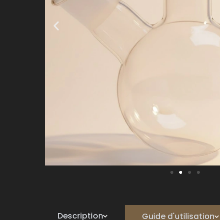
Description
Guide d'utilisation