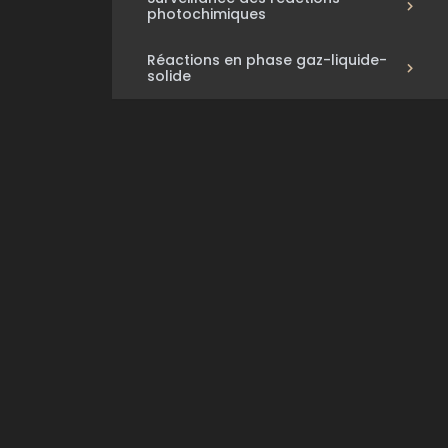
photochimiques
Réactions en phase gaz-liquide-
solide