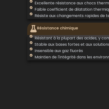
Excellente résistance aux chocs therm
Faible coefficient de dilatation thermi
Résiste aux changements rapides de 
Résistance chimique
Résistant à la plupart des acides, y com
Stable aux bases fortes et aux solution
Insensible aux gaz fluorés
Maintien de l'intégrité dans les enviro