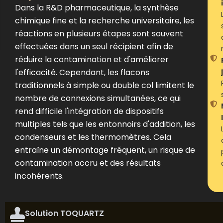
Dans la R&D pharmaceutique, la synthèse
chimique fine et la recherche universitaire, les
réactions en plusieurs étapes sont souvent
effectuées dans un seul récipient afin de
réduire la contamination et d'améliorer
l'efficacité. Cependant, les flacons
traditionnels à simple ou double col limitent le
nombre de connexions simultanées, ce qui
rend difficile l'intégration de dispositifs
multiples tels que les entonnoirs d'addition, les
condenseurs et les thermomètres. Cela
entraîne un démontage fréquent, un risque de
contamination accru et des résultats
incohérents.
Solution TOQUARTZ