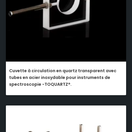
Cuvette à circulation en quartz transparent avec
tubes en acier inoxydable pour instruments de
spectroscopie -TOQUARTZ®.