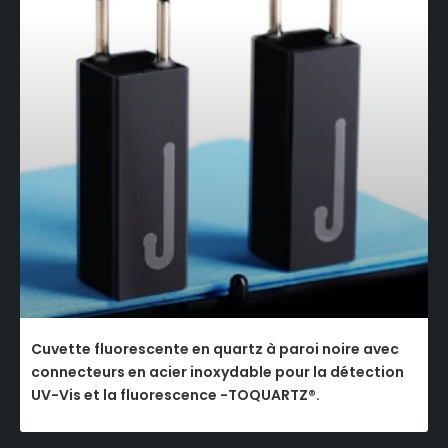
Cuvette fluorescente en quartz à paroi noire avec
connecteurs en acier inoxydable pour la détection
UV-Vis et la fluorescence -TOQUARTZ®.