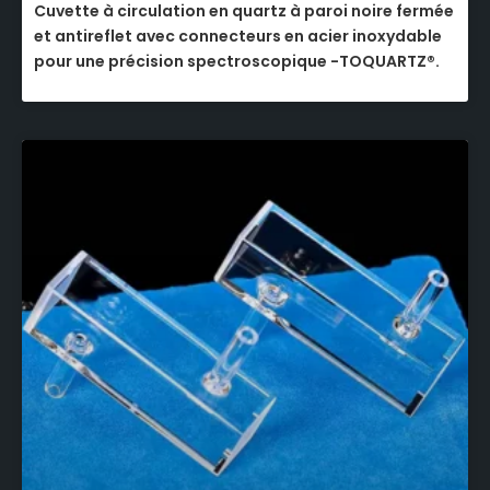
Cuvette à circulation en quartz à paroi noire fermée
et antireflet avec connecteurs en acier inoxydable
pour une précision spectroscopique -TOQUARTZ®.