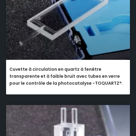
Cuvette à circulation en quartz à fenêtre
transparente et à faible bruit avec tubes en verre
pour le contrôle de la photocatalyse -TOQUARTZ®.