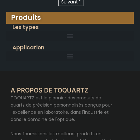
Suivant "
Produits
Les types
Application
A PROPOS DE TOQUARTZ
TOQUARTZ est le pionnier des produits de
quartz de précision personnalisés conçus pour
l'excellence en laboratoire, dans l'industrie et
dans le domaine de l'optique.
Nous fournissons les meilleurs produits en