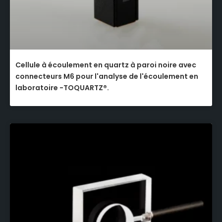
Cellule à écoulement en quartz à paroi noire avec
connecteurs M6 pour l'analyse de l'écoulement en
laboratoire -TOQUARTZ®.