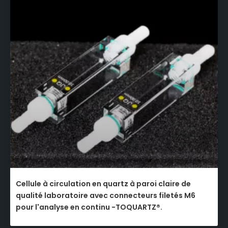
Cellule à circulation en quartz à paroi claire de
qualité laboratoire avec connecteurs filetés M6
pour l'analyse en continu -TOQUARTZ®.