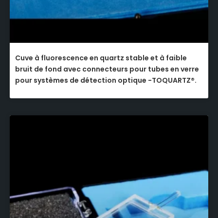
Cuve à fluorescence en quartz stable et à faible
bruit de fond avec connecteurs pour tubes en verre
pour systèmes de détection optique -TOQUARTZ®.