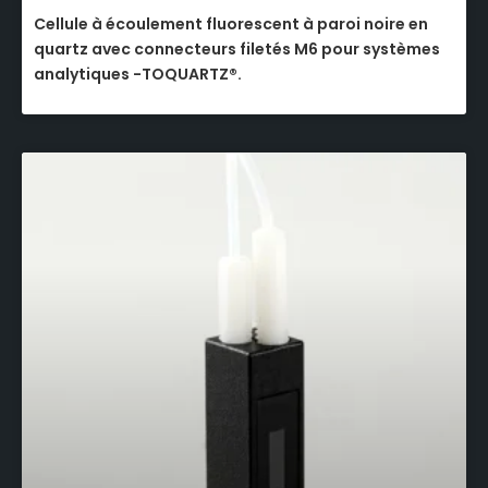
Cellule à écoulement fluorescent à paroi noire en
quartz avec connecteurs filetés M6 pour systèmes
analytiques -TOQUARTZ®.