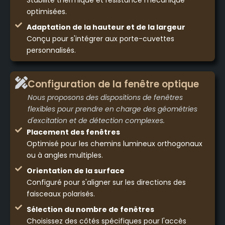
Stabilité thermique et résistance mécanique
optimisées.
Adaptation de la hauteur et de la largeur
Conçu pour s'intégrer aux porte-cuvettes
personnalisés.
Configuration de la fenêtre optique
Nous proposons des dispositions de fenêtres
flexibles pour prendre en charge des géométries
d'excitation et de détection complexes.
Placement des fenêtres
Optimisé pour les chemins lumineux orthogonaux
ou à angles multiples.
Orientation de la surface
Configuré pour s'aligner sur les directions des
faisceaux polarisés.
Sélection du nombre de fenêtres
Choisissez des côtés spécifiques pour l'accès