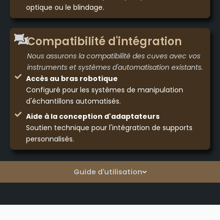
optique ou le blindage.
Compatibilité d'intégration
Nous assurons la compatibilité des cuves avec vos
instruments et systèmes d'automatisation existants.
Accès au bras robotique
Configuré pour les systèmes de manipulation
d'échantillons automatisés.
Aide à la conception d'adaptateurs
Soutien technique pour l'intégration de supports
personnalisés.
Guide d'utilisation