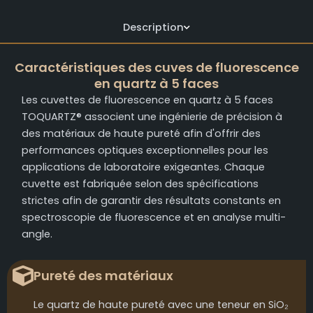
Description
Caractéristiques des cuves de fluorescence
en quartz à 5 faces
Les cuvettes de fluorescence en quartz à 5 faces
TOQUARTZ® associent une ingénierie de précision à
des matériaux de haute pureté afin d'offrir des
performances optiques exceptionnelles pour les
applications de laboratoire exigeantes. Chaque
cuvette est fabriquée selon des spécifications
strictes afin de garantir des résultats constants en
spectroscopie de fluorescence et en analyse multi-
angle.
Pureté des matériaux
Le quartz de haute pureté avec une teneur en SiO₂