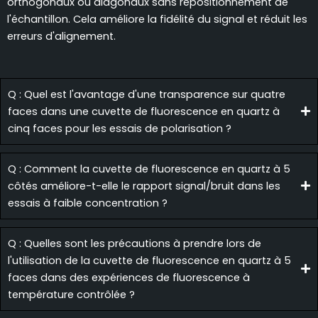
orthogonaux ou diagonaux sans repositionnement de
l'échantillon. Cela améliore la fidélité du signal et réduit les
erreurs d'alignement.
Q : Quel est l'avantage d'une transparence sur quatre
faces dans une cuvette de fluorescence en quartz à
cinq faces pour les essais de polarisation ?
Q : Comment la cuvette de fluorescence en quartz à 5
côtés améliore-t-elle le rapport signal/bruit dans les
essais à faible concentration ?
Q : Quelles sont les précautions à prendre lors de
l'utilisation de la cuvette de fluorescence en quartz à 5
faces dans des expériences de fluorescence à
température contrôlée ?