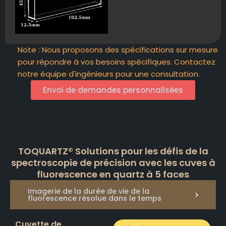
Note : Nous proposons des spécifications sur mesure
pour répondre à vos besoins spécifiques. Contactez
notre équipe d'ingénieurs pour une consultation.
Envoi de demandes personnalisées
TOQUARTZ® Solutions pour les défis de la
spectroscopie de précision avec les cuves à
fluorescence en quartz à 5 faces
Imagerie de la durée de vie de la
fluorescence résolue dans le temps
Cuvette de