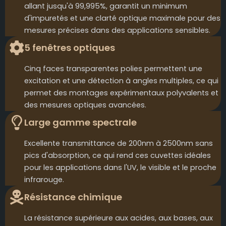
allant jusqu'à 99,995%, garantit un minimum
d'impuretés et une clarté optique maximale pour des
mesures précises dans des applications sensibles.
5 fenêtres optiques
Cinq faces transparentes polies permettent une
excitation et une détection à angles multiples, ce qui
permet des montages expérimentaux polyvalents et
des mesures optiques avancées.
Large gamme spectrale
Excellente transmittance de 200nm à 2500nm sans
pics d'absorption, ce qui rend ces cuvettes idéales
pour les applications dans l'UV, le visible et le proche
infrarouge.
Résistance chimique
La résistance supérieure aux acides, aux bases, aux