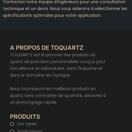
Contactez notre équipe d'ingénieurs pour une consultation
technique et un devis. Nous vous aiderons à sélectionner les
spécifications optimales pour votre application.
A PROPOS DE TOQUARTZ
TOQUARTZ est le pionnier des produits de
quartz de précision personnalisés conçus pour
l'excellence en laboratoire, dans l'industrie et
dans le domaine de l'optique.
Nous fournissons les meilleurs produits en
quartz sans contrainte de quantité, associés à
un prototypage rapide.
PRODUITS
Les types
Applications