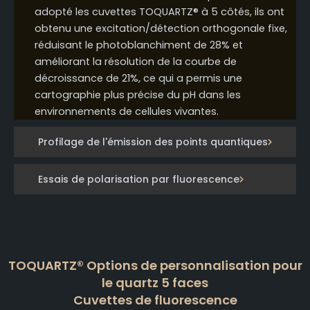
adopté les cuvettes TOQUARTZ® à 5 côtés, ils ont
obtenu une excitation/détection orthogonale fixe,
réduisant le photoblanchiment de 28% et
améliorant la résolution de la courbe de
décroissance de 21%, ce qui a permis une
cartographie plus précise du pH dans les
environnements de cellules vivantes.
Profilage de l'émission des points quantiques
Essais de polarisation par fluorescence
TOQUARTZ® Options de personnalisation pour
le quartz 5 faces
Cuvettes de fluorescence