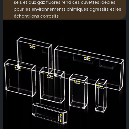
sels et aux gaz fluorés rend ces cuvettes idéales
pour les environnements chimiques agressifs et les
échantillons corrosifs.