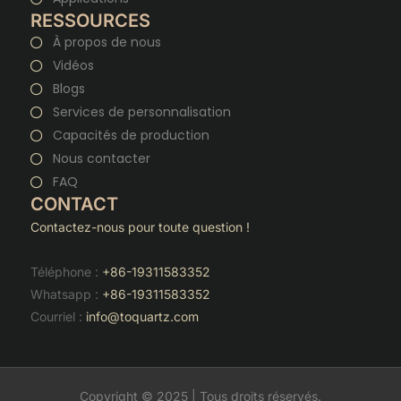
RESSOURCES
À propos de nous
Vidéos
Blogs
Services de personnalisation
Capacités de production
Nous contacter
FAQ
CONTACT
Contactez-nous pour toute question !
Téléphone :
+86-19311583352
Whatsapp :
+86-19311583352
Courriel :
info@toquartz.com
Copyright © 2025 | Tous droits réservés.