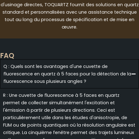
d'usinage directes, TOQUARTZ fournit des solutions en quartz
standard et personnalisées avec une assistance technique
tout au long du processus de spécification et de mise en
œuvre.
FAQ
Q : Quels sont les avantages d'une cuvette de
fluorescence en quartz à 5 faces pour la détection de la
fluorescence sous plusieurs angles ?
R : Une cuvette de fluorescence à 5 faces en quartz
permet de collecter simultanément l'excitation et
l'émission à partir de plusieurs directions. Ceci est
particulièrement utile dans les études d'anisotropie, de
FLIM ou de points quantiques où la résolution angulaire est
critique. La cinquième fenêtre permet des trajets lumineux