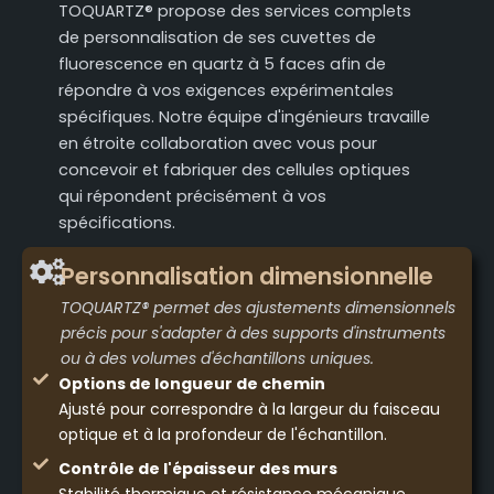
TOQUARTZ® propose des services complets
de personnalisation de ses cuvettes de
fluorescence en quartz à 5 faces afin de
répondre à vos exigences expérimentales
spécifiques. Notre équipe d'ingénieurs travaille
en étroite collaboration avec vous pour
concevoir et fabriquer des cellules optiques
qui répondent précisément à vos
spécifications.
Personnalisation dimensionnelle
TOQUARTZ® permet des ajustements dimensionnels
précis pour s'adapter à des supports d'instruments
ou à des volumes d'échantillons uniques.
Options de longueur de chemin
Ajusté pour correspondre à la largeur du faisceau
optique et à la profondeur de l'échantillon.
Contrôle de l'épaisseur des murs