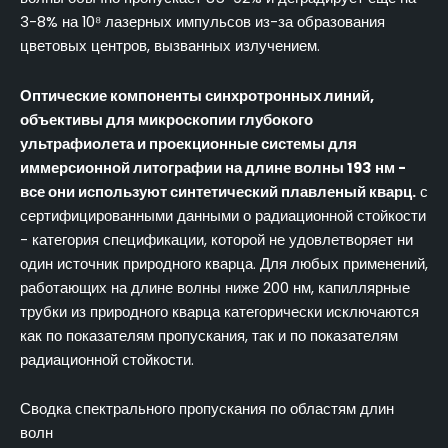
3-8% на 10⁸ лазерных импульсов из-за образования
цветовых центров, вызванных излучением.
Оптические компоненты синхротронных линий,
объективы для микроскопии глубокого
ультрафиолета и проекционные системы для
иммерсионной литографии на длине волны 193 нм -
все они используют синтетический плавленый кварц.
с
сертифицированными данными о радиационной стойкости
- категория спецификации, которой не удовлетворяет ни
один источник природного кварца. Для любых применений,
работающих на длине волны ниже 200 нм, капиллярные
трубки из природного кварца категорически исключаются
как по показателям пропускания, так и по показателям
радиационной стойкости.
Сводка спектрального пропускания по областям длин
волн