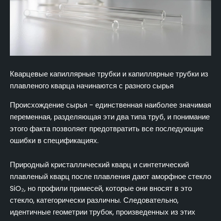
Кварцевые капиллярные трубки и капиллярные трубки из
плавленого кварца начинаются с разного сырья
Происхождение сырья - единственная наиболее значимая
переменная, разделяющая эти два типа труб, и понимание
этого факта позволяет предотвратить все последующие
ошибки в спецификациях.
Природный кристаллический кварц и синтетический
плавленый кварц после плавления дают аморфное стекло
SiO₂, но профили примесей, которые они вносят в это
стекло, категорически различны. Следовательно,
идентичные геометрии трубок, произведенных из этих