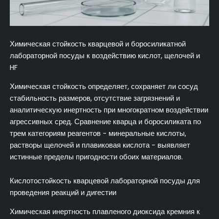
Химическая стойкость кварцевой и боросиликатной
лабораторной посуды к воздействию кислот, щелочей и
HF
Химическая стойкость определяет, сохраняет ли сосуд
стабильность размеров, отсутствие загрязнений и
аналитическую инертность при многократном воздействии
агрессивных сред. Сравнение кварца и боросиликата по
трем категориям реагентов - минеральные кислоты,
растворы щелочей и плавиковая кислота - выявляет
истинные пределы пригодности обоих материалов.
Кислотостойкость кварцевой лабораторной посуды для
проведения реакций и дигестии
Химическая инертность плавленого диоксида кремния к