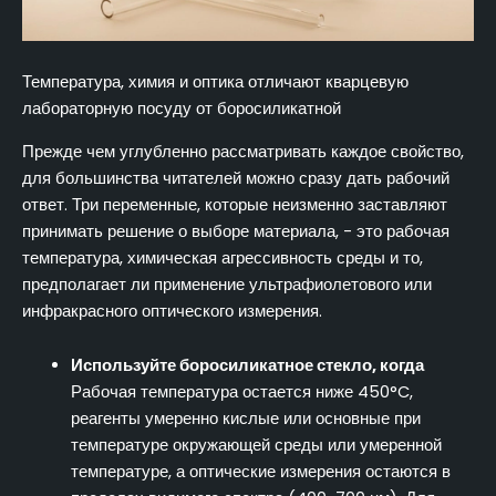
Температура, химия и оптика отличают кварцевую
лабораторную посуду от боросиликатной
Прежде чем углубленно рассматривать каждое свойство,
для большинства читателей можно сразу дать рабочий
ответ. Три переменные, которые неизменно заставляют
принимать решение о выборе материала, - это рабочая
температура, химическая агрессивность среды и то,
предполагает ли применение ультрафиолетового или
инфракрасного оптического измерения.
Используйте боросиликатное стекло, когда
Рабочая температура остается ниже 450°C,
реагенты умеренно кислые или основные при
температуре окружающей среды или умеренной
температуре, а оптические измерения остаются в