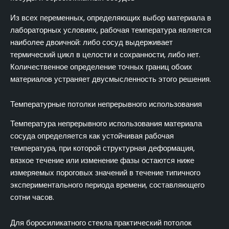
Из всех переменных, определяющих выбор материала в
лабораторных условиях, рабочая температура является
наиболее двоичной: либо сосуд выдерживает
термический цикл в целости и сохранности, либо нет.
Количественное определение точных границ обоих
материалов устраняет двусмысленность этого решения.
Температурные потолки непрерывного использования
Температура непрерывного использования материала
сосуда определяется как устойчивая рабочая
температура, при которой структурная деформация,
вязкое течение или изменение фазы остаются ниже
измеряемых пороговых значений в течение типичного
экспериментального периода времени, составляющего
сотни часов.
Для боросиликатного стекла практический потолок