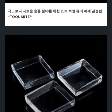
극도로 까다로운 응용 분야를 위한 쇼트 석영 유리 미세 결정판
-TOQUARTZ®