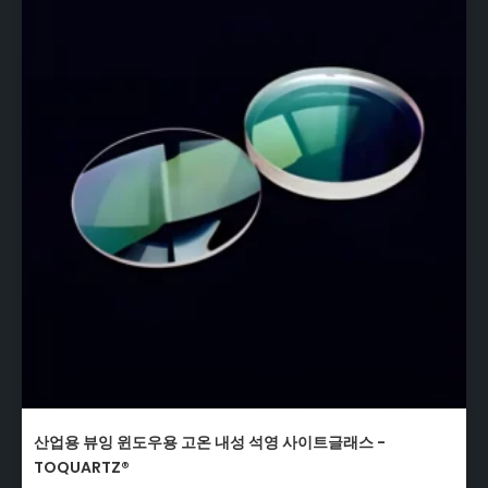
산업용 뷰잉 윈도우용 고온 내성 석영 사이트글래스 -
TOQUARTZ®