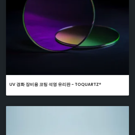
UV 경화 장비용 코팅 석영 유리판 - TOQUARTZ®