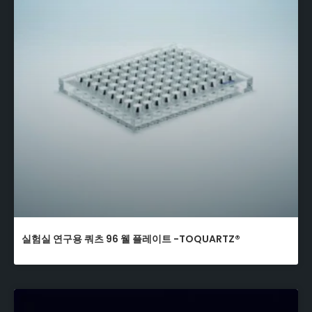
실험실 연구용 쿼츠 96 웰 플레이트 -TOQUARTZ®