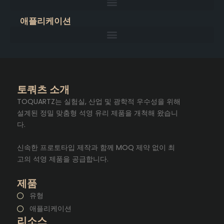
애플리케이션
토쿼츠 소개
TOQUARTZ는 실험실, 산업 및 광학적 우수성을 위해
설계된 정밀 맞춤형 석영 유리 제품을 개척해 왔습니
다.
신속한 프로토타입 제작과 함께 MOQ 제약 없이 최
고의 석영 제품을 공급합니다.
제품
유형
애플리케이션
리소스