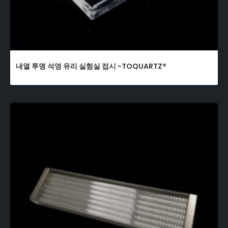
내열 투명 석영 유리 실험실 접시 -TOQUARTZ®