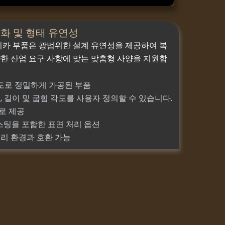
화 및 형태 유연성
실리카 부품은 광범위한 설계 유연성을 제공하여 복
양한 산업 요구 사항에 맞는 맞춤형 사양을 지원합
확도로 정밀하게 가공된 부품
, 길이 및 굽힘 각도를 사용자 정의할 수 있습니다.
로 제공
라스팅을 포함한 표면 처리 옵션
처리 환경과 호환 가능