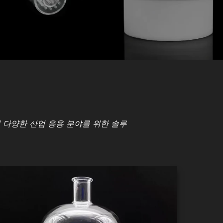
 다양한 산업 응용 분야를 위한 솔루