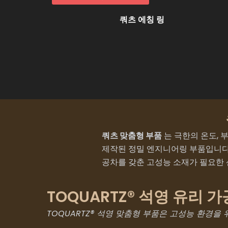
쿼츠 에칭 링
쿼츠 맞춤형 부품
는 극한의 온도, 
제작된 정밀 엔지니어링 부품입니다.
공차를 갖춘 고성능 소재가 필요한
TOQUARTZ® 석영 유리 
TOQUARTZ® 석영 맞춤형 부품은 고성능 환경을