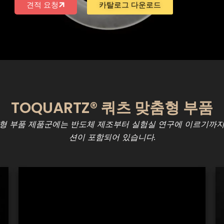
견적 요청
카탈로그 다운로드
TOQUARTZ® 쿼츠 맞춤형 부품
맞춤형 부품 제품군에는 반도체 제조부터 실험실 연구에 이르기까지
션이 포함되어 있습니다.