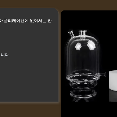
 애플리케이션에 없어서는 안
입니다.