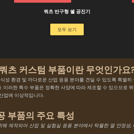
쿼츠 반구형 쉘 공진기
모두 보기
쿼츠 커스텀 부품이란 무엇인가요
부식성 환경 및 까다로운 산업 응용 분야를 견딜 수 있도록 특별히 
 이러한 특수 부품은 정확한 사양에 따라 제조할 수 있으므로 뛰
 산업에 이상적입니다.
가공 부품의 주요 특성
 위해 제작되어 산업 및 실험실 응용 분야에서 탁월한 열 안정성,