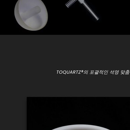
TOQUARTZ®의 포괄적인 석영 