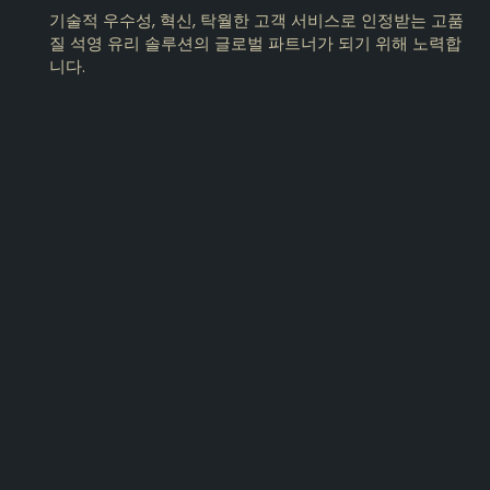
기술적 우수성, 혁신, 탁월한 고객 서비스로 인정받는 고품
질 석영 유리 솔루션의 글로벌 파트너가 되기 위해 노력합
니다.