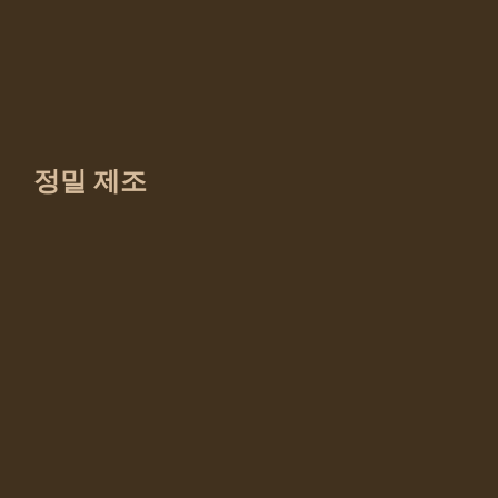
정밀 제조