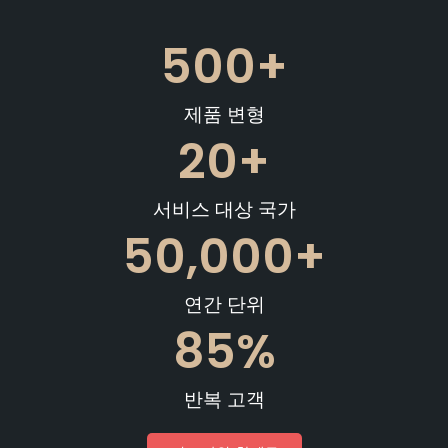
500
+
제품 변형
20
+
서비스 대상 국가
50,000
+
연간 단위
85
%
반복 고객