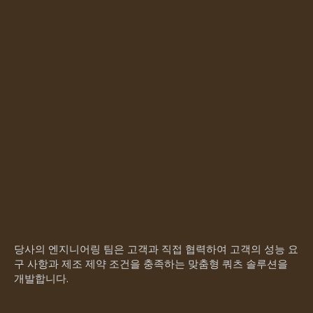
당사의 엔지니어링 팀은 고객과 직접 협력하여 고객의 성능 요
구 사항과 제조 제약 조건을 충족하는 맞춤형 쿼츠 솔루션을
개발합니다.