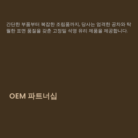
간단한 부품부터 복잡한 조립품까지, 당사는 엄격한 공차와 탁
월한 표면 품질을 갖춘 고정밀 석영 유리 제품을 제공합니다.
OEM 파트너십