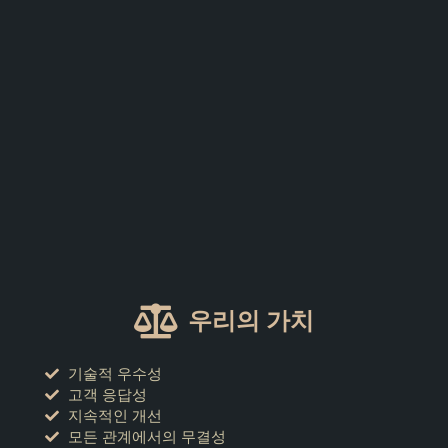
우리의 가치
기술적 우수성
고객 응답성
지속적인 개선
모든 관계에서의 무결성