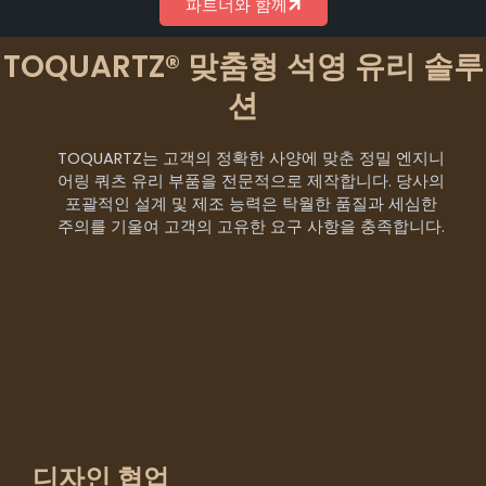
파트너와 함께
TOQUARTZ® 맞춤형 석영 유리 솔루
션
TOQUARTZ는 고객의 정확한 사양에 맞춘 정밀 엔지니
어링 쿼츠 유리 부품을 전문적으로 제작합니다. 당사의
포괄적인 설계 및 제조 능력은 탁월한 품질과 세심한
주의를 기울여 고객의 고유한 요구 사항을 충족합니다.
디자인 협업