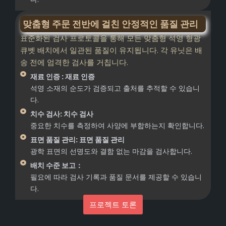
맞춤형 주문 전반에 걸친 안정적인 품질 관리
표준화된 검사 프로토콜을 통해 모든 맞춤형 석영 형광
큐벳 배치에서 일관된 품질이 유지됩니다. 각 유닛은 배
송 전에 엄격한 검사를 거칩니다.
재료 인증 : 재료 인증
석영 소재의 순도가 검증되고 출처를 추적할 수 있습니
다.
치수 검사: 치수 검사
중요한 치수를 측정하여 사양에 부합하는지 확인합니다.
표면 품질 관리: 표면 품질 관리
광학 표면의 선명도와 결함 없는 마감을 검사합니다.
배치 수준 보고：
필요에 따라 검사 기록과 품질 문서를 제공할 수 있습니
다.
프로젝트 토론