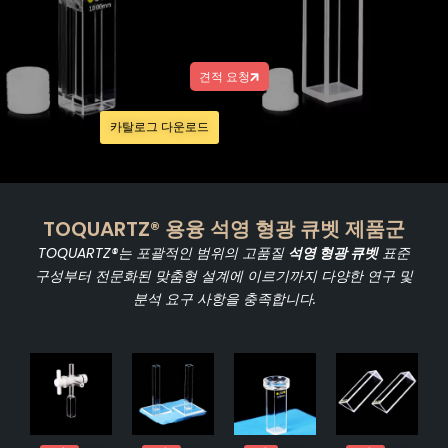
견적 요청
카탈로그 다운로드
TOQUARTZ® 용융 석영 형광 큐벳 제품군
TOQUARTZ®는 포괄적인 범위의 고품질
석영 형광 큐벳
표준
구성부터 전문화된 맞춤형 설계에 이르기까지 다양한 연구 및
분석 요구 사항을 충족합니다.