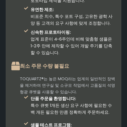
로토타입 제작을 지원합니다.
유연한 제조:
비표준 치수, 특수 포트 구성, 고유한 광학 사
양 등 고객의 요구 사항에 맞게 조정합니다.
신속한 프로토타이핑:
업계 표준이 4~6주인데 비해 맞춤형 샘플은
1~2주 만에 제작할 수 있어 개발 주기를 단축
할 수 있습니다.
최소 주문 수량 불필요
TOQUARTZ®는 높은 MOQ라는 업계의 일반적인 장벽
을 제거하여 연구실 및 소규모 작업에서 고품질의 석영
형광 큐벳을 사용할 수 있습니다.
단품 주문을 환영합니다:
특수 큐벳 1개든 생산 요구 사항에 필요한 수
백 개든 필요한 만큼 정확하게 주문하세요.
샘플 테스트 프로그램: