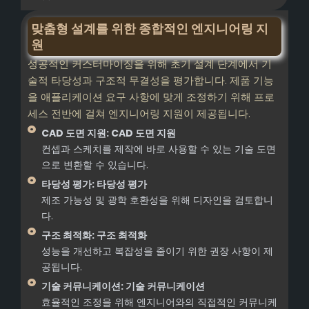
맞춤형 설계를 위한 종합적인 엔지니어링 지
원
성공적인 커스터마이징을 위해 초기 설계 단계에서 기
술적 타당성과 구조적 무결성을 평가합니다. 제품 기능
을 애플리케이션 요구 사항에 맞게 조정하기 위해 프로
세스 전반에 걸쳐 엔지니어링 지원이 제공됩니다.
CAD 도면 지원: CAD 도면 지원
컨셉과 스케치를 제작에 바로 사용할 수 있는 기술 도면
으로 변환할 수 있습니다.
타당성 평가: 타당성 평가
제조 가능성 및 광학 호환성을 위해 디자인을 검토합니
다.
구조 최적화: 구조 최적화
성능을 개선하고 복잡성을 줄이기 위한 권장 사항이 제
공됩니다.
기술 커뮤니케이션: 기술 커뮤니케이션
효율적인 조정을 위해 엔지니어와의 직접적인 커뮤니케