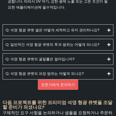
공합니다. 따라서 UV 여기, 강한 용매 노출 또는 고온 조건이 필
요한 애플리케이션에 필수적입니다.
Q: 석영 형광 큐벳 셀은 어떻게 세척하고 유지 관리하나요?
Q: 일반적인 석영 형광 큐벳의 투과 범위는 어떻게 되나요?
Q: 석영 형광 큐벳의 굴절률은 얼마입니까?
Q: 석영 형광 큐벳의 파장 범위는 어떻게 되나요?
전문가에게 문의하기
다음 프로젝트를 위한 프리미엄 석영 형광 큐벳을 조달
할 준비가 되셨나요?
구체적인 요구 사항을 논의하거나 샘플을 요청하거나 주문하