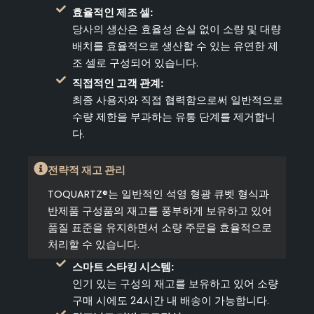
효율적인 제조 셀:
당사의 생산은 효율성 손실 없이 소량 및 대량
배치를 효율적으로 생산할 수 있는 유연한 제
조 셀로 구성되어 있습니다.
직접적인 고객 관계:
최종 사용자와 직접 협력함으로써 일반적으로
수량 제한을 부과하는 유통 단계를 제거합니
다.
전략적 재고 관리
TOQUARTZ®는 일반적인 석영 형광 큐벳 형식과
반제품 구성품의 재고를 풍부하게 보유하고 있어
품질 표준을 유지하면서 소량 주문을 효율적으로
처리할 수 있습니다.
스마트 스타킹 시스템:
인기 있는 구성의 재고를 보유하고 있어 소량
구매 시에도 24시간 내 배송이 가능합니다.