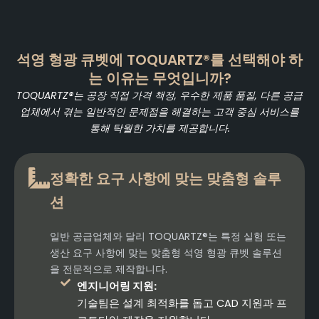
석영 형광 큐벳에 TOQUARTZ®를 선택해야 하
는 이유는 무엇입니까?
TOQUARTZ®는 공장 직접 가격 책정, 우수한 제품 품질, 다른 공급
업체에서 겪는 일반적인 문제점을 해결하는 고객 중심 서비스를
통해 탁월한 가치를 제공합니다.
정확한 요구 사항에 맞는 맞춤형 솔루
션
일반 공급업체와 달리 TOQUARTZ®는 특정 실험 또는
생산 요구 사항에 맞는 맞춤형 석영 형광 큐벳 솔루션
을 전문적으로 제작합니다.
엔지니어링 지원:
기술팀은 설계 최적화를 돕고 CAD 지원과 프