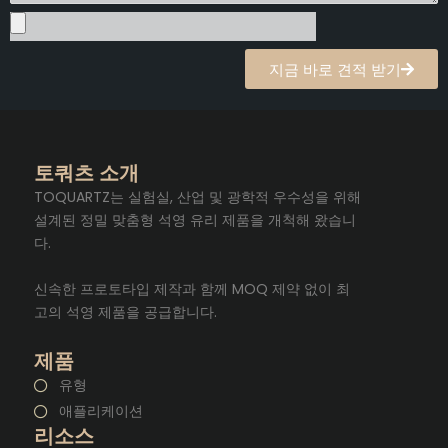
지금 바로 견적 받기
토쿼츠 소개
TOQUARTZ는 실험실, 산업 및 광학적 우수성을 위해
설계된 정밀 맞춤형 석영 유리 제품을 개척해 왔습니
다.
신속한 프로토타입 제작과 함께 MOQ 제약 없이 최
고의 석영 제품을 공급합니다.
제품
유형
애플리케이션
리소스