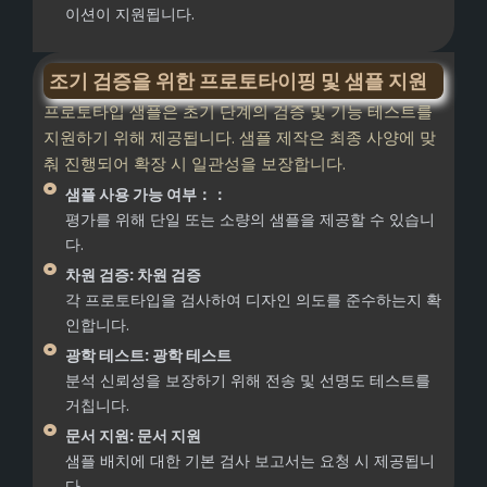
이션이 지원됩니다.
조기 검증을 위한 프로토타이핑 및 샘플 지원
프로토타입 샘플은 초기 단계의 검증 및 기능 테스트를
지원하기 위해 제공됩니다. 샘플 제작은 최종 사양에 맞
춰 진행되어 확장 시 일관성을 보장합니다.
샘플 사용 가능 여부：：
평가를 위해 단일 또는 소량의 샘플을 제공할 수 있습니
다.
차원 검증: 차원 검증
각 프로토타입을 검사하여 디자인 의도를 준수하는지 확
인합니다.
광학 테스트: 광학 테스트
분석 신뢰성을 보장하기 위해 전송 및 선명도 테스트를
거칩니다.
문서 지원: 문서 지원
샘플 배치에 대한 기본 검사 보고서는 요청 시 제공됩니
다.