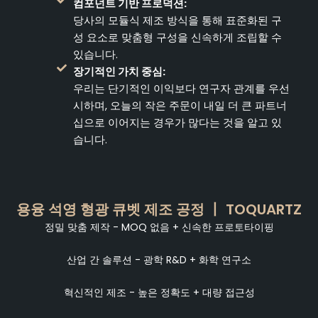
컴포넌트 기반 프로덕션:
당사의 모듈식 제조 방식을 통해 표준화된 구
성 요소로 맞춤형 구성을 신속하게 조립할 수
있습니다.
장기적인 가치 중심:
우리는 단기적인 이익보다 연구자 관계를 우선
시하며, 오늘의 작은 주문이 내일 더 큰 파트너
십으로 이어지는 경우가 많다는 것을 알고 있
습니다.
용융 석영 형광 큐벳 제조 공정 丨 TOQUARTZ
정밀 맞춤 제작 - MOQ 없음 + 신속한 프로토타이핑
산업 간 솔루션 - 광학 R&D + 화학 연구소
혁신적인 제조 - 높은 정확도 + 대량 접근성