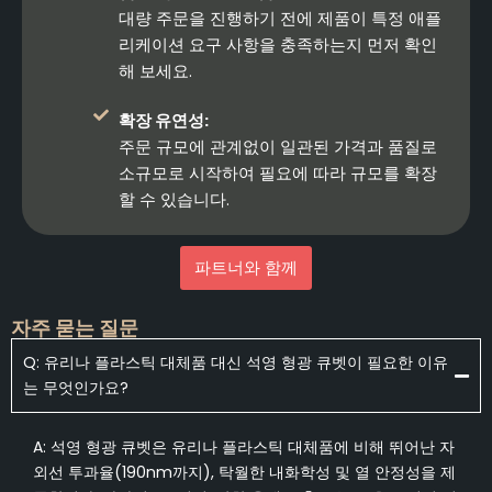
대량 주문을 진행하기 전에 제품이 특정 애플
리케이션 요구 사항을 충족하는지 먼저 확인
해 보세요.
확장 유연성:
주문 규모에 관계없이 일관된 가격과 품질로
소규모로 시작하여 필요에 따라 규모를 확장
할 수 있습니다.
파트너와 함께
자주 묻는 질문
Q: 유리나 플라스틱 대체품 대신 석영 형광 큐벳이 필요한 이유
는 무엇인가요?
A: 석영 형광 큐벳은 유리나 플라스틱 대체품에 비해 뛰어난 자
외선 투과율(190nm까지), 탁월한 내화학성 및 열 안정성을 제