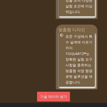
성을 보여 다양한
실험 조건에 이상
적입니다.
맞춤형 디자인
표준 구성에서 특
수 설계에 이르기
까지
TOQUARTZ®는
정확한 실험 요구
사항을 충족하는
맞춤형 석영 형광
큐벳 솔루션을 제
공합니다.
기술 데이터 받기