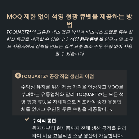
MOQ 제한 없이 석영 형광 큐벳을 제공하는 방
법
TOQUARTZ®의 고유한 제조 접근 방식과 비즈니스 모델을 통해 실
험실 등급을 제공할 수 있습니다.
석영 형광 큐벳 셀
연구자 및 소규
모 사용자에게 장벽을 만드는 업계 표준 최소 주문 수량 없이 사용
할 수 있습니다.
TOQUARTZ® 공장 직접 생산의 이점
수익성 유지를 위해 제품 가격을 인상하고 MOQ를
부과하는 유통업체와 달리 TOQUARTZ®는 모든 석
영 형광 큐벳을 자체적으로 제조하여 중간 유통업
체를 없애고 유연한 주문 수량을 제공합니다.
수직적 통합:
원자재부터 완제품까지 전체 생산 공정을 관리
하여 비용 효율적인 소량 생산이 가능합니다.