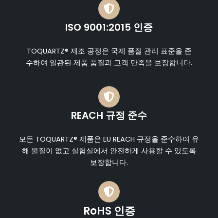
ISO 9001:2015 인증
TOQUARTZ® 제조 공정은 국제 품질 관리 표준을 준
수하여 일관된 제품 품질과 고객 만족을 보장합니다.
REACH 규정 준수
모든 TOQUARTZ® 제품은 EU REACH 규정을 준수하여 유
해 물질이 없고 실험실에서 안전하게 사용할 수 있도록
보장합니다.
RoHS 인증