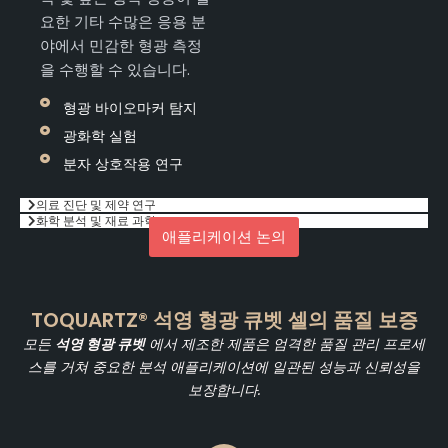
요한 기타 수많은 응용 분
야에서 민감한 형광 측정
을 수행할 수 있습니다.
형광 바이오마커 탐지
광화학 실험
분자 상호작용 연구
의료 진단 및 제약 연구
화학 분석 및 재료 과학
애플리케이션 논의
TOQUARTZ® 석영 형광 큐벳 셀의 품질 보증
모든
석영 형광 큐벳
에서 제조한 제품은 엄격한 품질 관리 프로세
스를 거쳐 중요한 분석 애플리케이션에 일관된 성능과 신뢰성을
보장합니다.