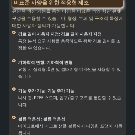
비표준 사양을 위한 적응형 제조
유연한 생산 기능을 통해 다양한 비표준 석영 형광 큐벳
구성을 수용할 수 있습니다. 형상, 부피 및 구조적 특징에
대한 사용자 정의가 가능합니다.
경로 길이 사용자 지정: 경로 길이 사용자 지정
특정 분석 요구 사항을 충족하도록 광학 경로 길이를 조
정할 수 있습니다.
기하학적 변형: 기하학적 변형
요청 시 삼각형, 5면 및 깔때기형 디자인을 사용할 수 있
습니다.
기능 추가 기능: 기능 추가 기능
나사 캡, PTFE 스토퍼, 입구/출구 포트를 통합할 수 있습
니다.
볼륨 적응성 : 볼륨 적응성
마이크로에서 매크로 샘플 볼륨까지 다양한 포맷이 지원
됩니다.