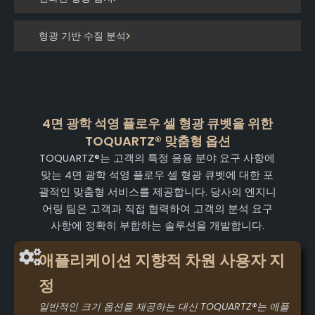
형광 기반 수질 분석
4면 광학 석영 플로우 셀 형광 큐벳을 위한
TOQUARTZ® 맞춤형 옵션
TOQUARTZ®는 고객의 특정 응용 분야 요구 사항에
맞는 4면 광학 석영 플로우 셀 형광 큐벳에 대한 포
괄적인 맞춤형 서비스를 제공합니다. 당사의 엔지니
어링 팀은 고객과 직접 협력하여 고객의 분석 요구
사항에 정확히 부합하는 솔루션을 개발합니다.
애플리케이션 지향적 차원 사용자 지
정
일반적인 크기 옵션을 제공하는 대신 TOQUARTZ®는 애플