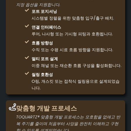
지정 옵션을 지원합니다.
포트 포지셔닝
시스템별 정렬을 위한 맞춤형 입구/출구 배치.
연결 인터페이스
루어, 나사형 또는 가시형 피팅과 호환됩니다.
흐름 방향성
수직 또는 수평 시료 흐름 방향을 지원합니다.
멀티 포트 설계
이중 채널 또는 재순환 흐름 구성을 활성화합니다.
씰링 호환성
O링, 개스킷 또는 접착식 씰링용으로 설계되었습
니다.
맞춤형 개발 프로세스
TOQUARTZ® 맞춤형 개발 프로세스는 모호함을 없애고 반
복 주기를 줄이며 처음부터 사양을 완전히 이해하고 구현
할 수 있도록 설계되었습니다.