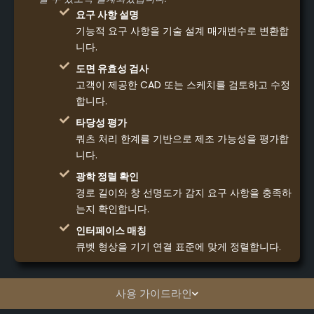
요구 사항 설명
기능적 요구 사항을 기술 설계 매개변수로 변환합
니다.
도면 유효성 검사
고객이 제공한 CAD 또는 스케치를 검토하고 수정
합니다.
타당성 평가
쿼츠 처리 한계를 기반으로 제조 가능성을 평가합
니다.
광학 정렬 확인
경로 길이와 창 선명도가 감지 요구 사항을 충족하
는지 확인합니다.
인터페이스 매칭
큐벳 형상을 기기 연결 표준에 맞게 정렬합니다.
사용 가이드라인