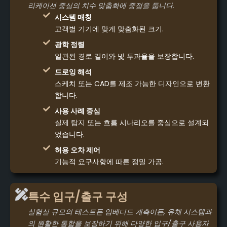
리케이션 중심의 치수 맞춤화에 중점을 둡니다.
시스템 매칭
고객별 기기에 맞게 맞춤화된 크기.
광학 정렬
일관된 경로 길이와 빛 투과율을 보장합니다.
드로잉 해석
스케치 또는 CAD를 제조 가능한 디자인으로 변환
합니다.
사용 사례 중심
실제 탐지 또는 흐름 시나리오를 중심으로 설계되
었습니다.
허용 오차 제어
기능적 요구사항에 따른 정밀 가공.
특수 입구/출구 구성
실험실 규모의 테스트든 임베디드 계측이든, 유체 시스템과
의 원활한 통합을 보장하기 위해 다양한 입구/출구 사용자