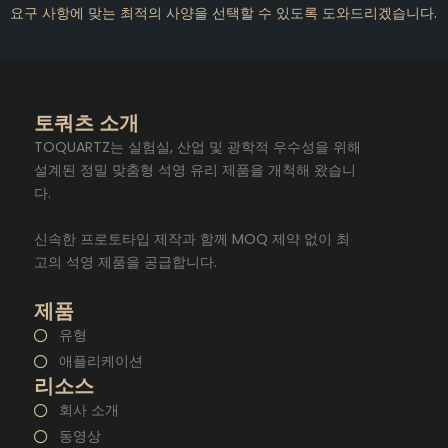
요구 사항에 맞는 최적의 사양을 선택할 수 있도록 도와드리겠습니다.
토쿼츠 소개
TOQUARTZ는 실험실, 산업 및 광학적 우수성을 위해
설계된 정밀 맞춤형 석영 유리 제품을 개척해 왔습니
다.
신속한 프로토타입 제작과 함께 MOQ 제약 없이 최
고의 석영 제품을 공급합니다.
제품
유형
애플리케이션
리소스
회사 소개
동영상