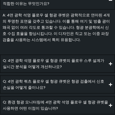
적합한 이유는 무엇인가요?
A: 4면 광학 석영 플로우 셀 형광 큐벳은 광학적으로 연마된 4개
의 투명한 표면을 갖추고 있습니다. 이를 통해 여기 및 방출 광이
왜곡 없이 여러 각도로 통과할 수 있습니다. 형광 분광학에서 신
호 수집 효율을 향상시킵니다. 이 디자인은 직교 또는 이중 파장
검출을 사용하는 시스템에서 특히 유용합니다.
Q: 4면 광학 석영 플로우 셀 형광 큐벳의 플로우 스루 설계가
실시간 분석을 어떻게 개선하나요?
Q: 4면 광학 쿼츠 플로우 셀 형광 큐벳은 형광 검출에서 신호
손실을 어떻게 줄이나요?
Q: 환경 형광 모니터링에 4면 광학 석영 플로우 셀 형광 큐벳을
사용하면 어떤 이점이 있습니까?