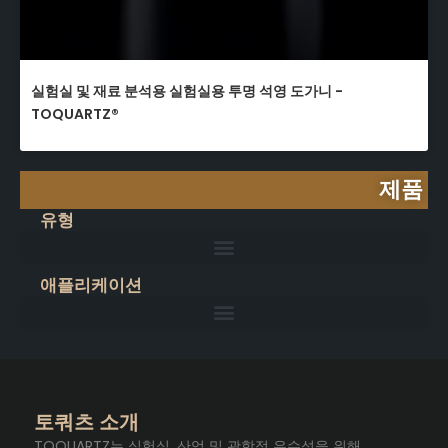
실험실 및 재료 분석용 실험실용 투명 석영 도가니 -
TOQUARTZ®
제품
유형
애플리케이션
토쿼츠 소개
TOQUARTZ는 실험실, 산업 및 광학적 우수성을 위해