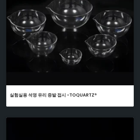
실험실용 석영 유리 증발 접시 -TOQUARTZ®