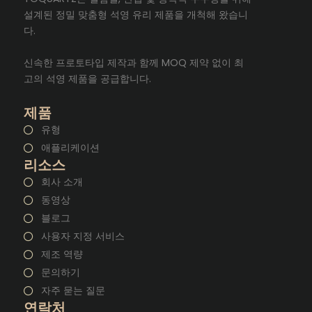
설계된 정밀 맞춤형 석영 유리 제품을 개척해 왔습니
다.
신속한 프로토타입 제작과 함께 MOQ 제약 없이 최
고의 석영 제품을 공급합니다.
제품
유형
애플리케이션
리소스
회사 소개
동영상
블로그
사용자 지정 서비스
제조 역량
문의하기
자주 묻는 질문
연락처