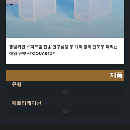
광범위한 스펙트럼 전송 연구실용 두 개의 광학 윈도우 적외선
석영 큐벳 -TOQUARTZ®
제품
유형
애플리케이션