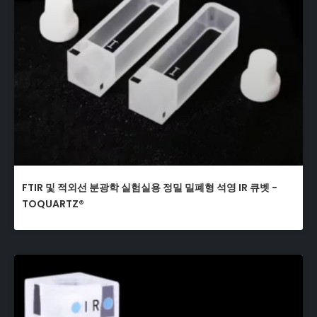
FTIR 및 적외선 분광학 실험실용 정밀 밀폐형 석영 IR 큐벳 -
TOQUARTZ®