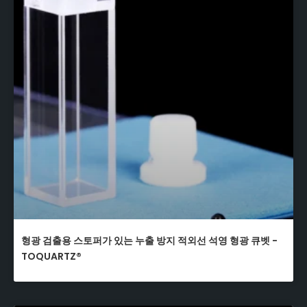
형광 검출용 스토퍼가 있는 누출 방지 적외선 석영 형광 큐벳 -
TOQUARTZ®