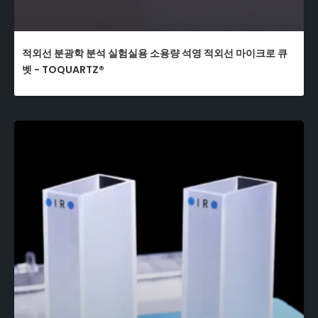
적외선 분광학 분석 실험실용 소용량 석영 적외선 마이크로 큐
벳 - TOQUARTZ®