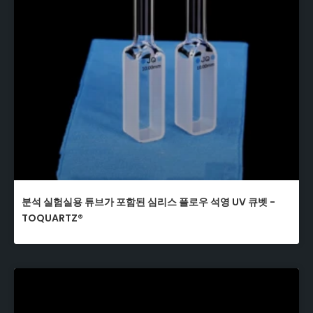
분석 실험실용 튜브가 포함된 심리스 플로우 석영 UV 큐벳 -
TOQUARTZ®