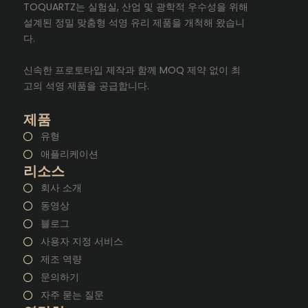
TOQUARTZ는 실험실, 산업 및 광학적 우수성을 위해
설계된 정밀 맞춤형 석영 유리 제품을 개척해 왔습니
다.
신속한 프로토타입 제작과 함께 MOQ 제약 없이 최
고의 석영 제품을 공급합니다.
제품
유형
애플리케이션
리소스
회사 소개
동영상
블로그
사용자 지정 서비스
제조 역량
문의하기
자주 묻는 질문