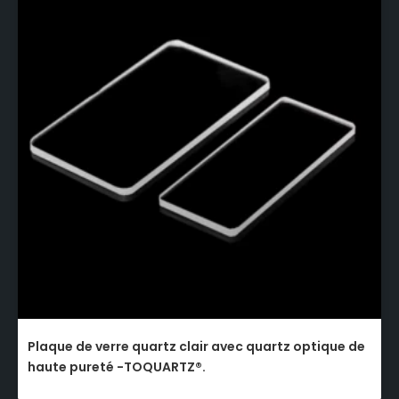
Plaque de verre quartz clair avec quartz optique de
haute pureté -TOQUARTZ®.