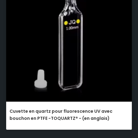
Cuvette en quartz pour fluorescence UV avec
bouchon en PTFE -TOQUARTZ® - (en anglais)