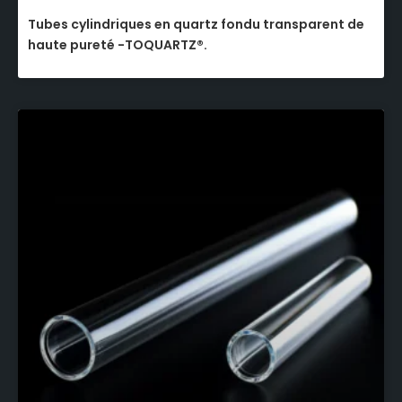
Tubes cylindriques en quartz fondu transparent de
haute pureté -TOQUARTZ®.