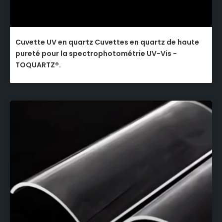
Cuvette UV en quartz Cuvettes en quartz de haute
pureté pour la spectrophotométrie UV-Vis -
TOQUARTZ®.