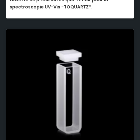
spectroscopie UV-Vis -TOQUARTZ®.