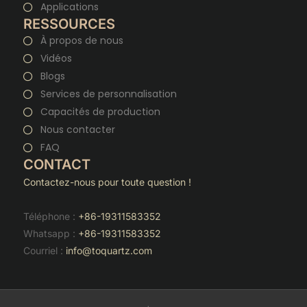
Applications
RESSOURCES
À propos de nous
Vidéos
Blogs
Services de personnalisation
Capacités de production
Nous contacter
FAQ
CONTACT
Contactez-nous pour toute question !
Téléphone :
+86-19311583352
Whatsapp :
+86-19311583352
Courriel :
info@toquartz.com