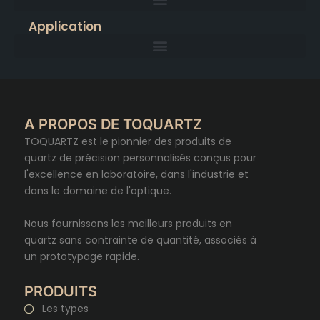
Application
A PROPOS DE TOQUARTZ
TOQUARTZ est le pionnier des produits de
quartz de précision personnalisés conçus pour
l'excellence en laboratoire, dans l'industrie et
dans le domaine de l'optique.
Nous fournissons les meilleurs produits en
quartz sans contrainte de quantité, associés à
un prototypage rapide.
PRODUITS
Les types