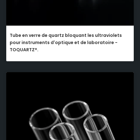
Tube en verre de quartz bloquant les ultraviolets
pour instruments d'optique et de laboratoire -
TOQUARTZ®.