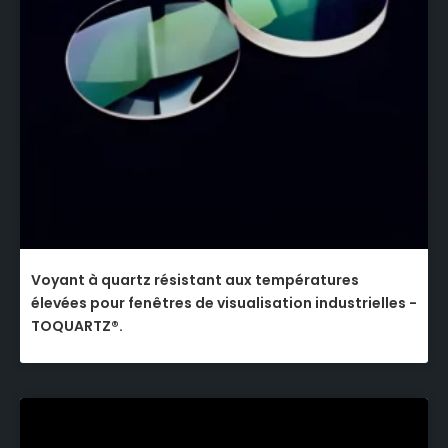
Voyant à quartz résistant aux températures
élevées pour fenêtres de visualisation industrielles -
TOQUARTZ®.