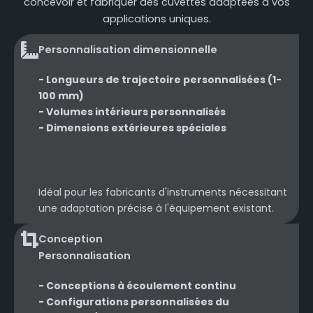
concevoir et fabriquer des cuvettes adaptées à vos
applications uniques.
Personnalisation dimensionnelle
- Longueurs de trajectoire personnalisées (1-
100 mm)
- Volumes intérieurs personnalisés
- Dimensions extérieures spéciales
Idéal pour les fabricants d'instruments nécessitant
une adaptation précise à l'équipement existant.
Conception
Personnalisation
- Conceptions à écoulement continu
- Configurations personnalisées du