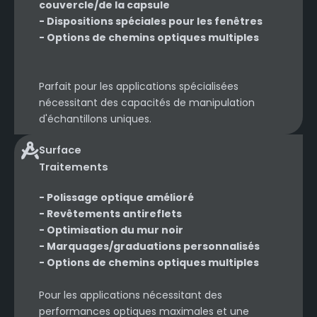
couvercle/de la capsule
- Dispositions spéciales pour les fenêtres
- Options de chemins optiques multiples
Parfait pour les applications spécialisées
nécessitant des capacités de manipulation
d'échantillons uniques.
Surface
Traitements
- Polissage optique amélioré
- Revêtements antireflets
- Optimisation du mur noir
- Marquages/graduations personnalisés
- Options de chemins optiques multiples
Pour les applications nécessitant des
performances optiques maximales et une