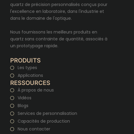
quartz de précision personnalisés conçus pour
l'excellence en laboratoire, dans l'industrie et
dans le domaine de l'optique.
Nous fournissons les meilleurs produits en
quartz sans contrainte de quantité, associés à
un prototypage rapide.
PRODUITS
Les types
Applications
RESSOURCES
À propos de nous
Vidéos
Blogs
Services de personnalisation
Capacités de production
Nous contacter