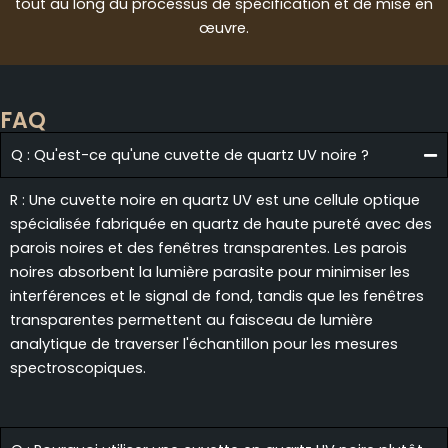
tout au long du processus de spécification et de mise en
œuvre.
FAQ
Q : Qu'est-ce qu'une cuvette de quartz UV noire ?
R : Une cuvette noire en quartz UV est une cellule optique
spécialisée fabriquée en quartz de haute pureté avec des
parois noires et des fenêtres transparentes. Les parois
noires absorbent la lumière parasite pour minimiser les
interférences et le signal de fond, tandis que les fenêtres
transparentes permettent au faisceau de lumière
analytique de traverser l'échantillon pour les mesures
spectroscopiques.