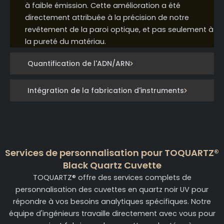
à faible émission. Cette amélioration a été
directement attribuée à la précision de notre
revêtement de la paroi optique, et pas seulement à
la pureté du matériau.
Quantification de l'ADN/ARN
Intégration de la fabrication d'instruments
Services de personnalisation pour TOQUARTZ®
Black Quartz Cuvette
TOQUARTZ® offre des services complets de
personnalisation des cuvettes en quartz noir UV pour
répondre à vos besoins analytiques spécifiques. Notre
équipe d'ingénieurs travaille directement avec vous pour