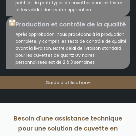
petit lot de prototypes de cuvettes pour les tester
et les valider dans votre application.
Production et contrôle de la qualité
Après approbation, nous procédons à la production
complète, y compris les tests de contrôle de qualité
avant la livraison. Notre délai de livraison standard
pour les cuvettes de quartz UV noires
personnalisées est de 2 à 3 semaines.
Guide d'utilisation
Besoin d'une assistance technique
pour une solution de cuvette en