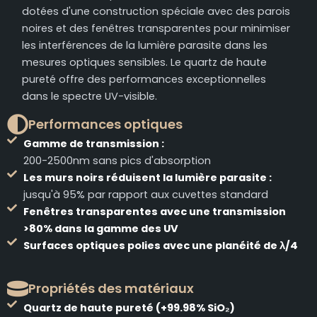
dotées d'une construction spéciale avec des parois
noires et des fenêtres transparentes pour minimiser
les interférences de la lumière parasite dans les
mesures optiques sensibles. Le quartz de haute
pureté offre des performances exceptionnelles
dans le spectre UV-visible.
Performances optiques
Gamme de transmission :
200-2500nm sans pics d'absorption
Les murs noirs réduisent la lumière parasite :
jusqu'à 95% par rapport aux cuvettes standard
Fenêtres transparentes avec une transmission
>80% dans la gamme des UV
Surfaces optiques polies avec une planéité de λ/4
Propriétés des matériaux
Quartz de haute pureté (+99.98% SiO₂)