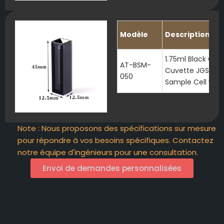
Modèle
Description
1.75ml Black Qua
AT-BSM-
Cuvette JGS1 Mi
050
Sample Cell with 
Note : Nous proposons des spécifications sur mesure
pour répondre à vos besoins spécifiques. Contactez
notre équipe d'ingénieurs pour une consultation.
Envoi de demandes personnalisées