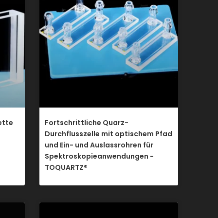
ette
Fortschrittliche Quarz-
Durchflusszelle mit optischem Pfad
und Ein- und Auslassrohren für
Spektroskopieanwendungen -
TOQUARTZ®