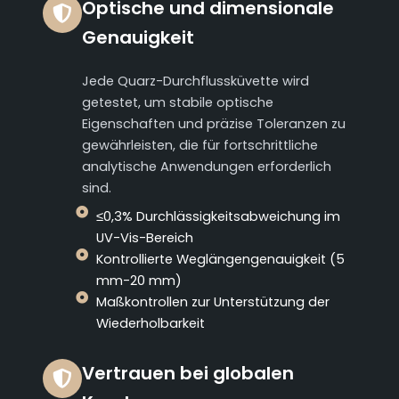
Optische und dimensionale
Genauigkeit
Jede Quarz-Durchflussküvette wird
getestet, um stabile optische
Eigenschaften und präzise Toleranzen zu
gewährleisten, die für fortschrittliche
analytische Anwendungen erforderlich
sind.
≤0,3% Durchlässigkeitsabweichung im
UV-Vis-Bereich
Kontrollierte Weglängengenauigkeit (5
mm-20 mm)
Maßkontrollen zur Unterstützung der
Wiederholbarkeit
Vertrauen bei globalen