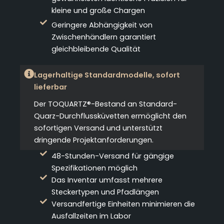
kleine und große Chargen
Geringere Abhängigkeit von
Zwischenhändlern garantiert
gleichbleibende Qualität
Lagerhaltige Standardmodelle, sofort
lieferbar
Der TOQUARTZ®-Bestand an Standard-
Quarz-Durchflussküvetten ermöglicht den
sofortigen Versand und unterstützt
dringende Projektanforderungen.
48-Stunden-Versand für gängige
Spezifikationen möglich
Das Inventar umfasst mehrere
Steckertypen und Pfadlängen
Versandfertige Einheiten minimieren die
Ausfallzeiten im Labor