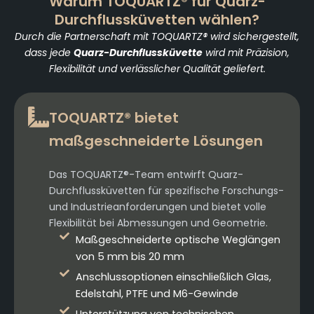
Warum TOQUARTZ® für Quarz-
Durchflussküvetten wählen?
Durch die Partnerschaft mit TOQUARTZ® wird sichergestellt,
dass jede
Quarz-Durchflussküvette
wird mit Präzision,
Flexibilität und verlässlicher Qualität geliefert.
TOQUARTZ® bietet
maßgeschneiderte Lösungen
Das TOQUARTZ®-Team entwirft Quarz-
Durchflussküvetten für spezifische Forschungs-
und Industrieanforderungen und bietet volle
Flexibilität bei Abmessungen und Geometrie.
Maßgeschneiderte optische Weglängen
von 5 mm bis 20 mm
Anschlussoptionen einschließlich Glas,
Edelstahl, PTFE und M6-Gewinde