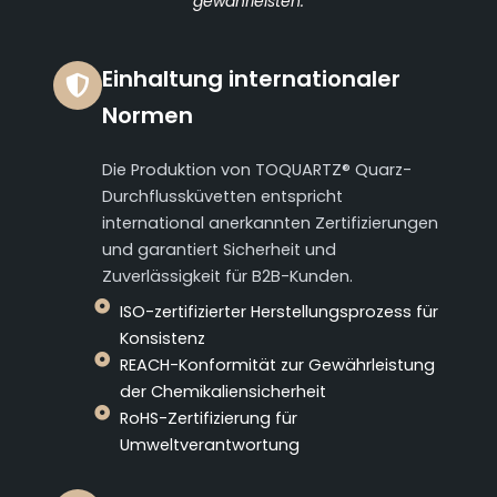
gewährleisten.
Einhaltung internationaler
Normen
Die Produktion von TOQUARTZ® Quarz-
Durchflussküvetten entspricht
international anerkannten Zertifizierungen
und garantiert Sicherheit und
Zuverlässigkeit für B2B-Kunden.
ISO-zertifizierter Herstellungsprozess für
Konsistenz
REACH-Konformität zur Gewährleistung
der Chemikaliensicherheit
RoHS-Zertifizierung für
Umweltverantwortung