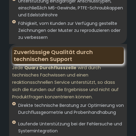
Unterstützung einzigartiger Anschlusstypen,
einschließlich M6-Gewinde, PTFE-Schraubkappen
und Edelstahlrohre
Fähigkeit, vom Kunden zur Verfügung gestellte
Zeichnungen oder Muster zu reproduzieren oder
zu verbessern
Zuverlässige Qualität durch
technischen Support
Jede
Quarz Durchflusszelle
wird durch
technisches Fachwissen und einen
reaktionsschnellen Service unterstützt, so dass
sich die Kunden auf die Ergebnisse und nicht auf
Produktfragen konzentrieren können.
Direkte technische Beratung zur Optimierung von
Durchflussgeometrie und Probenhandhabung
Laufende Unterstützung bei der Fehlersuche und
Systemintegration