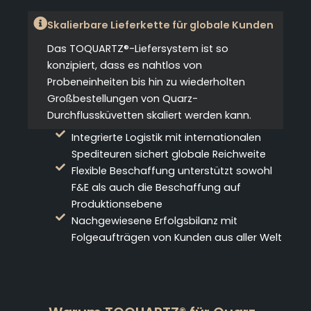
Skalierbare Lieferkette für globale Kunden
Das TOQUARTZ®-Liefersystem ist so
konzipiert, dass es nahtlos von
Probeneinheiten bis hin zu wiederholten
Großbestellungen von Quarz-
Durchflussküvetten skaliert werden kann.
Integrierte Logistik mit internationalen
Spediteuren sichert globale Reichweite
Flexible Beschaffung unterstützt sowohl
F&E als auch die Beschaffung auf
Produktionsebene
Nachgewiesene Erfolgsbilanz mit
Folgeaufträgen von Kunden aus aller Welt