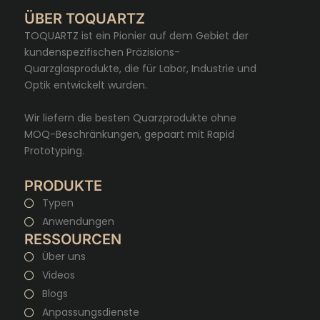
ÜBER TOQUARTZ
TOQUARTZ ist ein Pionier auf dem Gebiet der
kundenspezifischen Präzisions-
Quarzglasprodukte, die für Labor, Industrie und
Optik entwickelt wurden.
Wir liefern die besten Quarzprodukte ohne
MOQ-Beschränkungen, gepaart mit Rapid
Prototyping.
PRODUKTE
Typen
Anwendungen
RESSOURCEN
Über uns
Videos
Blogs
Anpassungsdienste