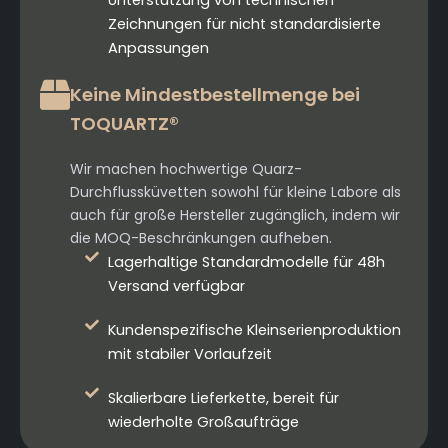
Unterstützung von technischen
Zeichnungen für nicht standardisierte
Anpassungen
Keine Mindestbestellmenge bei
TOQUARTZ®
Wir machen hochwertige Quarz-
Durchflussküvetten sowohl für kleine Labore als
auch für große Hersteller zugänglich, indem wir
die MOQ-Beschränkungen aufheben.
Lagerhaltige Standardmodelle für 48h
Versand verfügbar
Kundenspezifische Kleinserienproduktion
mit stabiler Vorlaufzeit
Skalierbare Lieferkette, bereit für
wiederholte Großaufträge