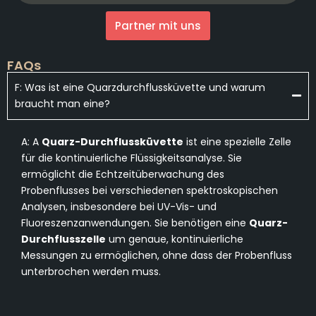
Partner mit uns
FAQs
F: Was ist eine Quarzdurchflussküvette und warum
braucht man eine?
A: A
Quarz-Durchflussküvette
ist eine spezielle Zelle
für die kontinuierliche Flüssigkeitsanalyse. Sie
ermöglicht die Echtzeitüberwachung des
Probenflusses bei verschiedenen spektroskopischen
Analysen, insbesondere bei UV-Vis- und
Fluoreszenzanwendungen. Sie benötigen eine
Quarz-
Durchflusszelle
um genaue, kontinuierliche
Messungen zu ermöglichen, ohne dass der Probenfluss
unterbrochen werden muss.