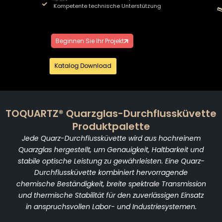
Kompetente technische Unterstützung
Beginnen Sie Ihr Projekt
Katalog Download
TOQUARTZ® Quarzglas-Durchflussküvette
Produktpalette
Jede Quarz-Durchflussküvette wird aus hochreinem
Quarzglas hergestellt, um Genauigkeit, Haltbarkeit und
stabile optische Leistung zu gewährleisten. Eine Quarz-
Durchflussküvette kombiniert hervorragende
chemische Beständigkeit, breite spektrale Transmission
und thermische Stabilität für den zuverlässigen Einsatz
in anspruchsvollen Labor- und Industriesystemen.