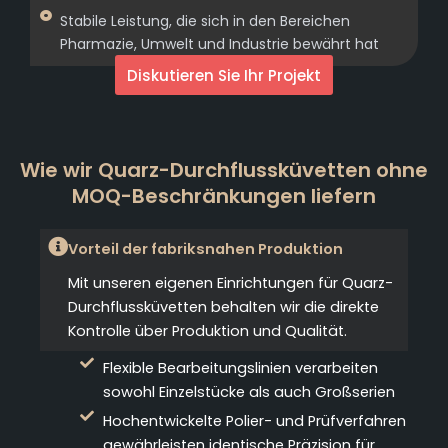
Stabile Leistung, die sich in den Bereichen
Pharmazie, Umwelt und Industrie bewährt hat
Diskutieren Sie Ihr Projekt
Wie wir Quarz-Durchflussküvetten ohne
MOQ-Beschränkungen liefern
Vorteil der fabriksnahen Produktion
Mit unseren eigenen Einrichtungen für Quarz-
Durchflussküvetten behalten wir die direkte
Kontrolle über Produktion und Qualität.
Flexible Bearbeitungslinien verarbeiten
sowohl Einzelstücke als auch Großserien
Hochentwickelte Polier- und Prüfverfahren
gewährleisten identische Präzision für