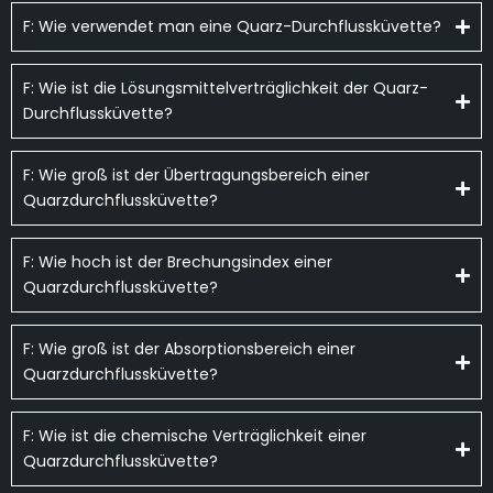
F: Wie verwendet man eine Quarz-Durchflussküvette?
F: Wie ist die Lösungsmittelverträglichkeit der Quarz-
Durchflussküvette?
F: Wie groß ist der Übertragungsbereich einer
Quarzdurchflussküvette?
F: Wie hoch ist der Brechungsindex einer
Quarzdurchflussküvette?
F: Wie groß ist der Absorptionsbereich einer
Quarzdurchflussküvette?
F: Wie ist die chemische Verträglichkeit einer
Quarzdurchflussküvette?