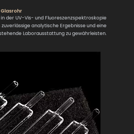
 Glasrohr
in der UV-Vis- und Fluoreszenzspektroskopie
zuverlässige analytische Ergebnisse und eine
bestehende Laborausstattung zu gewährleisten.