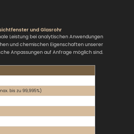
ichtfenster und Glasrohr
male Leistung bei analytischen Anwendungen
ischen und chemischen Eigenschaften unserer
sche Anpassungen auf Anfrage möglich sind.
max. bis zu 99,995%)