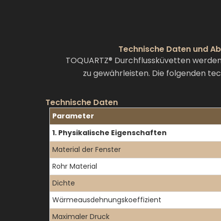
Technische Daten und Ab
TOQUARTZ® Durchflussküvetten werden n
zu gewährleisten. Die folgenden te
Technische Daten
Parameter
1. Physikalische Eigenschaften
Material der Fenster
Rohr Material
Dichte
Wärmeausdehnungskoeffizient
Maximaler Druck