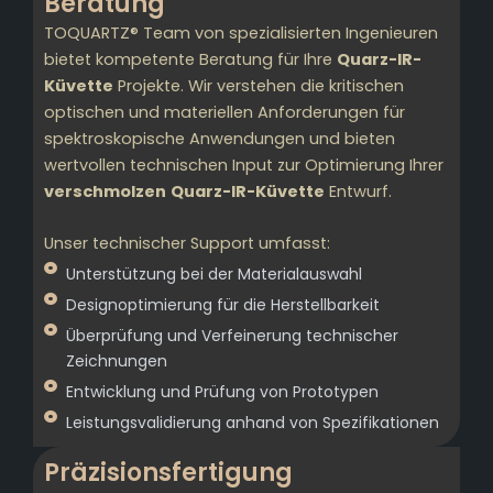
Beratung
TOQUARTZ® Team von spezialisierten Ingenieuren
bietet kompetente Beratung für Ihre
Quarz-IR-
Küvette
Projekte. Wir verstehen die kritischen
optischen und materiellen Anforderungen für
spektroskopische Anwendungen und bieten
wertvollen technischen Input zur Optimierung Ihrer
verschmolzen
Quarz-IR-Küvette
Entwurf.
Unser technischer Support umfasst:
Unterstützung bei der Materialauswahl
Designoptimierung für die Herstellbarkeit
Überprüfung und Verfeinerung technischer
Zeichnungen
Entwicklung und Prüfung von Prototypen
Leistungsvalidierung anhand von Spezifikationen
Präzisionsfertigung