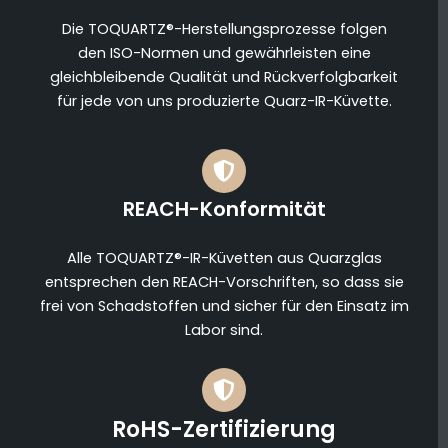
Die TOQUARTZ®-Herstellungsprozesse folgen
den ISO-Normen und gewährleisten eine
gleichbleibende Qualität und Rückverfolgbarkeit
für jede von uns produzierte Quarz-IR-Küvette.
REACH-Konformität
Alle TOQUARTZ®-IR-Küvetten aus Quarzglas
entsprechen den REACH-Vorschriften, so dass sie
frei von Schadstoffen und sicher für den Einsatz im
Labor sind.
RoHS-Zertifizierung