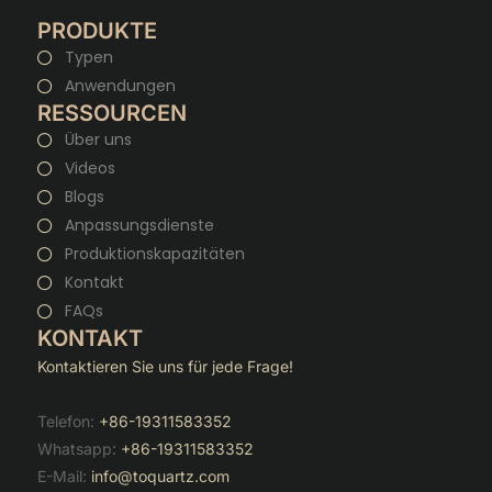
PRODUKTE
Typen
Anwendungen
RESSOURCEN
Über uns
Videos
Blogs
Anpassungsdienste
Produktionskapazitäten
Kontakt
FAQs
KONTAKT
Kontaktieren Sie uns für jede Frage!
Telefon:
+86-19311583352
Whatsapp:
+86-19311583352
E-Mail:
info@toquartz.com