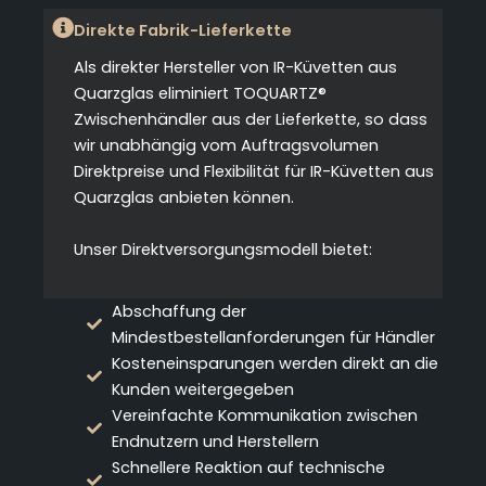
Direkte Fabrik-Lieferkette
Als direkter Hersteller von IR-Küvetten aus
Quarzglas eliminiert TOQUARTZ®
Zwischenhändler aus der Lieferkette, so dass
wir unabhängig vom Auftragsvolumen
Direktpreise und Flexibilität für IR-Küvetten aus
Quarzglas anbieten können.
Unser Direktversorgungsmodell bietet:
Abschaffung der
Mindestbestellanforderungen für Händler
Kosteneinsparungen werden direkt an die
Kunden weitergegeben
Vereinfachte Kommunikation zwischen
Endnutzern und Herstellern
Schnellere Reaktion auf technische