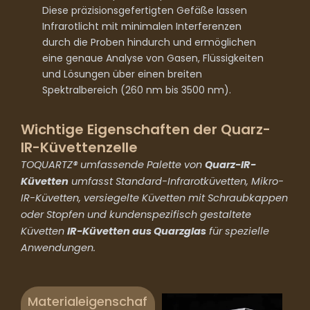
Diese präzisionsgefertigten Gefäße lassen
Infrarotlicht mit minimalen Interferenzen
durch die Proben hindurch und ermöglichen
eine genaue Analyse von Gasen, Flüssigkeiten
und Lösungen über einen breiten
Spektralbereich (260 nm bis 3500 nm).
Wichtige Eigenschaften der Quarz-
IR-Küvettenzelle
TOQUARTZ® umfassende Palette von
Quarz-IR-
Küvetten
umfasst Standard-Infrarotküvetten, Mikro-
IR-Küvetten, versiegelte Küvetten mit Schraubkappen
oder Stopfen und kundenspezifisch gestaltete
Küvetten
IR-Küvetten aus Quarzglas
für spezielle
Anwendungen.
Materialeigenschaf