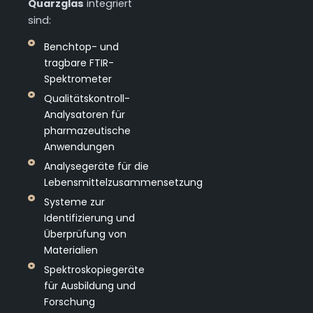
Quarzglas
integriert
sind:
Benchtop- und
tragbare FTIR-
Spektrometer
Qualitätskontroll-
Analysatoren für
pharmazeutische
Anwendungen
Analysegeräte für die
Lebensmittelzusammensetzung
Systeme zur
Identifizierung und
Überprüfung von
Materialien
Spektroskopiegeräte
für Ausbildung und
Forschung