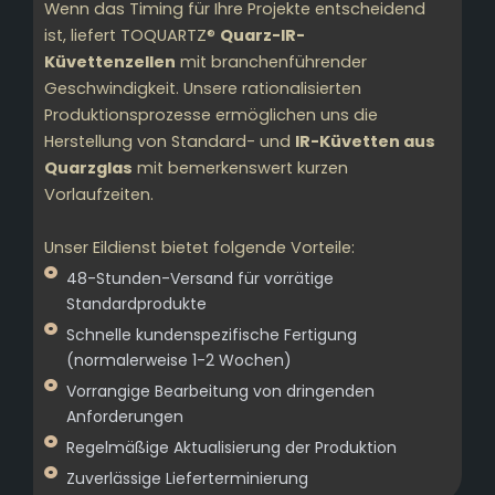
Wenn das Timing für Ihre Projekte entscheidend
ist, liefert TOQUARTZ®
Quarz-IR-
Küvettenzellen
mit branchenführender
Geschwindigkeit. Unsere rationalisierten
Produktionsprozesse ermöglichen uns die
Herstellung von Standard- und
IR-Küvetten aus
Quarzglas
mit bemerkenswert kurzen
Vorlaufzeiten.
Unser Eildienst bietet folgende Vorteile:
48-Stunden-Versand für vorrätige
Standardprodukte
Schnelle kundenspezifische Fertigung
(normalerweise 1-2 Wochen)
Vorrangige Bearbeitung von dringenden
Anforderungen
Regelmäßige Aktualisierung der Produktion
Zuverlässige Lieferterminierung