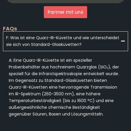
Partner mit uns
FAQs
F: Was ist eine Quarz-IR-Küvette und wie unterscheidet
sie sich von Standard-Glasküvetten?
A: Eine Quarz-IR-Küvette ist ein spezieller
Probenbehälter aus hochreinem Quarzglas (SiO₂), der
speziell für die Infrarotspektroskopie entwickelt wurde.
Im Gegensatz zu Standard-Glasküvetten bieten
Quarz-IR-Küvetten eine hervorragende Transmission
im IR-Spektrum (260-3500 nm), eine höhere
Temperaturbeständigkeit (bis zu 1600 °C) und eine
außergewöhnliche chemische Beständigkeit
gegenüber Säuren, Basen und Lösungsmitteln.