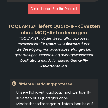
Diskutieren Sie Ihr Projekt
TOQUARTZ® liefert Quarz-IR-Küvetten
ohne MOQ-Anforderungen
TOQUARTZ® hat den Beschaffungsprozess
revolutioniert für
Quarz-IR-Küvetten
durch
die Beseitigung von Mindestbestellungen bei
gleichzeitiger Beibehaltung außergewöhnlicher
Qualitätsstandards für unsere
Quarz-IR-
Küvettenzellen
.
Effiziente Fertigungsprozesse
Unsere Fähigkeit, qualitativ hochwertige IR-
Küvetten aus Quarzglas ohne
Mindestbestellmengen zu liefern, beruht auf