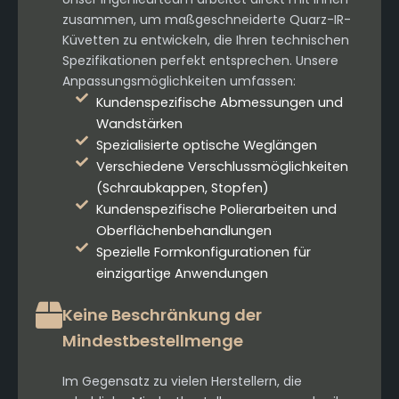
zusammen, um maßgeschneiderte Quarz-IR-
Küvetten zu entwickeln, die Ihren technischen
Spezifikationen perfekt entsprechen. Unsere
Anpassungsmöglichkeiten umfassen:
Kundenspezifische Abmessungen und
Wandstärken
Spezialisierte optische Weglängen
Verschiedene Verschlussmöglichkeiten
(Schraubkappen, Stopfen)
Kundenspezifische Polierarbeiten und
Oberflächenbehandlungen
Spezielle Formkonfigurationen für
einzigartige Anwendungen
Keine Beschränkung der
Mindestbestellmenge
Im Gegensatz zu vielen Herstellern, die