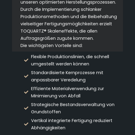
unseren optimierten Herstellungsprozessen.
Durch die Implementierung schlanker
Produktionsmethoden und die Beibehaltung
vielseitiger Fertigungsmöglichkeiten erzielt
TOQUARTZ® Skaleneffekte, die allen
Auftragsgrößen zugute kommen.
Die wichtigsten Vorteile sind:
Flexible Produktionslinien, die schnell
umgestellt werden können
Standardisierte Kernprozesse mit
anpassbarer Veredelung
Effiziente Materialverwendung zur
Minimierung von Abfall
Strategische Bestandsverwaltung von
Grundstoffen
Vertikal integrierte Fertigung reduziert
Abhängigkeiten