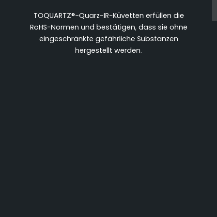
TOQUARTZ®-Quarz-IR-Küvetten erfüllen die
RoHS-Normen und bestätigen, dass sie ohne
eingeschränkte gefährliche Substanzen
hergestellt werden.