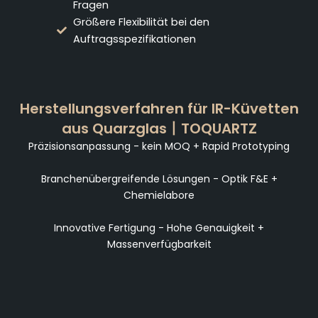
Fragen
Größere Flexibilität bei den
Auftragsspezifikationen
Herstellungsverfahren für IR-Küvetten
aus Quarzglas丨TOQUARTZ
Präzisionsanpassung - kein MOQ + Rapid Prototyping
Branchenübergreifende Lösungen - Optik F&E +
Chemielabore
Innovative Fertigung - Hohe Genauigkeit +
Massenverfügbarkeit