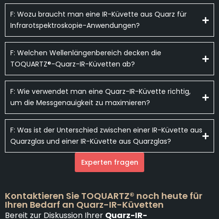
F: Wozu braucht man eine IR-Küvette aus Quarz für
Infrarotspektroskopie-Anwendungen?
F: Welchen Wellenlängenbereich decken die
TOQUARTZ®-Quarz-IR-Küvetten ab?
F: Wie verwendet man eine Quarz-IR-Küvette richtig,
um die Messgenauigkeit zu maximieren?
F: Was ist der Unterschied zwischen einer IR-Küvette aus
Quarzglas und einer IR-Küvette aus Quarzglas?
Experten fragen
Kontaktieren Sie TOQUARTZ® noch heute für
Ihren Bedarf an Quarz-IR-Küvetten
Bereit zur Diskussion Ihrer
Quarz-IR-