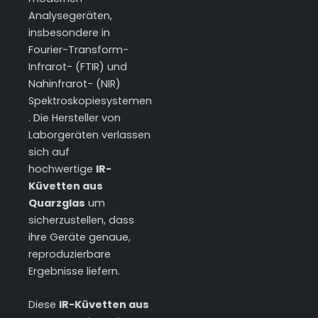
Analysegeräten,
insbesondere in
Fourier-Transform-
Infrarot- (FTIR) und
Nahinfrarot- (NIR)
Spektroskopiesystemen
. Die Hersteller von
Laborgeräten verlassen
sich auf
hochwertige
IR-
Küvetten aus
Quarzglas
um
sicherzustellen, dass
ihre Geräte genaue,
reproduzierbare
Ergebnisse liefern.
Diese
IR-Küvetten aus