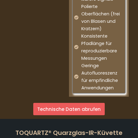
Polierte
Oberflächen (frei
von Blasen und
Kratzern)
Konsistente
Pfadlänge für
reproduzierbare
Messungen
Geringe
Autofluoreszenz
für empfindliche
Anwendungen
Technische Daten abrufen
TOQUARTZ® Quarzglas-IR-Küvette