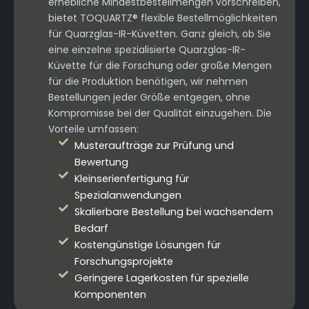
erhebliche Mindestbestellmengen vorschreiben,
bietet TOQUARTZ® flexible Bestellmöglichkeiten
für Quarzglas-IR-Küvetten. Ganz gleich, ob Sie
eine einzelne spezialisierte Quarzglas-IR-
Küvette für die Forschung oder große Mengen
für die Produktion benötigen, wir nehmen
Bestellungen jeder Größe entgegen, ohne
Kompromisse bei der Qualität einzugehen. Die
Vorteile umfassen:
Musteraufträge zur Prüfung und
Bewertung
Kleinserienfertigung für
Spezialanwendungen
Skalierbare Bestellung bei wachsendem
Bedarf
Kostengünstige Lösungen für
Forschungsprojekte
Geringere Lagerkosten für spezielle
Komponenten