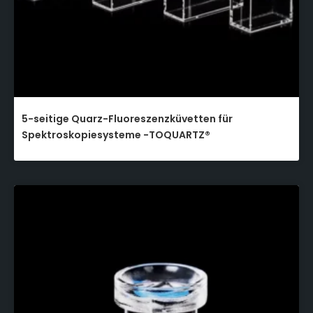
5-seitige Quarz-Fluoreszenzküvetten für
Spektroskopiesysteme -TOQUARTZ®