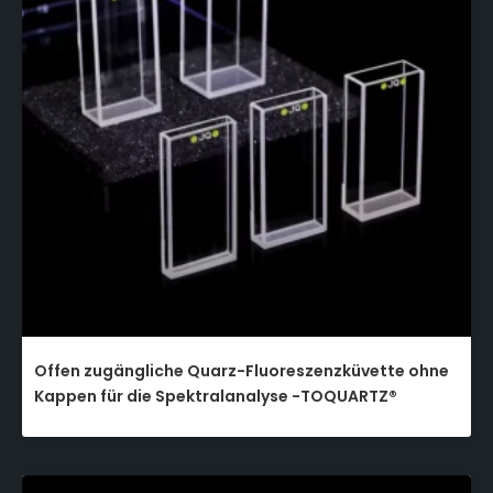
Offen zugängliche Quarz-Fluoreszenzküvette ohne
Kappen für die Spektralanalyse -TOQUARTZ®