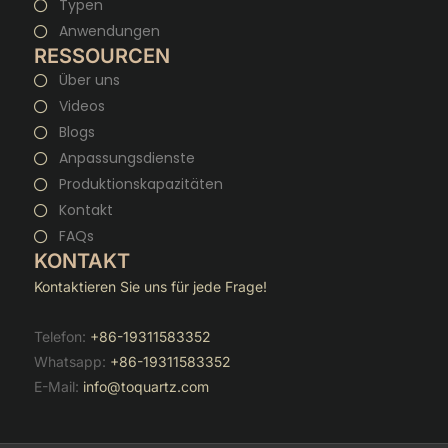
Typen
Anwendungen
RESSOURCEN
Über uns
Videos
Blogs
Anpassungsdienste
Produktionskapazitäten
Kontakt
FAQs
KONTAKT
Kontaktieren Sie uns für jede Frage!
Telefon:
+86-19311583352
Whatsapp:
+86-19311583352
E-Mail:
info@toquartz.com