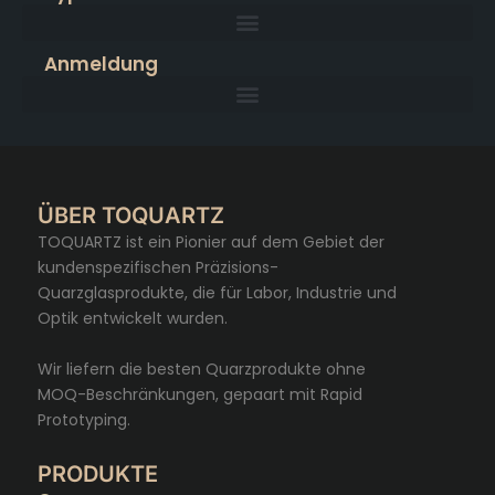
Anmeldung
ÜBER TOQUARTZ
TOQUARTZ ist ein Pionier auf dem Gebiet der
kundenspezifischen Präzisions-
Quarzglasprodukte, die für Labor, Industrie und
Optik entwickelt wurden.
Wir liefern die besten Quarzprodukte ohne
MOQ-Beschränkungen, gepaart mit Rapid
Prototyping.
PRODUKTE