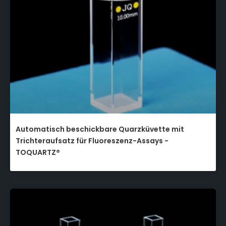
Automatisch beschickbare Quarzküvette mit
Trichteraufsatz für Fluoreszenz-Assays -
TOQUARTZ®