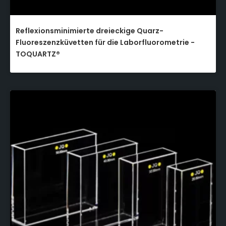
Reflexionsminimierte dreieckige Quarz-
Fluoreszenzküvetten für die Laborfluorometrie -
TOQUARTZ®