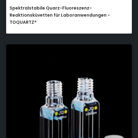
Spektralstabile Quarz-Fluoreszenz-
Reaktionsküvetten für Laboranwendungen -
TOQUARTZ®