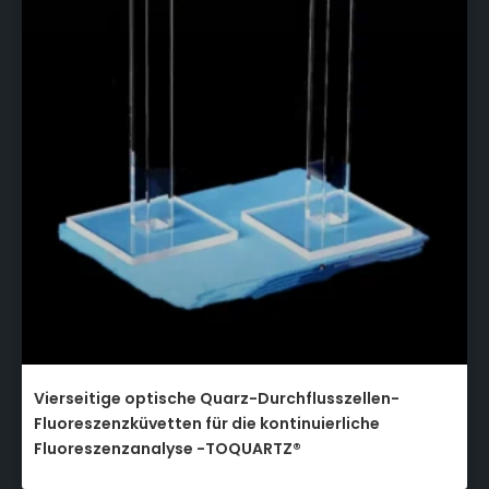
Vierseitige optische Quarz-Durchflusszellen-
Fluoreszenzküvetten für die kontinuierliche
Fluoreszenzanalyse -TOQUARTZ®