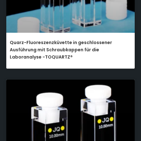
Quarz-Fluoreszenzküvette in geschlossener
Ausführung mit Schraubkappen für die
Laboranalyse -TOQUARTZ®