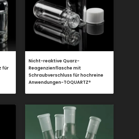
Nicht-reaktive Quarz-
 für
Reagenzienflasche mit
Schraubverschluss für hochreine
Anwendungen-TOQUARTZ®