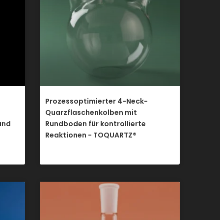
Prozessoptimierter 4-Neck-
Quarzflaschenkolben mit
und
Rundboden für kontrollierte
Reaktionen - TOQUARTZ®