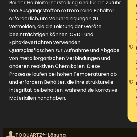
Bei der Halbleiterherstellung sind für die Zufuhr
von Ausgangsstoffen extrem reine Behälter
erforderlich, um Verunreinigungen zu
vermeiden, die die Leistung der Geräte
beeinträchtigen können. CVD- und
Epitaxieverfahren verwenden
Quarzglasflaschen zur Aufnahme und Abgabe
von metallorganischen Verbindungen und
anderen reaktiven Chemikalien. Diese
Prozesse laufen bei hohen Temperaturen ab
und erfordern Behälter, die ihre strukturelle
Integrität beibehalten, während sie korrosive
Materialien handhaben.
TOQUARTZ®-Lösung