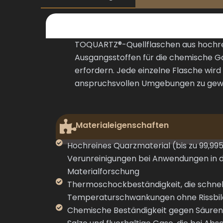
TOQUARTZ®-Quellflaschen aus hochrei
Ausgangsstoffen für die chemische 
erfordern. Jede einzelne Flasche wird
anspruchsvollen Umgebungen zu gewä
Materialeigenschaften
Hochreines Quarzmaterial (bis zu 99,995
Verunreinigungen bei Anwendungen in d
Materialforschung
Thermoschockbeständigkeit, die schnel
Temperaturschwankungen ohne Rissbil
Chemische Beständigkeit gegen Säuren