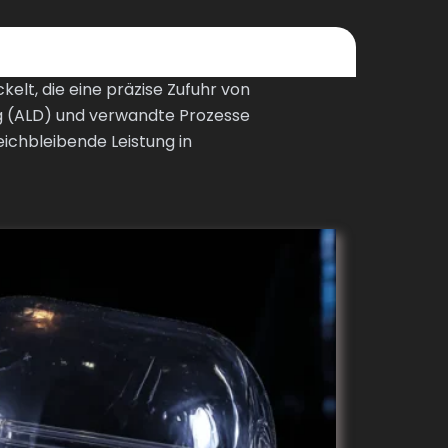
lt, die eine präzise Zufuhr von
 (ALD) und verwandte Prozesse
ichbleibende Leistung in