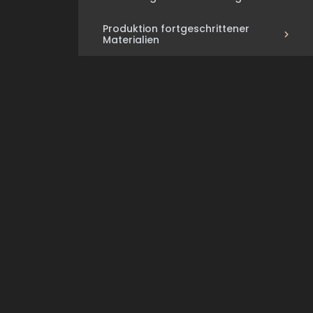
Produktion fortgeschrittener
Materialien