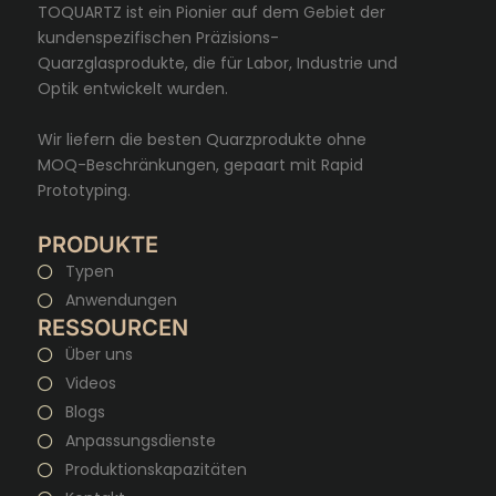
TOQUARTZ ist ein Pionier auf dem Gebiet der
kundenspezifischen Präzisions-
Quarzglasprodukte, die für Labor, Industrie und
Optik entwickelt wurden.
Wir liefern die besten Quarzprodukte ohne
MOQ-Beschränkungen, gepaart mit Rapid
Prototyping.
PRODUKTE
Typen
Anwendungen
RESSOURCEN
Über uns
Videos
Blogs
Anpassungsdienste
Produktionskapazitäten