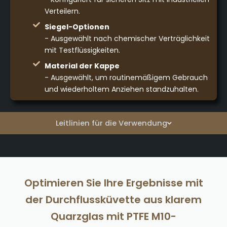
Verteilern.
Siegel-Optionen
- Ausgewählt nach chemischer Verträglichkeit
mit Testflüssigkeiten.
Material der Kappe
- Ausgewählt, um routinemäßigem Gebrauch
und wiederholtem Anziehen standzuhalten.
Leitlinien für die Verwendung
Optimieren Sie Ihre Ergebnisse mit
der Durchflussküvette aus klarem
Quarzglas mit PTFE M10-