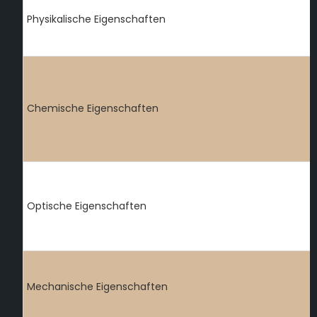
Physikalische Eigenschaften
Chemische Eigenschaften
Optische Eigenschaften
Mechanische Eigenschaften