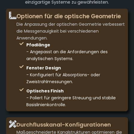
einzigartige Systeme zu gewährleisten.
Optionen für die optische Geometrie
Die Anpassung der optischen Geometrie verbessert
die Messgenauigkeit bei verschiedenen
Anwendungen.
Pfadlänge
- Angepasst an die Anforderungen des
analytischen Systems.
Fenster Design
- Konfiguriert für Absorptions- oder
Zweistrahlmessungen.
Optisches Finish
- Poliert für geringere Streuung und stabile
Basislinienkontrolle.
Durchflusskanal-Konfigurationen
Maßgeschneiderte Kanalstrukturen optimieren die