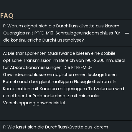
FAQ
F: Warum eignet sich die Durchflussküvette aus klarem
Quarzglas mit PTFE-M10-Schraubgewindeanschluss für
die kontinuierliche Durchflussanalyse?
A: Die transparenten Quarzwände bieten eine stabile
optische Transmission im Bereich von 190-2500 nm, ideal
für Absorptionsmessungen. Die PTFE-M10-
Gewindeanschlüsse ermöglichen einen leckagefreien
Betrieb auch bei gleichmäßigem Flüssigkeitsstrom. In
Kombination mit Kanälen mit geringem Totvolumen wird
ein effizienter Probendurchsatz mit minimaler
Verschleppung gewährleistet.
F: Wie lässt sich die Durchflussküvette aus klarem