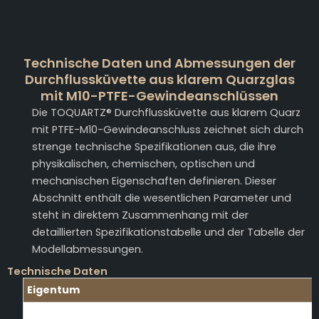
Technische Daten und Abmessungen der
Durchflussküvette aus klarem Quarzglas
mit M10-PTFE-Gewindeanschlüssen
Die TOQUARTZ® Durchflussküvette aus klarem Quarz
mit PTFE-M10-Gewindeanschluss zeichnet sich durch
strenge technische Spezifikationen aus, die ihre
physikalischen, chemischen, optischen und
mechanischen Eigenschaften definieren. Dieser
Abschnitt enthält die wesentlichen Parameter und
steht in direktem Zusammenhang mit der
detaillierten Spezifikationstabelle und der Tabelle der
Modellabmessungen.
Technische Daten
Eigentum