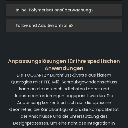
Inline-Polymerisationsüberwachung
Farbe und Additivkontrolle
Anpassungslösungen für Ihre spezifischen
Anwendungen
Die TOQUARTZ® Durchflussküvette aus klarem
Quarzglas mit PTFE-M10-Schraubgewindeanschluss
kann an die unterschiedlichsten Labor- und
Industrieanforderungen angepasst werden. Die
Anpassung konzentriert sich auf die optische
Geometrie, die Kanalkonfiguration, die Kompatibilität
der Anschlüsse und die Unterstützung des
Designprozesses, um eine nahtlose Integration in