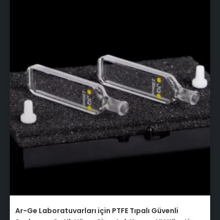
Ar-Ge Laboratuvarları için PTFE Tıpalı Güvenli