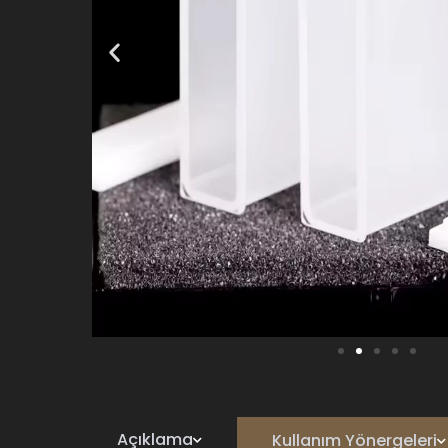
Açıklama
Kullanım Yönergeleri