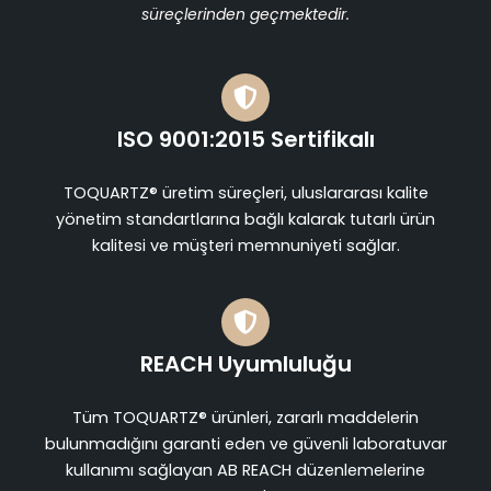
süreçlerinden geçmektedir.
ISO 9001:2015 Sertifikalı
TOQUARTZ® üretim süreçleri, uluslararası kalite
yönetim standartlarına bağlı kalarak tutarlı ürün
kalitesi ve müşteri memnuniyeti sağlar.
REACH Uyumluluğu
Tüm TOQUARTZ® ürünleri, zararlı maddelerin
bulunmadığını garanti eden ve güvenli laboratuvar
kullanımı sağlayan AB REACH düzenlemelerine