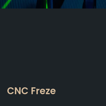
CNC Freze