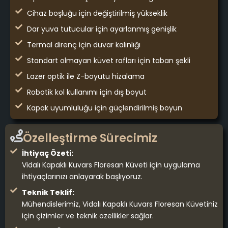
Cihaz boşluğu için değiştirilmiş yükseklik
Dar yuva tutucular için ayarlanmış genişlik
Termal direnç için duvar kalınlığı
Standart olmayan küvet rafları için taban şekli
Lazer optik ile Z-boyutu hizalama
Robotik kol kullanımı için dış boyut
Kapak uyumluluğu için güçlendirilmiş boyun
Özelleştirme Sürecimiz
İhtiyaç Özeti:
Vidalı Kapaklı Kuvars Floresan Küveti için uygulama
ihtiyaçlarınızı anlayarak başlıyoruz.
Teknik Teklif:
Mühendislerimiz, Vidalı Kapaklı Kuvars Floresan Küvetiniz
için çizimler ve teknik özellikler sağlar.