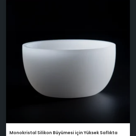
Monokristal Silikon Büyümesi için Yüksek Saflıkta