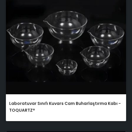
Laboratuvar Sınıfı Kuvars Cam Buharlaştırma Kabı -
TOQUARTZ®