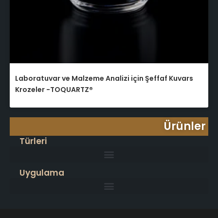
Laboratuvar ve Malzeme Analizi için Şeffaf Kuvars
Krozeler -TOQUARTZ®
Ürünler
Türleri
Uygulama