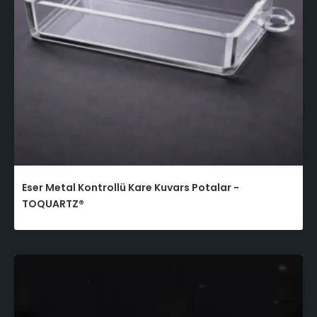
Eser Metal Kontrollü Kare Kuvars Potalar -
TOQUARTZ®