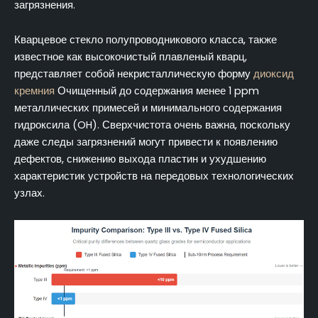
загрязнения.
Кварцевое стекло полупроводникового класса, также
известное как высокочистый плавленый кварц,
представляет собой некристаллическую форму
диоксид
кремния
Очищенный до содержания менее 1 ppm
металлических примесей и минимального содержания
гидроксила (OH). Сверхчистота очень важна, поскольку
даже следы загрязнений могут привести к появлению
дефектов, снижению выхода пластин и ухудшению
характеристик устройств на передовых технологических
узлах.