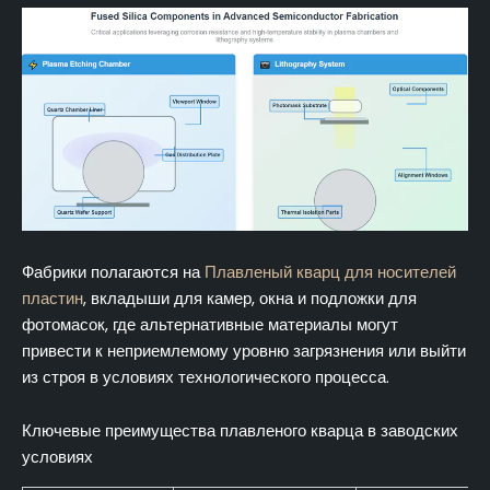
Фабрики полагаются на
Плавленый кварц для носителей
пластин
, вкладыши для камер, окна и подложки для
фотомасок, где альтернативные материалы могут
привести к неприемлемому уровню загрязнения или выйти
из строя в условиях технологического процесса.
Ключевые преимущества плавленого кварца в заводских
условиях