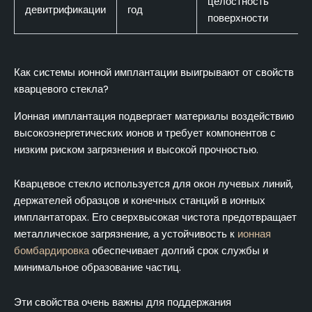
целостность
девитрификации
год
поверхности
Как системы ионной имплантации выигрывают от свойств
кварцевого стекла?
Ионная имплантация подвергает материалы воздействию
высокоэнергетических ионов и требует компонентов с
низким риском загрязнения и высокой прочностью.
Кварцевое стекло используется для окон лучевых линий,
держателей образцов и конечных станций в ионных
имплантаторах. Его сверхвысокая чистота предотвращает
металлическое загрязнение, а устойчивость к
ионная
бомбардировка
обеспечивает долгий срок службы и
минимальное образование частиц.
Эти свойства очень важны для поддержания