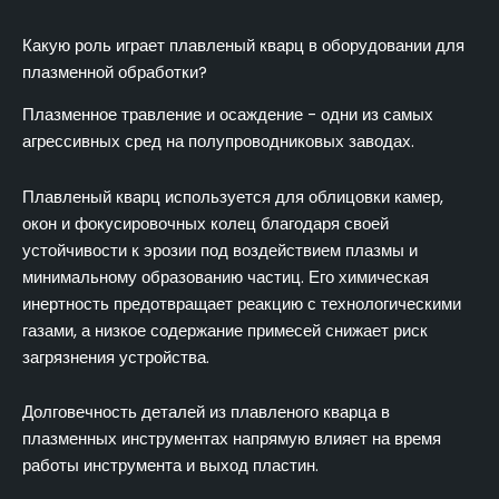
Какую роль играет плавленый кварц в оборудовании для
плазменной обработки?
Плазменное травление и осаждение - одни из самых
агрессивных сред на полупроводниковых заводах.
Плавленый кварц используется для облицовки камер,
окон и фокусировочных колец благодаря своей
устойчивости к эрозии под воздействием плазмы и
минимальному образованию частиц. Его химическая
инертность предотвращает реакцию с технологическими
газами, а низкое содержание примесей снижает риск
загрязнения устройства.
Долговечность деталей из плавленого кварца в
плазменных инструментах напрямую влияет на время
работы инструмента и выход пластин.