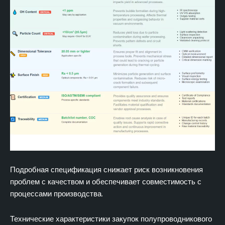
Подробная спецификация снижает риск возникновения
проблем с качеством и обеспечивает совместимость с
процессами производства.
Технические характеристики закупок полупроводникового