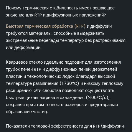
Почему термическая стабильность имеет решающее
значение для RTP и диффузионных приложений?
Быстрая термическая обработка (RTP)
и диффузии
требуются материалы, способные выдерживать
экстремальные перепады температур без растрескивания
или деформации.
Кварцевое стекло идеально подходит для изготовления
трубок печей RTP и диффузионных печей, держателей
пластин и технологических лодок благодаря высокой
температуре размягчения (1 730°C) и низкому тепловому
расширению. Эти свойства позволяют осуществлять
быстрые циклы нагрева и охлаждения (>100°C/с),
сохраняя при этом точность размеров и предотвращая
образование частиц.
Показатели тепловой эффективности для RTP/диффузии