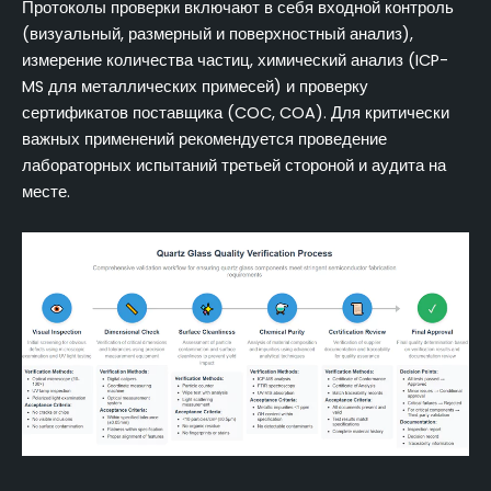
Протоколы проверки включают в себя входной контроль
(визуальный, размерный и поверхностный анализ),
измерение количества частиц, химический анализ (ICP-
MS для металлических примесей) и проверку
сертификатов поставщика (COC, COA). Для критически
важных применений рекомендуется проведение
лабораторных испытаний третьей стороной и аудита на
месте.