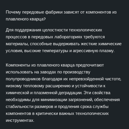
Почему передовые фабрики зависят от компонентов из
плавленого кварца?
Для поддержания целостности технологических
процессов в передовых лабораториях требуются
материалы, способные выдерживать жесткие химические
условия, высокие температуры и агрессивную плазму.
Компоненты из плавленого кварца предпочитают
использовать на заводах по производству
полупроводников благодаря их непревзойденной чистоте,
низкому тепловому расширению и устойчивости к
химической и плазменной деградации. Эти свойства
необходимы для минимизации загрязнений, обеспечения
стабильности размеров и продления срока службы
компонентов в критически важных технологических
инструментах.