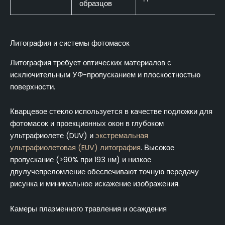
образцов
Литография и системы фотомасок
Литография требует оптических материалов с
исключительным УФ-пропусканием и плоскостностью
поверхности.
Кварцевое стекло используется в качестве подложки для
фотомасок и проекционных окон в глубоком
ультрафиолете (DUV) и
экстремальная
ультрафиолетовая (EUV) литография
. Высокое
пропускание (>90% при 193 нм) и низкое
двулучепреломление обеспечивают точную передачу
рисунка и минимальное искажение изображения.
Камеры плазменного травления и осаждения