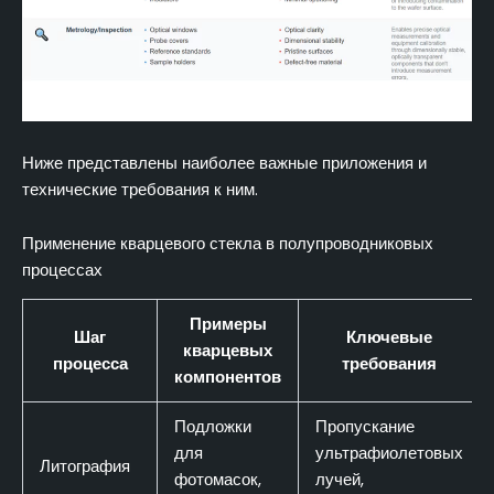
Ниже представлены наиболее важные приложения и
технические требования к ним.
Применение кварцевого стекла в полупроводниковых
процессах
Примеры
Шаг
Ключевые
кварцевых
процесса
требования
компонентов
Подложки
Пропускание
для
ультрафиолетовых
Литография
фотомасок,
лучей,