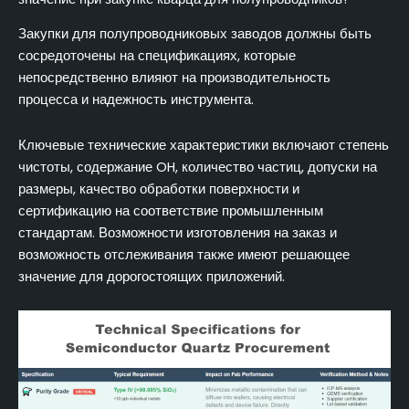
Закупки для полупроводниковых заводов должны быть
сосредоточены на спецификациях, которые
непосредственно влияют на производительность
процесса и надежность инструмента.
Ключевые технические характеристики включают степень
чистоты, содержание OH, количество частиц, допуски на
размеры, качество обработки поверхности и
сертификацию на соответствие промышленным
стандартам. Возможности изготовления на заказ и
возможность отслеживания также имеют решающее
значение для дорогостоящих приложений.