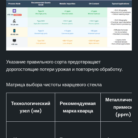
Указание правильного сорта предотвращает
дорогостоящие потери урожая и повторную обработку.
Матрица выбора чистоты кварцевого стекла
Металлическ
Технологический
Рекомендуемая
примеси
узел (нм)
марка кварца
(ppm)