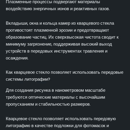
Плазменные процессы подвергают материалы
воздействию энергичных ионов и реактивных газов.
Вкладыши, окна и кольца камер из кварцевого стекла
противостоят плазменной эрозии и предотвращают
образование частиц. Их сверхвысокая чистота сводит к
минимуму загрязнение, поддерживая высокий выход
устройств в передовых инструментах травления и
осаждения.
Как кварцевое стекло позволяет использовать передовые
системы литографии?
Для создания рисунка в нанометровом масштабе
требуются оптические материалы с высочайшим
пропусканием и стабильностью размеров.
Кварцевое стекло позволяет использовать передовую
литографию в качестве подложки для фотомасок и