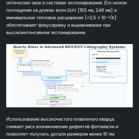
оптических окон в системах экспонирования. Его низкое
поглощение на длинах волн DUV (193 нм, 248 нм) и
минимальное тепловое расширение (<0,5 × 10-⁶/K)
обеспечивают фокусировку и выравнивание при
высокоинтенсивном экспонировании.
Использование высокочистого плавленого кварца
снижает риск возникновения дефектов фотомаски и
позволяет получать детали размером менее 10 нм.