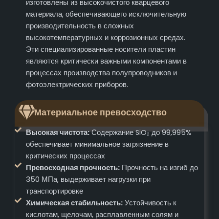
изготовлены из высокочистого кварцевого
материала, обеспечивающего исключительную
производительность в сложных
высокотемпературных и коррозионных средах.
Эти специализированные носители пластин
являются критически важными компонентами в
процессах производства полупроводников и
фотоэлектрических приборов.
Материальное превосходство
Высокая чистота:
Содержание SiO₂ до 99,995%
обеспечивает минимальное загрязнение в
критических процессах
Превосходная прочность:
Прочность на изгиб до
350 МПа, выдерживает нагрузки при
транспортировке
Химическая стабильность:
Устойчивость к
кислотам, щелочам, расплавленным солям и