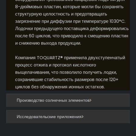
8-дюймовых пластин, которые могли бы сохранять
структурную целостность и предотвращать
загрязнение при диффузии при температуре 1030°C.
Лодочки предыдущего поставщика деформировались
после 60 циклов, что приводило к смещению пластин
и снижению выхода продукции.
Компания TOQUARTZ® применила двухступенчатый
процесс отжига и протокол кислотного
выщелачивания, что позволило получить лодки,
сохранившие стабильность размеров после 120+
циклов без обнаружения ионных остатков.
Производство солнечных элементов
Исследовательские приложения