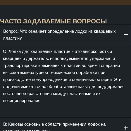
ЧАСТО ЗАДАВАЕМЫЕ ВОПРОСЫ
Вопрос: Что означает определение лодки из кварцевых
пластин?
О: Лодка для кварцевых пластин - это высокочистый
кварцевый держатель, используемый для удержания и
транспортировки кремниевых пластин во время операций
высокотемпературной термической обработки при
производстве полупроводников и солнечных батарей. Эти
лодочки имеют точно обработанные пазы для поддержания
постоянного расстояния между пластинами и их
позиционирования.
В: Каковы основные области применения лодок на