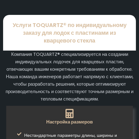
Услуги TOQUARTZ® по индивидуальному
заказу для лодок с пластинами из
кварцевого стекла
Компания TOQUARTZ® специализируется на создании
индивидуальных лодочек для кварцевых пластин,
отвечающих вашим конкретным требованиям к обработке.
Наша команда инженеров работает напрямую с клиентами,
чтобы разработать решения, которые оптимизируют
производительность и соответствуют точным размерным и
тепловым спецификациям.
Настройка размеров
Нестандартные параметры длины, ширины и