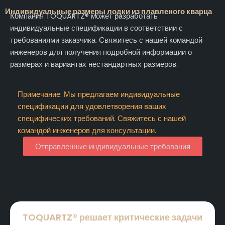
Индивидуальные размеры лодки из плавленого кварца
Компания TOQUARTZ® может разработать
индивидуальные спецификации в соответствии с
требованиями заказчика. Свяжитесь с нашей командой
инженеров для получения подробной информации о
размерах и вариантах нестандартных размеров.
Примечание: Мы предлагаем индивидуальные
спецификации для удовлетворения ваших
специфических требований. Свяжитесь с нашей
командой инженеров для консультации.
Отправленные индивидуальные требования
TOQUARTZ® решает критические задачи