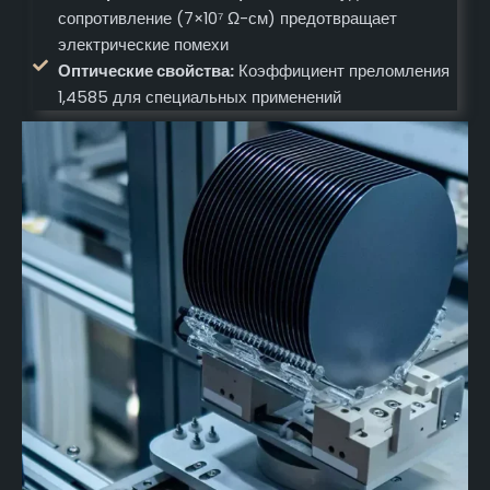
сопротивление (7×10⁷ Ω-см) предотвращает
электрические помехи
Оптические свойства:
Коэффициент преломления
1,4585 для специальных применений