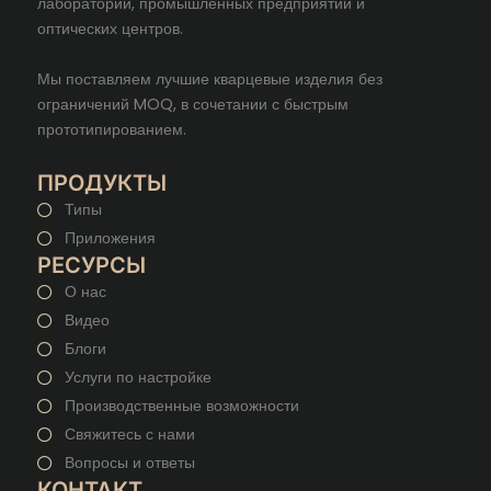
лабораторий, промышленных предприятий и
оптических центров.
Мы поставляем лучшие кварцевые изделия без
ограничений MOQ, в сочетании с быстрым
прототипированием.
ПРОДУКТЫ
Типы
Приложения
РЕСУРСЫ
О нас
Видео
Блоги
Услуги по настройке
Производственные возможности
Свяжитесь с нами
Вопросы и ответы
КОНТАКТ