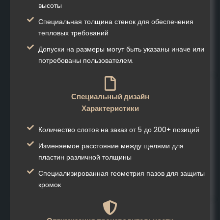
высоты
Специальная толщина стенок для обеспечения
тепловых требований
Допуски на размеры могут быть указаны иначе или
потребованы пользователем.
Специальный дизайн
Характеристики
Количество слотов на заказ от 5 до 200+ позиций
Изменяемое расстояние между щелями для
пластин различной толщины
Специализированная геометрия пазов для защиты
кромок