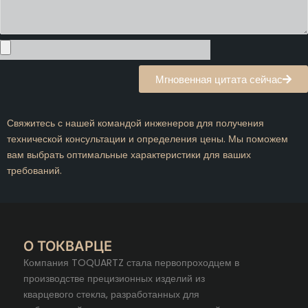
Мгновенная цитата сейчас
Свяжитесь с нашей командой инженеров для получения
технической консультации и определения цены. Мы поможем
вам выбрать оптимальные характеристики для ваших
требований.
О ТОКВАРЦЕ
Компания TOQUARTZ стала первопроходцем в
производстве прецизионных изделий из
кварцевого стекла, разработанных для