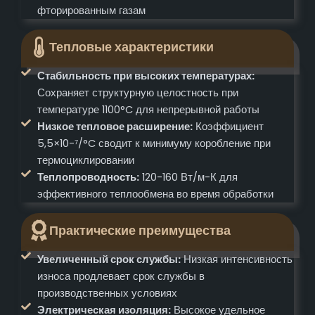
фторированным газам
Тепловые характеристики
Стабильность при высоких температурах:
Сохраняет структурную целостность при
температуре 1100°C для непрерывной работы
Низкое тепловое расширение:
Коэффициент
5,5×10-⁷/°C сводит к минимуму коробление при
термоциклировании
Теплопроводность:
120-160 Вт/м-К для
эффективного теплообмена во время обработки
Практические преимущества
Увеличенный срок службы:
Низкая интенсивность
износа продлевает срок службы в
производственных условиях
Электрическая изоляция:
Высокое удельное