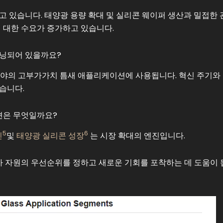
고 있습니다. 태양광 용량 확대 및 실리콘 웨이퍼 생산과 밀접한 
에 대한 수요가 증가하고 있습니다.
셔닝되어 있을까요?
 분야의 고부가가치 틈새 애플리케이션에 사용됩니다. 혁신 주기와
습니다.
션은 무엇일까요?
5
6
신
및
태양광 실리콘 성장
는 시장 확대의 엔진입니다.
 자원의 우선순위를 정하고 새로운 기회를 포착하는 데 도움이 