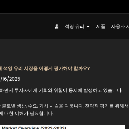
Quartz Glass 열기
홈
석영 유리
제품
사용자 
해 석영 유리 시장을 어떻게 평가해야 할까요?
16/2025
화하면서 투자자에게 기회와 위험이 동시에 발생하고 있습니다.
 글로벌 생산, 수요, 가치 사슬을 다룹니다. 전략적 평가를 위해
회에 대한 이해가 필요합니다.