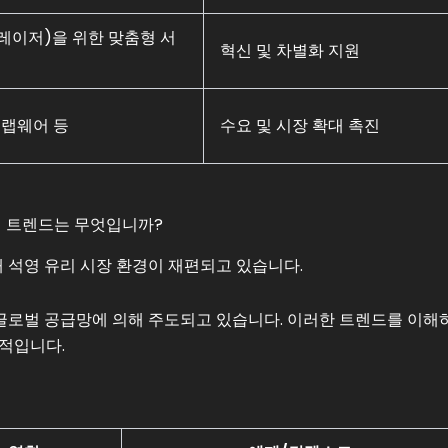
, 레이저)을 위한 맞춤형 서
혁신 및 차별화 지원
, 랩웨어 등
수요 및 시장 확대 촉진
심 트렌드는 무엇입니까?
해 석영 유리 시장 환경이 재편되고 있습니다.
는 글로벌 공급망에 의해 주도되고 있습니다. 이러한 트렌드를 이해
적입니다.