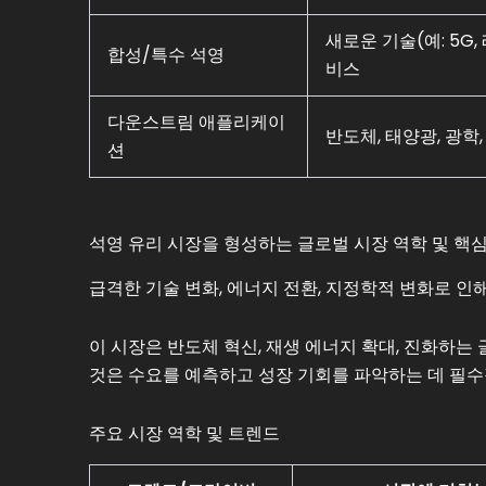
새로운 기술(예: 5G
합성/특수 석영
비스
다운스트림 애플리케이
반도체, 태양광, 광학
션
석영 유리 시장을 형성하는 글로벌 시장 역학 및 핵
급격한 기술 변화, 에너지 전환, 지정학적 변화로 인
이 시장은 반도체 혁신, 재생 에너지 확대, 진화하
것은 수요를 예측하고 성장 기회를 파악하는 데 필수
주요 시장 역학 및 트렌드