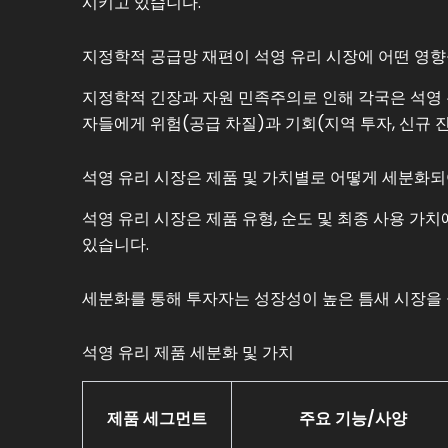
시키고 있습니다.
지정학적 공급망 재편이 석영 유리 시장에 어떤 영향
지정학적 긴장과 자원 민족주의로 인해 각국은 석영 
자들에게 위험(공급 차질)과 기회(지역 투자, 신규 
석영 유리 시장은 제품 및 가치별로 어떻게 세분화되
석영 유리 시장은 제품 유형, 순도 및 최종 사용 가
있습니다.
세분화를 통해 투자자는 성장성이 높은 틈새 시장을 
석영 유리 제품 세분화 및 가치
제품 세그먼트
주요 기능/사양