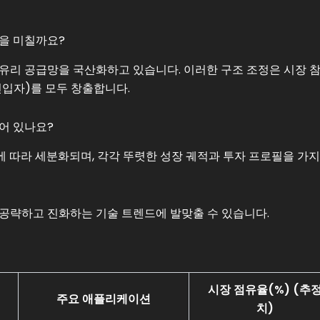
을 미칠까요?
유리 공급망을 국산화하고 있습니다. 이러한 구조 조정은 시장 
진입자)를 모두 창출합니다.
어 있나요?
치에 따라 세분화되며, 각각 뚜렷한 성장 궤적과 투자 프로필을 가
공략하고 진화하는 기술 트렌드에 발맞출 수 있습니다.
시장 점유율(%) (추
주요 애플리케이션
치)