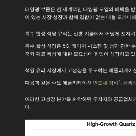
태양광 부문은 전 세계적인 태양광 도입의 혜택을 받
이 있는 시장 성장과 함께 결함이 없는 대형 도가니
특수 합성 석영 유리는 신흥 기술에서 어떻게 포지
특수 합성 석영은 5G, 레이저 시스템 및 첨단 광학
춤형 재료 특성에 대한 필요성에 힘입어 성장하고 있
석영 유리 시장에서 고성장을 주도하는 애플리케이
4
다음과 같은 주요 애플리케이션
반도체 장비
,
광통
이러한 고성장 분야를 파악하면 투자자와 공급업체가
다.