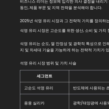
비즈니스 리더는 정보에 입각한 의사 결정을 내리기
동인, 제품 부문 및 지역 전략을 분석해야 합니다.
2025년 석영 유리 시장과 그 전략적 가치를 정의하
석영 유리 시장은 고순도를 위한 생산, 소비 및 가치
석영 유리는 순도, 열 안정성 및 광학적 특성으로 인
지 및 차세대 기술을 가능하게 하는 전략적 가치가 있
석영 유리 시장 범위 및 가치 사슬
세그먼트
고순도 석영 유리
반도체에 사용되는 
용융 실리카
광학/태양광에 사용되