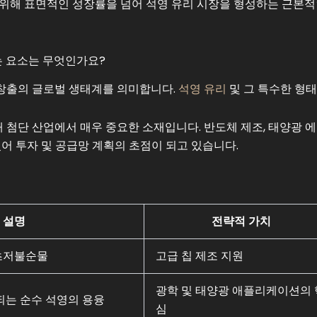
 위해 표면적인 성장률을 넘어 석영 유리 시장을 형성하는 근본
는 요소는 무엇인가요?
 창출의 글로벌 생태계를 의미합니다.
석영 유리
및 그 특수한 형태
해 첨단 산업에서 매우 중요한 소재입니다. 반도체 제조, 태양광 
어 투자 및 공급망 계획의 초점이 되고 있습니다.
설명
전략적 가치
초저불순물
고급 칩 제조 지원
광학 및 태양광 애플리케이션의 
는 순수 석영의 용융
심