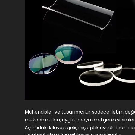
Mühendisler ve tasarımcılar sadece iletim değer
mekanizmaları, uygulamaya özel gereksinimleri 
Aşağıdaki kılavuz, gelişmiş optik uygulamalar 