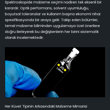
Spektroskopide malzeme seçimi nadiren tek eksenli bir
karardır. Optik performans, solvent uyumluluğu,
boyutsal toleranslar ve kullanım başına ekonomi nihai
spesifikasyonda bir araya gelir. Takip eden bölümler,
temel malzeme biliminden uygulamaya özel önerilere
doğru ilerleyerek bu değişkenlerin her birini sistematik
olarak incelemektedir.
Her Küvet Tipinin Arkasındaki Malzeme Mimarisi